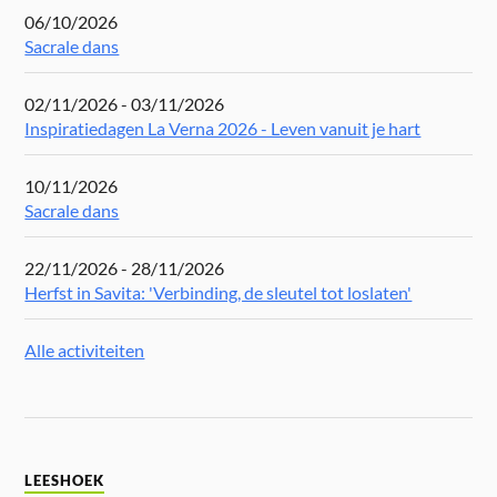
06/10/2026
Sacrale dans
02/11/2026 - 03/11/2026
Inspiratiedagen La Verna 2026 - Leven vanuit je hart
10/11/2026
Sacrale dans
22/11/2026 - 28/11/2026
Herfst in Savita: 'Verbinding, de sleutel tot loslaten'
Alle activiteiten
LEESHOEK