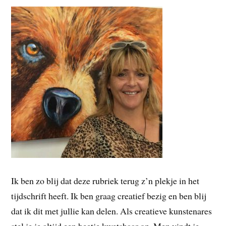
Ik ben zo blij dat deze rubriek terug z’n plekje in het
tijdschrift heeft. Ik ben graag creatief bezig en ben blij
dat ik dit met jullie kan delen. Als creatieve kunstenares