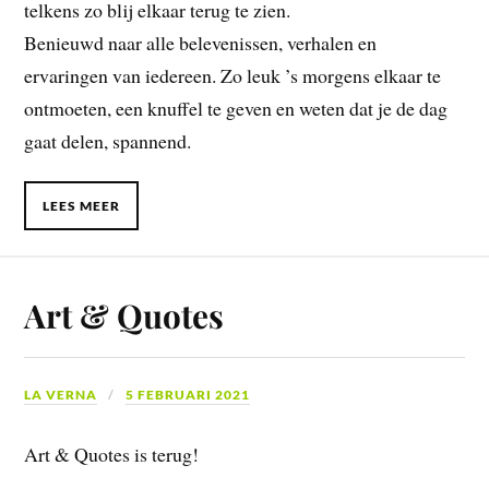
telkens zo blij elkaar terug te zien.
Benieuwd naar alle belevenissen, verhalen en
ervaringen van iedereen. Zo leuk ’s morgens elkaar te
ontmoeten, een knuffel te geven en weten dat je de dag
gaat delen, spannend.
LEES MEER
Art & Quotes
LA VERNA
5 FEBRUARI 2021
Art & Quotes is terug!