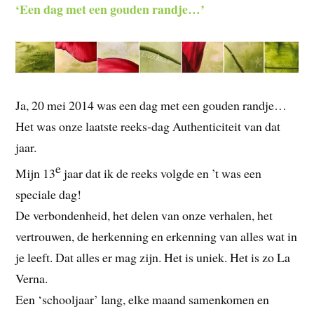
‘Een dag met een gouden randje…’
Ja, 20 mei 2014 was een dag met een gouden randje…
Het was onze laatste reeks-dag Authenticiteit van dat
jaar.
e
Mijn 13
jaar dat ik de reeks volgde en ’t was een
speciale dag!
De verbondenheid, het delen van onze verhalen, het
vertrouwen, de herkenning en erkenning van alles wat in
je leeft. Dat alles er mag zijn. Het is uniek. Het is zo La
Verna.
Een ‘schooljaar’ lang, elke maand samenkomen en