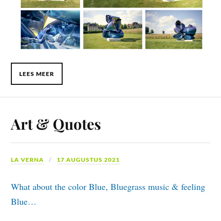
LEES MEER
Art & Quotes
LA VERNA
17 AUGUSTUS 2021
What about the color Blue, Bluegrass music & feeling
Blue…