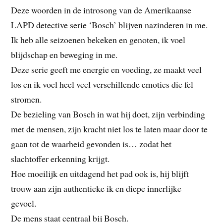
Deze woorden in de introsong van de Amerikaanse
LAPD detective serie ‘Bosch’ blijven nazinderen in me.
Ik heb alle seizoenen bekeken en genoten, ik voel
blijdschap en beweging in me.
Deze serie geeft me energie en voeding, ze maakt veel
los en ik voel heel veel verschillende emoties die fel
stromen.
De bezieling van Bosch in wat hij doet, zijn verbinding
met de mensen, zijn kracht niet los te laten maar door te
gaan tot de waarheid gevonden is… zodat het
slachtoffer erkenning krijgt.
Hoe moeilijk en uitdagend het pad ook is, hij blijft
trouw aan zijn authentieke ik en diepe innerlijke
gevoel.
De mens staat centraal bij Bosch.