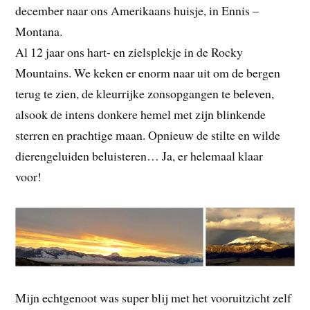
december naar ons Amerikaans huisje, in Ennis –
Montana.
Al 12 jaar ons hart- en zielsplekje in de Rocky
Mountains. We keken er enorm naar uit om de bergen
terug te zien, de kleurrijke zonsopgangen te beleven,
alsook de intens donkere hemel met zijn blinkende
sterren en prachtige maan. Opnieuw de stilte en wilde
dierengeluiden beluisteren… Ja, er helemaal klaar
voor!
Mijn echtgenoot was super blij met het vooruitzicht zelf