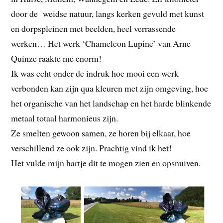
door de weidse natuur, langs kerken gevuld met kunst
en dorpspleinen met beelden, heel verrassende
werken… Het werk ‘Chameleon Lupine’ van Arne
Quinze raakte me enorm!
Ik was echt onder de indruk hoe mooi een werk
verbonden kan zijn qua kleuren met zijn omgeving, hoe
het organische van het landschap en het harde blinkende
metaal totaal harmonieus zijn.
Ze smelten gewoon samen, ze horen bij elkaar, hoe
verschillend ze ook zijn. Prachtig vind ik het!
Het vulde mijn hartje dit te mogen zien en opsnuiven.