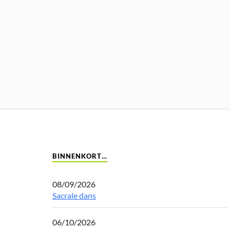
BINNENKORT…
08/09/2026
Sacrale dans
06/10/2026