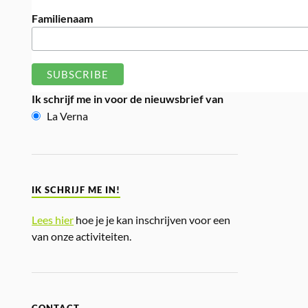
Familienaam
Ik schrijf me in voor de nieuwsbrief van
La Verna
IK SCHRIJF ME IN!
Lees hier
hoe je je kan inschrijven voor een
van onze activiteiten.