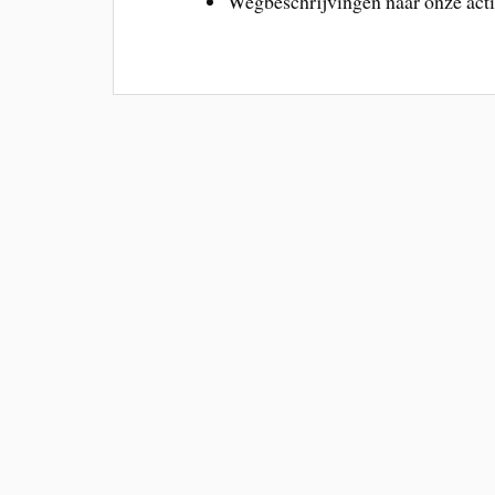
Wegbeschrijvingen naar onze activ