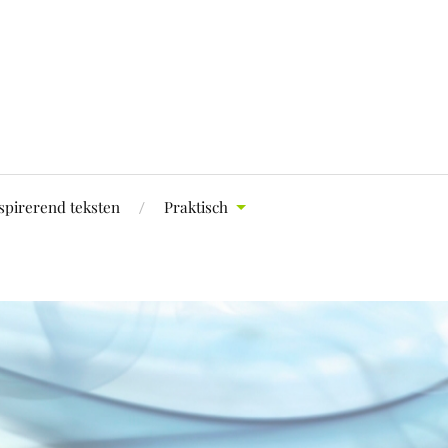
spirerend teksten
Praktisch