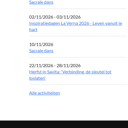
Sacrale dans
02/11/2026 - 03/11/2026
Inspiratiedagen La Verna 2026 - Leven vanuit je
hart
10/11/2026
Sacrale dans
22/11/2026 - 28/11/2026
Herfst in Savita: 'Verbinding, de sleutel tot
loslaten'
Alle activiteiten