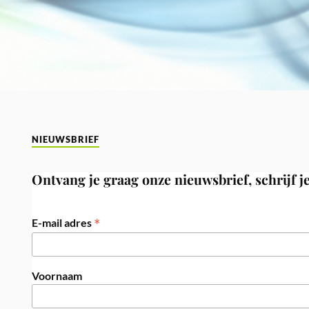
NIEUWSBRIEF
Ontvang je graag onze nieuwsbrief, schrijf je
*
E-mail adres
Voornaam