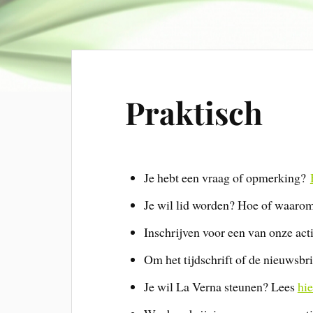
Praktisch
Je hebt een vraag of opmerking?
Je wil lid worden? Hoe of waarom 
Inschrijven voor een van onze acti
Om het tijdschrift of de nieuwsbri
Je wil La Verna steunen? Lees
hie