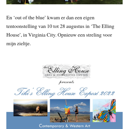
En ‘out of the blue’ kwam er dan een eigen
tentoonstelling van 10 tot 28 augustus in ‘The Elling
House’, in Virginia City. Opnieuw een streling voor
mijn zieltje.