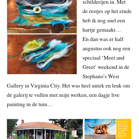
schilderijen in. Met
de restjes op het einde
heb ik nog snel een
hartje gemaakt…
En dan was er half
augustus ook nog een
speciaal ‘Meet and
Greet’ weekend in de
Stephano’s West
Gallery in Virginia City. Het was heel uniek en leuk om
de galerij te vullen met mijn werken, een dagje live
painting in de tuin…