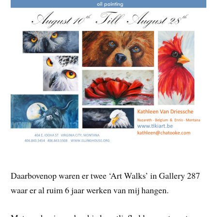
Daarbovenop waren er twee ‘Art Walks’ in Gallery 287
waar er al ruim 6 jaar werken van mij hangen.