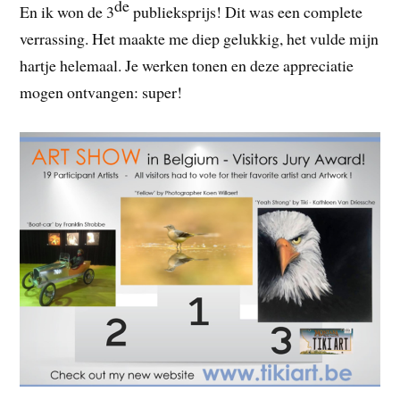
de
En ik won de 3
publieksprijs! Dit was een complete
verrassing. Het maakte me diep gelukkig, het vulde mijn
hartje helemaal. Je werken tonen en deze appreciatie
mogen ontvangen: super!