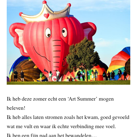
Ik heb deze zomer echt een ‘Art Summer’ mogen
beleven!
Ik heb alles laten stromen zoals het kwam, goed gevoeld
wat me vult en waar ik echte verbinding mee voel.
Ik ben een fijn pad aan het bewandelen…