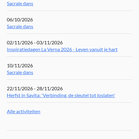
Sacrale dans
06/10/2026
Sacrale dans
02/11/2026 - 03/11/2026
Inspiratiedagen La Verna 2026 - Leven vanuit je hart
10/11/2026
Sacrale dans
22/11/2026 - 28/11/2026
Herfst in Savita: 'Verbinding, de sleutel tot loslaten'
Alle activiteiten