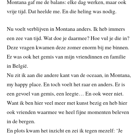
Montana gaf me de balans: elke dag werken, maar ook
vrije tijd. Dat heelde me. En die heling was nodig.
Nu voelt verblijven in Montana anders. Ik heb immers
een zee van tijd. Wat doe je daarmee? Hoe vul je die in?
Deze vragen kwamen deze zomer enorm bij me binnen.
Er was ook het gemis van mijn vriendinnen en familie
in België.
Nu zit ik aan die andere kant van de oceaan, in Montana,
my happy place. En toch voelt het raar en anders. Er is
een gevoel van gemis, een leegte… En ook weer niet.
Want ik ben hier veel meer met kunst bezig en heb hier
ook vrienden waarmee we heel fijne momenten beleven
in de bergen.
En plots kwam het inzicht en zei ik tegen mezelf: ‘Je