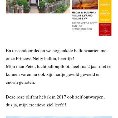
En tussendoor deden we nog enkele ballonvaarten met
onze Princess Nelly ballon, heerlijk!
Mijn man Peter, luchtballonpiloot, heeft na 2 jaar niet te
kunnen varen nu ook zijn hartje gevuld gevoeld en
enorm genoten.
Deze roze olifant heb ik in 2017 ook zelf ontworpen,
dus ja, mijn creatieve ziel leeft!!!