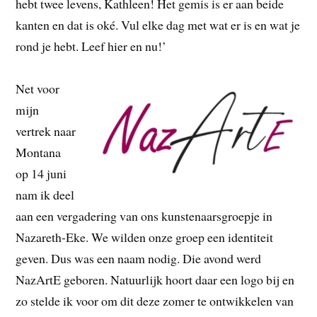
hebt twee levens, Kathleen! Het gemis is er aan beide
kanten en dat is oké. Vul elke dag met wat er is en wat je
rond je hebt. Leef hier en nu!’
Net voor
mijn
vertrek naar
Montana
op 14 juni
nam ik deel
aan een vergadering van ons kunstenaarsgroepje in
Nazareth-Eke. We wilden onze groep een identiteit
geven. Dus was een naam nodig. Die avond werd
NazArtE geboren. Natuurlijk hoort daar een logo bij en
zo stelde ik voor om dit deze zomer te ontwikkelen van