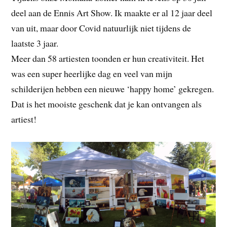
deel aan de Ennis Art Show. Ik maakte er al 12 jaar deel
van uit, maar door Covid natuurlijk niet tijdens de
laatste 3 jaar.
Meer dan 58 artiesten toonden er hun creativiteit. Het
was een super heerlijke dag en veel van mijn
schilderijen hebben een nieuwe ‘happy home’ gekregen.
Dat is het mooiste geschenk dat je kan ontvangen als
artiest!