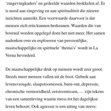
‘zingevingkaders’ en gedeelde waarden brokkelen af. Er
is nood aan zingeving en aan spiritualiteit die nieuwe
inzichten aanreikt. Een voorwaarde daarvoor is dat
mensen zich erin kunnen herkennen. Waarden die van
bovenaf worden opgelegd doen het niet meer. Het samen
nadenken over en exploreren van persoonlijke,
maatschappelijke en spirituele ‘thema’s’ wordt in La
Verna bevorderd.
De maatschappelijke druk op mensen wordt zeer groot.
Steeds meer mensen vallen uit de boot. Gebrek aan
levensvreugde, slaapstoornissen, burn-out, depressie,
chronische vermoeidheid, eetstoornissen, … zijn tekens
van een samenleving waarin stress tot het dagelijkse
leven behoort. Ook agressie is een uiting van stress: