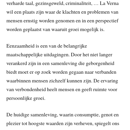
verharde taal, gezinsgeweld, criminaliteit, … La Verna
wil een plaats zijn waar de klachten en problemen van
mensen ernstig worden genomen en in een perspectief
worden geplaatst van waaruit groei mogelijk is.
Eenzaamheid is een van de belangrijke
maatschappelijke uitdagingen. Door het niet langer
verankerd zijn in een samenleving die geborgenheid
biedt moet er op zoek worden gegaan naar verbanden
waarbinnen mensen zichzelf kunnen zijn. De ervaring
van verbondenheid heelt mensen en geeft ruimte voor
persoonlijke groei.
De huidige samenleving, waarin consumptie, genot en
plezier tot hoogste waarden zijn verheven, spiegelt ons