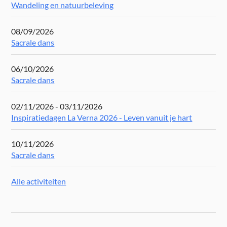
Wandeling en natuurbeleving
08/09/2026
Sacrale dans
06/10/2026
Sacrale dans
02/11/2026 - 03/11/2026
Inspiratiedagen La Verna 2026 - Leven vanuit je hart
10/11/2026
Sacrale dans
Alle activiteiten