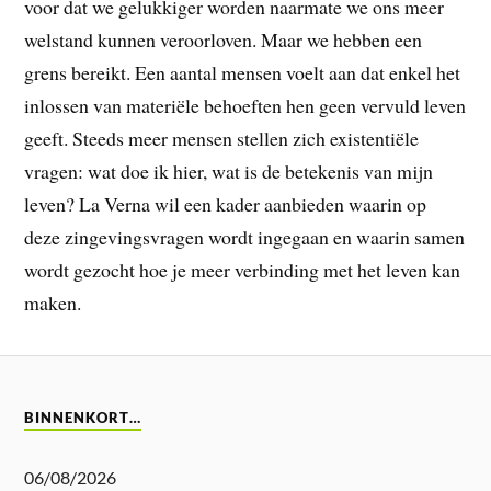
voor dat we gelukkiger worden naarmate we ons meer
welstand kunnen veroorloven. Maar we hebben een
grens bereikt. Een aantal mensen voelt aan dat enkel het
inlossen van materiële behoeften hen geen vervuld leven
geeft. Steeds meer mensen stellen zich existentiële
vragen: wat doe ik hier, wat is de betekenis van mijn
leven? La Verna wil een kader aanbieden waarin op
deze zingevingsvragen wordt ingegaan en waarin samen
wordt gezocht hoe je meer verbinding met het leven kan
maken.
BINNENKORT…
06/08/2026