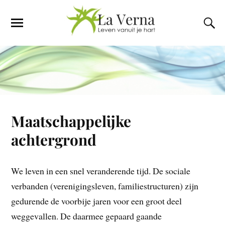
Maatschappelijke
achtergrond
We leven in een snel veranderende tijd. De sociale
verbanden (verenigingsleven, familiestructuren) zijn
gedurende de voorbije jaren voor een groot deel
weggevallen. De daarmee gepaard gaande