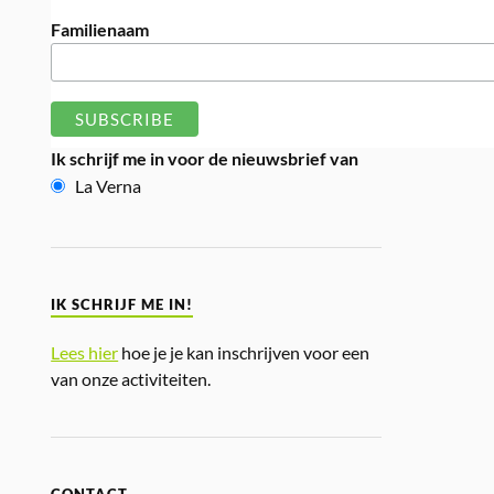
Familienaam
Ik schrijf me in voor de nieuwsbrief van
La Verna
IK SCHRIJF ME IN!
Lees hier
hoe je je kan inschrijven voor een
van onze activiteiten.