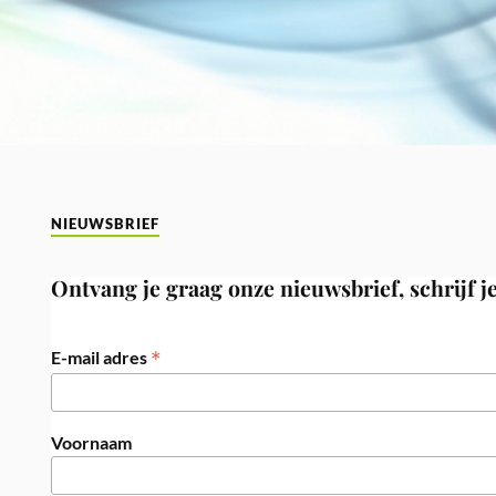
NIEUWSBRIEF
Ontvang je graag onze nieuwsbrief, schrijf je
*
E-mail adres
Voornaam