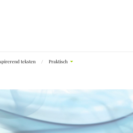
spirerend teksten
Praktisch