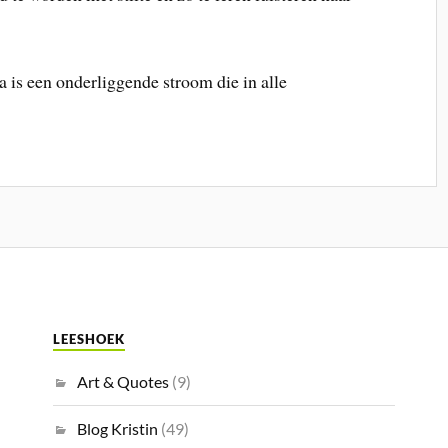
 is een onderliggende stroom die in alle
LEESHOEK
Art & Quotes
(9)
Blog Kristin
(49)