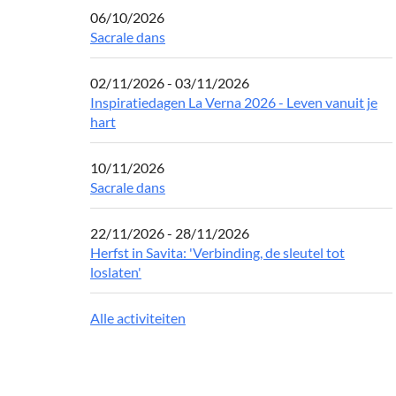
06/10/2026
Sacrale dans
02/11/2026 - 03/11/2026
Inspiratiedagen La Verna 2026 - Leven vanuit je
hart
10/11/2026
Sacrale dans
22/11/2026 - 28/11/2026
Herfst in Savita: 'Verbinding, de sleutel tot
loslaten'
Alle activiteiten