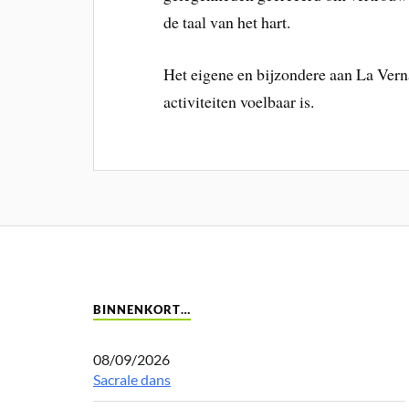
de taal van het hart.
Het eigene en bijzondere aan La Verna
activiteiten voelbaar is.
BINNENKORT…
08/09/2026
Sacrale dans