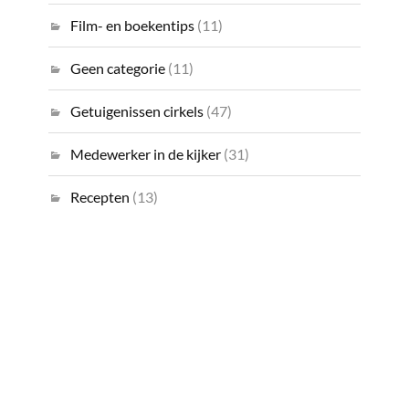
Film- en boekentips
(11)
Geen categorie
(11)
Getuigenissen cirkels
(47)
Medewerker in de kijker
(31)
Recepten
(13)