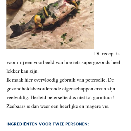
Dit recept is
voor mij een voorbeeld van hoe iets supergezonds heel
lekker kan zijn.
Ik maak hier overvloedig gebruik van peterselie. De
gezondheidsbevorderende eigenschappen ervan zijn
veelvuldig. Herleid peterselie dus niet tot garnituur!
Zeebaars is dan weer een heerlijke en magere vis.
INGREDIËNTEN VOOR TWEE PERSONEN: