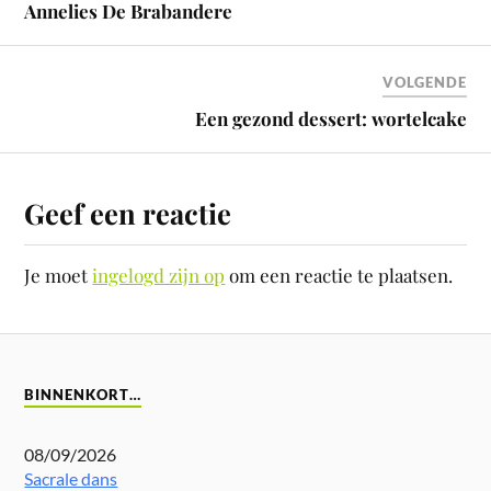
Annelies De Brabandere
VOLGENDE
Een gezond dessert: wortelcake
Geef een reactie
Je moet
ingelogd zijn op
om een reactie te plaatsen.
BINNENKORT…
08/09/2026
Sacrale dans