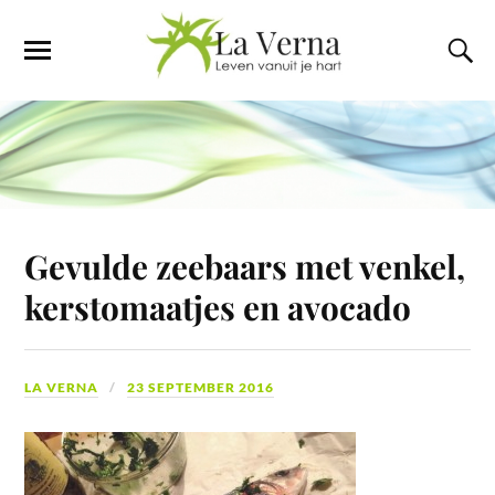
Gevulde zeebaars met venkel,
kerstomaatjes en avocado
LA VERNA
23 SEPTEMBER 2016