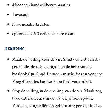
4 keer een handvol kerstomaatjes
1 avocado
Provençaalse kruiden
optioneel: 2 à 3 eetlepels zure room
BEREIDING:
Maak de vulling voor de vis. Snijd de helft van de
peterselie, de takjes dragon en de helft van de
bieslook fijn. Snijd 1 citroen in schijfjes en voeg toe.
Voeg 4 teentjes knoflook toe (niet versneden).
Stop de vulling in de opening van de vis. Maak nog
twee extra sneetjes in de vis, die je ook opvult.
Verdeel de ingrediënten gelijkmatig per vis: in elke