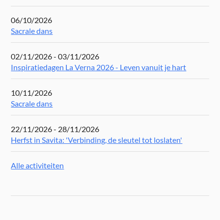
06/10/2026
Sacrale dans
02/11/2026 - 03/11/2026
Inspiratiedagen La Verna 2026 - Leven vanuit je hart
10/11/2026
Sacrale dans
22/11/2026 - 28/11/2026
Herfst in Savita: 'Verbinding, de sleutel tot loslaten'
Alle activiteiten