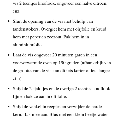
vis 2 teentjes knoflook, ongeveer een halve citroen,
enz.
Sluit de opening van de vis met behulp van
tandenstokers. Overgiet hem met olijfolie en kruid
hem met peper en zeezout. Pak hem in in
aluminiumfolie.
Laat de vis ongeveer 20 minuten garen in een
voorverwarmde oven op 190 graden (afhankelijk van
de grootte van de vis kan dit iets korter of iets langer
zijn).
Snijd de 2 sjalotjes en de overige 2 teentjes knoflook
fijn en bak ze aan in olijfolie.
Snijd de venkel in reepjes en verwijder de harde
kern. Bak mee aan. Blus met een klein beetje water