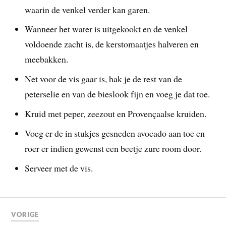
waarin de venkel verder kan garen.
Wanneer het water is uitgekookt en de venkel
voldoende zacht is, de kerstomaatjes halveren en
meebakken.
Net voor de vis gaar is, hak je de rest van de
peterselie en van de bieslook fijn en voeg je dat toe.
Kruid met peper, zeezout en Provençaalse kruiden.
Voeg er de in stukjes gesneden avocado aan toe en
roer er indien gewenst een beetje zure room door.
Serveer met de vis.
VORIGE