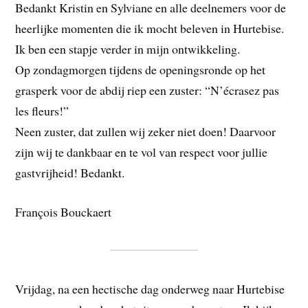
Bedankt Kristin en Sylviane en alle deelnemers voor de
heerlijke momenten die ik mocht beleven in Hurtebise.
Ik ben een stapje verder in mijn ontwikkeling.
Op zondagmorgen tijdens de openingsronde op het
grasperk voor de abdij riep een zuster: “N’écrasez pas
les fleurs!”
Neen zuster, dat zullen wij zeker niet doen! Daarvoor
zijn wij te dankbaar en te vol van respect voor jullie
gastvrijheid! Bedankt.
François Bouckaert
Vrijdag, na een hectische dag onderweg naar Hurtebise