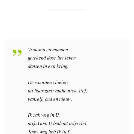
Vrouwen en mannen
getekend door het leven
dansen in een kring.
De woorden vloeien
uit haar ziel: authentiek, lief,
vanzelf, oud en nieuw.
Ik zak weg in U,
mijn God. U bodemt mijn ziel.
Jouw weg heb Ik lief.