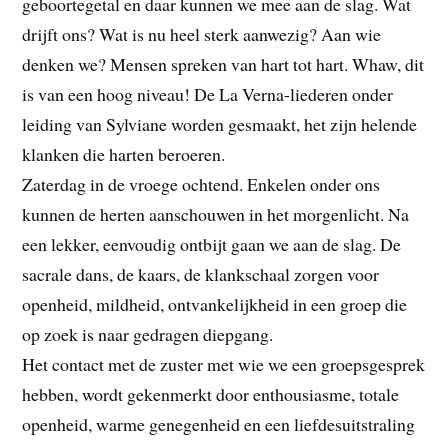
geboortegetal en daar kunnen we mee aan de slag. Wat
drijft ons? Wat is nu heel sterk aanwezig? Aan wie
denken we? Mensen spreken van hart tot hart. Whaw, dit
is van een hoog niveau! De La Verna-liederen onder
leiding van Sylviane worden gesmaakt, het zijn helende
klanken die harten beroeren.
Zaterdag in de vroege ochtend. Enkelen onder ons
kunnen de herten aanschouwen in het morgenlicht. Na
een lekker, eenvoudig ontbijt gaan we aan de slag. De
sacrale dans, de kaars, de klankschaal zorgen voor
openheid, mildheid, ontvankelijkheid in een groep die
op zoek is naar gedragen diepgang.
Het contact met de zuster met wie we een groepsgesprek
hebben, wordt gekenmerkt door enthousiasme, totale
openheid, warme genegenheid en een liefdesuitstraling