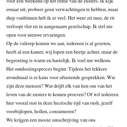
voor een weekend op het ritme van de zusters. Ik kijk
ernaar uit, probeer geen verwachtingen te hebben, maar
diep vanbinnen heb ik er veel. Het weer zit mee, de rit
verloopt vlot en in aangenaam gezelschap. Ik stel me
open voor nieuwe ervaringen.
Op de valreep komen we aan, iedereen is al gezeten,
heeft al een kamer, wij lopen een beetje achter, maar de
begroeting is warm en hartelijk. Ik voel me welkom.
Het ontdooiingsproces begint. Tijdens het lekkere
avondmaal is er kans voor aftastende gesprekken. Wie
zijn deze mensen? Wat drijft elk van hen om van het
leven van de zusters te komen proeven? Of wil iedereen
hier vooral rust in deze hectische tijd van rush, jezelf
voorbijlopen, hollen, consumeren?
We krijgen een mooie omschrijving van ons