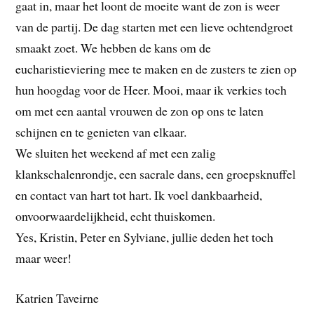
gaat in, maar het loont de moeite want de zon is weer
van de partij. De dag starten met een lieve ochtendgroet
smaakt zoet. We hebben de kans om de
eucharistieviering mee te maken en de zusters te zien op
hun hoogdag voor de Heer. Mooi, maar ik verkies toch
om met een aantal vrouwen de zon op ons te laten
schijnen en te genieten van elkaar.
We sluiten het weekend af met een zalig
klankschalenrondje, een sacrale dans, een groepsknuffel
en contact van hart tot hart. Ik voel dankbaarheid,
onvoorwaardelijkheid, echt thuiskomen.
Yes, Kristin, Peter en Sylviane, jullie deden het toch
maar weer!
Katrien Taveirne