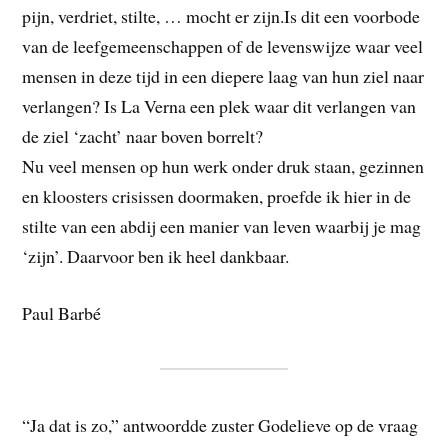
pijn, verdriet, stilte, … mocht er zijn.Is dit een voorbode
van de leefgemeenschappen of de levenswijze waar veel
mensen in deze tijd in een diepere laag van hun ziel naar
verlangen? Is La Verna een plek waar dit verlangen van
de ziel ‘zacht’ naar boven borrelt?
Nu veel mensen op hun werk onder druk staan, gezinnen
en kloosters crisissen doormaken, proefde ik hier in de
stilte van een abdij een manier van leven waarbij je mag
‘zijn’. Daarvoor ben ik heel dankbaar.
Paul Barbé
“Ja dat is zo,” antwoordde zuster Godelieve op de vraag