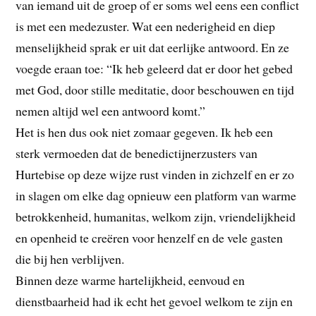
van iemand uit de groep of er soms wel eens een conflict
is met een medezuster. Wat een nederigheid en diep
menselijkheid sprak er uit dat eerlijke antwoord. En ze
voegde eraan toe: “Ik heb geleerd dat er door het gebed
met God, door stille meditatie, door beschouwen en tijd
nemen altijd wel een antwoord komt.”
Het is hen dus ook niet zomaar gegeven. Ik heb een
sterk vermoeden dat de benedictijnerzusters van
Hurtebise op deze wijze rust vinden in zichzelf en er zo
in slagen om elke dag opnieuw een platform van warme
betrokkenheid, humanitas, welkom zijn, vriendelijkheid
en openheid te creëren voor henzelf en de vele gasten
die bij hen verblijven.
Binnen deze warme hartelijkheid, eenvoud en
dienstbaarheid had ik echt het gevoel welkom te zijn en