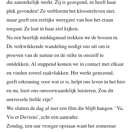
die aanstekelijk werkt. Zij is gezegend, ze heeft haar
plek gevonden! Ze verbloemt het kloosterleven niet,
maar geeft een eerlijke weergave van hoe het eraan
toegaat. Ze laat in haar ziel kijken.
Na een heerlijk middagmaal trekken we de bossen in.
De verkwikkende wandeling nodigt ons uit om te
proeven van de natuur en de stilte in onszelf te
ontdekken. Al stappend komen we in contact met elkaar
en vinden zoveel raakvlakken. Het werkt genezend,
geeft erkenning voor wat er is, helpt ons leven in het hier
en nu, leert ons onvoorwaardelijk luisteren. Zou dit
universele liefde zijn?
We sluiten de dag af met een film die blijft hangen: ‘Va,
Vis et Deviens’, echt een aanrader.
Zondag, een uur vroeger opstaan want het zomeruur