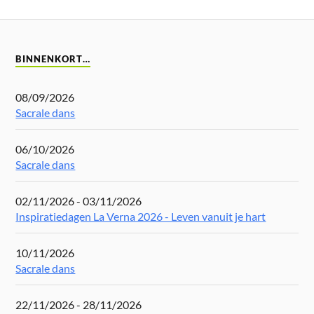
BINNENKORT…
08/09/2026
Sacrale dans
06/10/2026
Sacrale dans
02/11/2026 - 03/11/2026
Inspiratiedagen La Verna 2026 - Leven vanuit je hart
10/11/2026
Sacrale dans
22/11/2026 - 28/11/2026