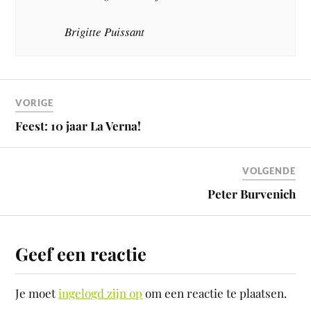
Brigitte Puissant
VORIGE
Feest: 10 jaar La Verna!
VOLGENDE
Peter Burvenich
Geef een reactie
Je moet
ingelogd zijn op
om een reactie te plaatsen.