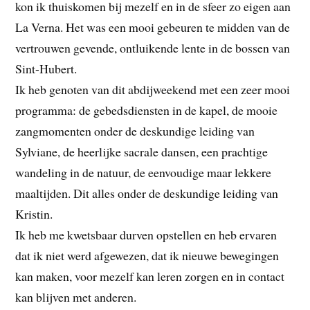
kon ik thuiskomen bij mezelf en in de sfeer zo eigen aan
La Verna. Het was een mooi gebeuren te midden van de
vertrouwen gevende, ontluikende lente in de bossen van
Sint-Hubert.
Ik heb genoten van dit abdijweekend met een zeer mooi
programma: de gebedsdiensten in de kapel, de mooie
zangmomenten onder de deskundige leiding van
Sylviane, de heerlijke sacrale dansen, een prachtige
wandeling in de natuur, de eenvoudige maar lekkere
maaltijden. Dit alles onder de deskundige leiding van
Kristin.
Ik heb me kwetsbaar durven opstellen en heb ervaren
dat ik niet werd afgewezen, dat ik nieuwe bewegingen
kan maken, voor mezelf kan leren zorgen en in contact
kan blijven met anderen.