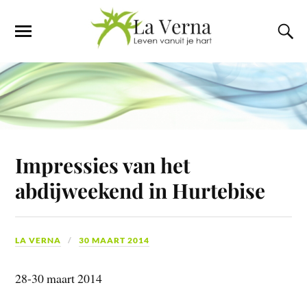
Impressies van het
abdijweekend in Hurtebise
LA VERNA
30 MAART 2014
28-30 maart 2014