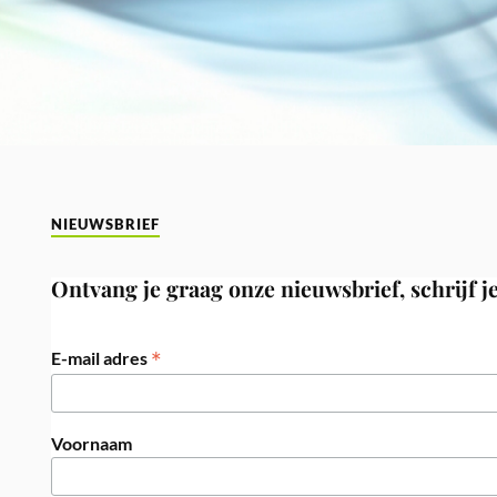
NIEUWSBRIEF
Ontvang je graag onze nieuwsbrief, schrijf je
*
E-mail adres
Voornaam