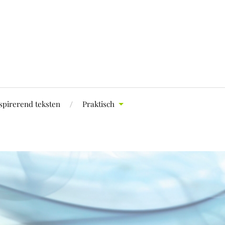
spirerend teksten
Praktisch