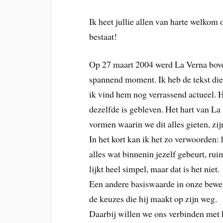
Ik heet jullie allen van harte welkom 
bestaat!
Op 27 maart 2004 werd La Verna bov
spannend moment. Ik heb de tekst die
ik vind hem nog verrassend actueel. H
dezelfde is gebleven. Het hart van La
vormen waarin we dit alles gieten, zi
In het kort kan ik het zo verwoorden: 
alles wat binnenin jezelf gebeurt, ruim
lijkt heel simpel, maar dat is het niet.
Een andere basiswaarde in onze beweg
de keuzes die hij maakt op zijn weg.
Daarbij willen we ons verbinden met h