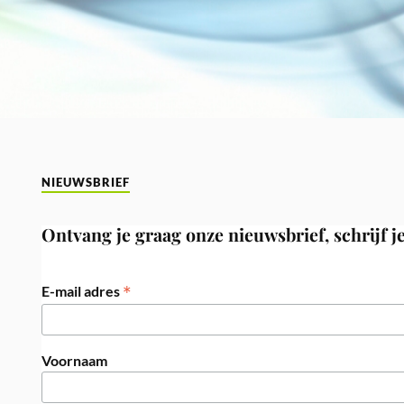
NIEUWSBRIEF
Ontvang je graag onze nieuwsbrief, schrijf je
*
E-mail adres
Voornaam