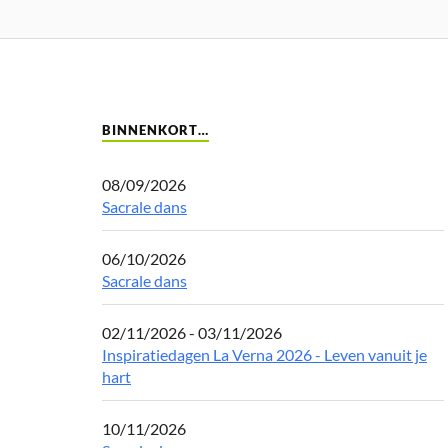
BINNENKORT…
08/09/2026
Sacrale dans
06/10/2026
Sacrale dans
02/11/2026 - 03/11/2026
Inspiratiedagen La Verna 2026 - Leven vanuit je
hart
10/11/2026