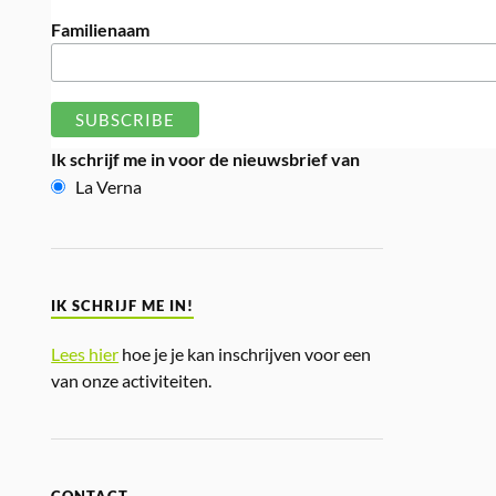
Familienaam
Ik schrijf me in voor de nieuwsbrief van
La Verna
IK SCHRIJF ME IN!
Lees hier
hoe je je kan inschrijven voor een
van onze activiteiten.