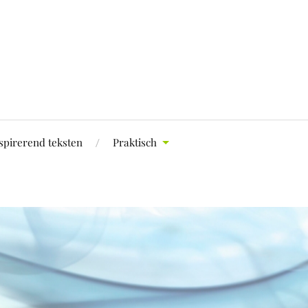
spirerend teksten
Praktisch