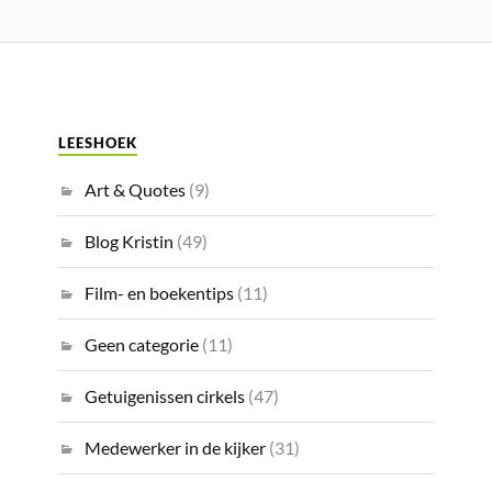
LEESHOEK
Art & Quotes
(9)
Blog Kristin
(49)
Film- en boekentips
(11)
Geen categorie
(11)
Getuigenissen cirkels
(47)
Medewerker in de kijker
(31)