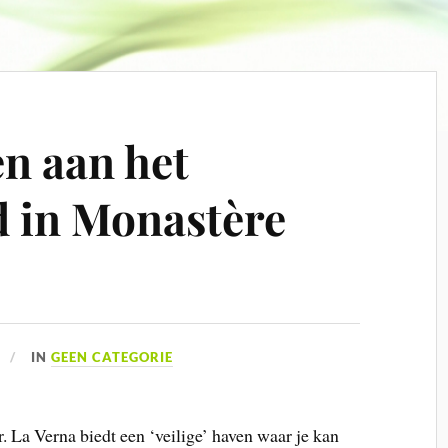
n aan het
 in Monastère
IN
GEEN CATEGORIE
 La Verna biedt een ‘veilige’ haven waar je kan