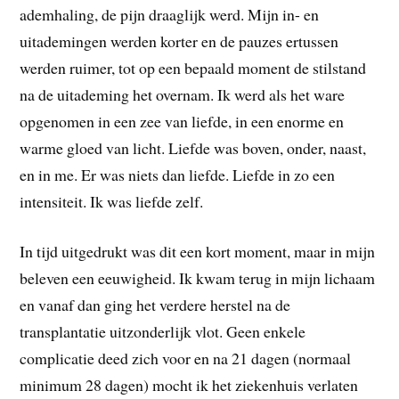
ademhaling, de pijn draaglijk werd. Mijn in- en
uitademingen werden korter en de pauzes ertussen
werden ruimer, tot op een bepaald moment de stilstand
na de uitademing het overnam. Ik werd als het ware
opgenomen in een zee van liefde, in een enorme en
warme gloed van licht. Liefde was boven, onder, naast,
en in me. Er was niets dan liefde. Liefde in zo een
intensiteit. Ik was liefde zelf.
In tijd uitgedrukt was dit een kort moment, maar in mijn
beleven een eeuwigheid. Ik kwam terug in mijn lichaam
en vanaf dan ging het verdere herstel na de
transplantatie uitzonderlijk vlot. Geen enkele
complicatie deed zich voor en na 21 dagen (normaal
minimum 28 dagen) mocht ik het ziekenhuis verlaten