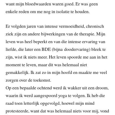
want mijn bloedwaarden waren goed. Er was geen
enkele reden om me nog in isolatie te houden.
Er volgden jaren van intense vermoeidheid, chronisch
ziek zijn en andere bijwerkingen van de therapie. Mijn
leven was heel beperkt en van die intense ervaring van
liefde, die later een BDE (bijna doodervaring) bleek te
zijn, wist ik niets meer. Het leven spoorde me aan in het
moment te leven, maar dit was helemaal niet
gemakkelijk. Ik zat zo in mijn hoofd en maakte me veel
zorgen over de toekomst.
Op een bepaalde ochtend werd ik wakker uit een droom,
waarin ik werd aangespoord yoga te volgen. Ik heb die
raad toen letterlijk opgevolgd, hoewel mijn mind
protesteerde, want dat was helemaal niets voor mij, vond