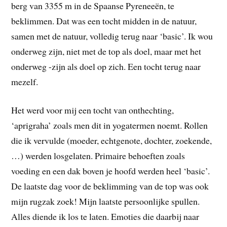
berg van 3355 m in de Spaanse Pyreneeën, te
beklimmen. Dat was een tocht midden in de natuur,
samen met de natuur, volledig terug naar ‘basic’. Ik wou
onderweg zijn, niet met de top als doel, maar met het
onderweg -zijn als doel op zich. Een tocht terug naar
mezelf.
Het werd voor mij een tocht van onthechting,
‘aprigraha’ zoals men dit in yogatermen noemt. Rollen
die ik vervulde (moeder, echtgenote, dochter, zoekende,
…) werden losgelaten. Primaire behoeften zoals
voeding en een dak boven je hoofd werden heel ‘basic’.
De laatste dag voor de beklimming van de top was ook
mijn rugzak zoek! Mijn laatste persoonlijke spullen.
Alles diende ik los te laten. Emoties die daarbij naar