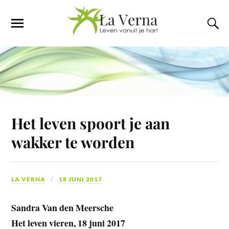
Het leven spoort je aan
wakker te worden
LA VERNA
18 JUNI 2017
Sandra Van den Meersche
Het leven vieren, 18 juni 2017