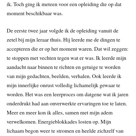
ik. Toch ging ik meteen voor een opleiding die op dat
moment beschikbaar was.
De eerste twee jaar volgde ik de opleiding vanuit de
zetel bij mijn leraar thuis. Hij leerde me de dingen te
accepteren die er op het moment waren. Dat wil zeggen:
te stoppen met vechten tegen wat er was. Ik leerde mijn
aandacht naar binnen te richten en getuige te worden
van mijn gedachten, beelden, verhalen. Ook leerde ik
mijn innerlijke onrust volledig lichamelijk gewaar te
worden. Het was een leerproces om datgene wat ik jaren
onderdrukt had aan onverwerkte ervaringen toe te laten.
Meer en meer kon ik alles, samen met mijn adem
verwelkomen. Energieblokkades losten op. Mijn
lichaam begon weer te stromen en heelde zichzelf van