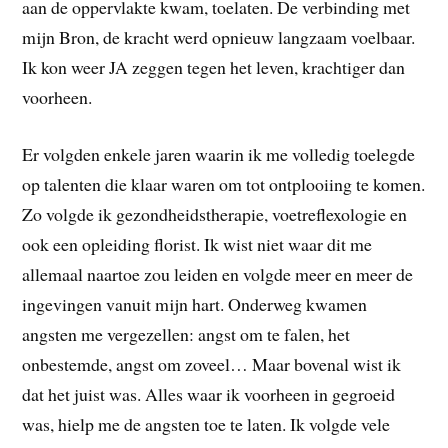
aan de oppervlakte kwam, toelaten. De verbinding met
mijn Bron, de kracht werd opnieuw langzaam voelbaar.
Ik kon weer JA zeggen tegen het leven, krachtiger dan
voorheen.
Er volgden enkele jaren waarin ik me volledig toelegde
op talenten die klaar waren om tot ontplooiing te komen.
Zo volgde ik gezondheidstherapie, voetreflexologie en
ook een opleiding florist. Ik wist niet waar dit me
allemaal naartoe zou leiden en volgde meer en meer de
ingevingen vanuit mijn hart. Onderweg kwamen
angsten me vergezellen: angst om te falen, het
onbestemde, angst om zoveel… Maar bovenal wist ik
dat het juist was. Alles waar ik voorheen in gegroeid
was, hielp me de angsten toe te laten. Ik volgde vele