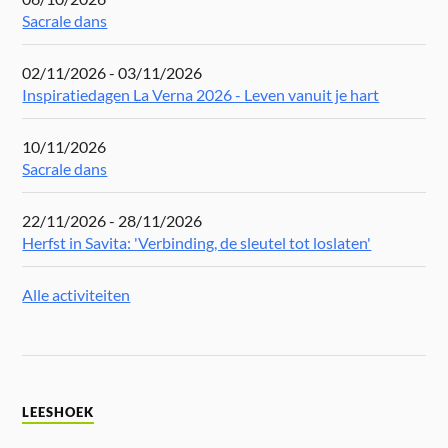
Sacrale dans
02/11/2026 - 03/11/2026
Inspiratiedagen La Verna 2026 - Leven vanuit je hart
10/11/2026
Sacrale dans
22/11/2026 - 28/11/2026
Herfst in Savita: 'Verbinding, de sleutel tot loslaten'
Alle activiteiten
LEESHOEK