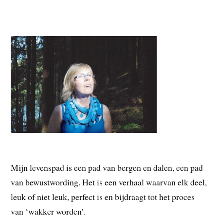
Mijn levenspad is een pad van bergen en dalen, een pad
van bewustwording. Het is een verhaal waarvan elk deel,
leuk of niet leuk, perfect is en bijdraagt tot het proces
van ‘wakker worden’.