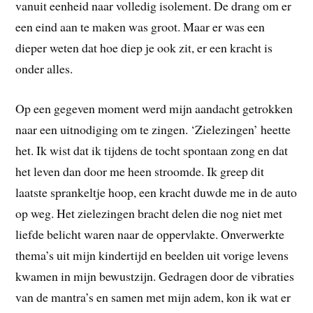
vanuit eenheid naar volledig isolement. De drang om er
een eind aan te maken was groot. Maar er was een
dieper weten dat hoe diep je ook zit, er een kracht is
onder alles.
Op een gegeven moment werd mijn aandacht getrokken
naar een uitnodiging om te zingen. ‘Zielezingen’ heette
het. Ik wist dat ik tijdens de tocht spontaan zong en dat
het leven dan door me heen stroomde. Ik greep dit
laatste sprankeltje hoop, een kracht duwde me in de auto
op weg. Het zielezingen bracht delen die nog niet met
liefde belicht waren naar de oppervlakte. Onverwerkte
thema’s uit mijn kindertijd en beelden uit vorige levens
kwamen in mijn bewustzijn. Gedragen door de vibraties
van de mantra’s en samen met mijn adem, kon ik wat er