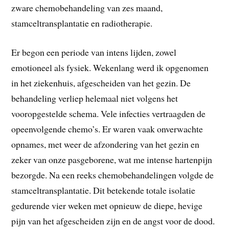
zware chemobehandeling van zes maand,
stamceltransplantatie en radiotherapie.
Er begon een periode van intens lijden, zowel
emotioneel als fysiek. Wekenlang werd ik opgenomen
in het ziekenhuis, afgescheiden van het gezin. De
behandeling verliep helemaal niet volgens het
vooropgestelde schema. Vele infecties vertraagden de
opeenvolgende chemo’s. Er waren vaak onverwachte
opnames, met weer de afzondering van het gezin en
zeker van onze pasgeborene, wat me intense hartenpijn
bezorgde. Na een reeks chemobehandelingen volgde de
stamceltransplantatie. Dit betekende totale isolatie
gedurende vier weken met opnieuw de diepe, hevige
pijn van het afgescheiden zijn en de angst voor de dood.