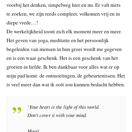
voorbij het denken, simpelweg hier en nu. Er valt niets
te zoeken, we zijn reeds compleet, volkomen vrij en in
diepe vrede…!
De werkelijkheid toont zich elk moment meer en meer.
Het geven van yoga, meditatie en het persoonlijk
begeleiden van mensen in hun groei wordt me gegeven
en is een waar geschenk. Het is een geschenk van het
groeien in liefde. Ik ben dankbaar voor alles wat er op
mijn pad komt: de ontmoetingen, de gebeurtenissen. Het
is veel meer dan wat ik ooit zou kunnen bedacht hebben.
‘Your heart is the light of this world.
Don’t cover it with your mind.
Mooii