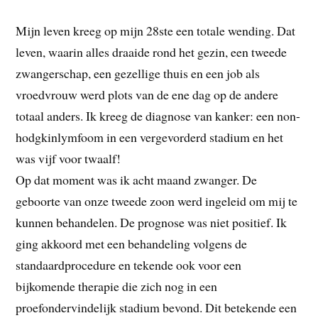
Mijn leven kreeg op mijn 28ste een totale wending. Dat
leven, waarin alles draaide rond het gezin, een tweede
zwangerschap, een gezellige thuis en een job als
vroedvrouw werd plots van de ene dag op de andere
totaal anders. Ik kreeg de diagnose van kanker: een non-
hodgkinlymfoom in een vergevorderd stadium en het
was vijf voor twaalf!
Op dat moment was ik acht maand zwanger. De
geboorte van onze tweede zoon werd ingeleid om mij te
kunnen behandelen. De prognose was niet positief. Ik
ging akkoord met een behandeling volgens de
standaardprocedure en tekende ook voor een
bijkomende therapie die zich nog in een
proefondervindelijk stadium bevond. Dit betekende een