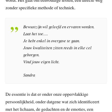
wordt. Het gaat om eenvoudige lessen, een directe weg
zonder specifieke methode of techniek.
Bewustzijn wil geleefd en ervaren worden.
Laat het toe….
Je hebt enkel in overgave te gaan.
Jouw kwaliteiten zitten reeds in elke cel
geborgen.
Vind jouw eigen licht.
Sandra
De essentie is dat er onder onze oppervlakkige
persoonlijkheid, onder datgene wat zich identificeert
met het lichaam, de gedachten en de emoties, een