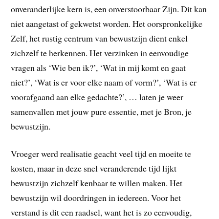
onveranderlijke kern is, een onverstoorbaar Zijn. Dit kan
niet aangetast of gekwetst worden. Het oorspronkelijke
Zelf, het rustig centrum van bewustzijn dient enkel
zichzelf te herkennen. Het verzinken in eenvoudige
vragen als ‘Wie ben ik?’, ‘Wat in mij komt en gaat
niet?’, ‘Wat is er voor elke naam of vorm?’, ‘Wat is er
voorafgaand aan elke gedachte?’, … laten je weer
samenvallen met jouw pure essentie, met je Bron, je
bewustzijn.
Vroeger werd realisatie geacht veel tijd en moeite te
kosten, maar in deze snel veranderende tijd lijkt
bewustzijn zichzelf kenbaar te willen maken. Het
bewustzijn wil doordringen in iedereen. Voor het
verstand is dit een raadsel, want het is zo eenvoudig,