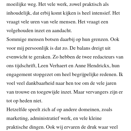
moeilijke weg. Het vele werk, zowel praktisch als
inhoudelijk, dat erbij komt kijken is heel intensief. Het
vraagt vele uren van vele mensen. Het vraagt een
volgehouden inzet en aandacht.
Sommige mensen botsen daarbij op hun grenzen. Ook
voor mij persoonlijk is dat zo. De balans dreigt uit
evenwicht te geraken. Zo hebben de twee redacteurs van
ons tijdschrift, Leen Verhaert en Anne Hendrickx, hun
engagement stopgezet om heel begrijpelijke redenen. Ik
voel veel dankbaarheid naar hen toe om de vele jaren
van trouwe en toegewijde inzet. Maar vervangers zijn er
tot op heden niet.
Hetzelfde speelt zich af op andere domeinen, zoals
marketing, administratief werk, en vele kleine
praktische dingen. Ook wij ervaren de druk waar veel