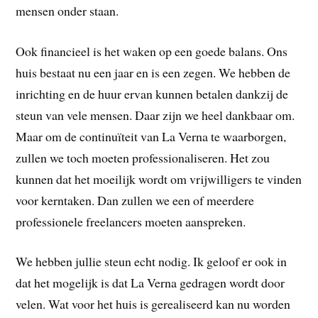
mensen onder staan.
Ook financieel is het waken op een goede balans. Ons
huis bestaat nu een jaar en is een zegen. We hebben de
inrichting en de huur ervan kunnen betalen dankzij de
steun van vele mensen. Daar zijn we heel dankbaar om.
Maar om de continuïteit van La Verna te waarborgen,
zullen we toch moeten professionaliseren. Het zou
kunnen dat het moeilijk wordt om vrijwilligers te vinden
voor kerntaken. Dan zullen we een of meerdere
professionele freelancers moeten aanspreken.
We hebben jullie steun echt nodig. Ik geloof er ook in
dat het mogelijk is dat La Verna gedragen wordt door
velen. Wat voor het huis is gerealiseerd kan nu worden