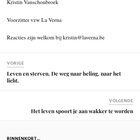
Kristin Vanschoubroek
Voorzitter vzw La Verna
Reacties zijn welkom bij kristin@laverna.be
VORIGE
Leven en sterven. De weg naar heling, naar het
licht.
VOLGENDE
Het leven spoort je aan wakker te worden
BINNENKORT…