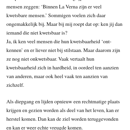
mensen zeggen: ‘Binnen La Verna zijn er veel
kwetsbare mensen.’ Sommigen voelen zich daar
ongemakkelijk bij. Maar bij mij roept dat op: ken jij dan
iemand die niet kwetsbaar is?
Ja, ik ken veel mensen die hun kwetsbaarheid ‘ont-
kennen’ en er liever niet bij stilstaan. Maar daarom zijn
ze nog niet onkwetsbaar. Vaak vertaalt hun
kwetsbaarheid zich in hardheid, in oordeel ten aanzien
van anderen, maar ook heel vaak ten aanzien van
zichzelf.
Als diepgang en lijden opnieuw een rechtmatige plaats
krijgen en gezien worden als deel van het leven, kan er
herstel komen. Dan kan de ziel worden teruggevonden
en kan er weer echte vreugde komen.