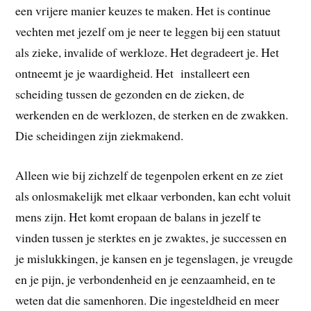
een vrijere manier keuzes te maken. Het is continue
vechten met jezelf om je neer te leggen bij een statuut
als zieke, invalide of werkloze. Het degradeert je. Het
ontneemt je je waardigheid. Het installeert een
scheiding tussen de gezonden en de zieken, de
werkenden en de werklozen, de sterken en de zwakken.
Die scheidingen zijn ziekmakend.
Alleen wie bij zichzelf de tegenpolen erkent en ze ziet
als onlosmakelijk met elkaar verbonden, kan echt voluit
mens zijn. Het komt eropaan de balans in jezelf te
vinden tussen je sterktes en je zwaktes, je successen en
je mislukkingen, je kansen en je tegenslagen, je vreugde
en je pijn, je verbondenheid en je eenzaamheid, en te
weten dat die samenhoren. Die ingesteldheid en meer