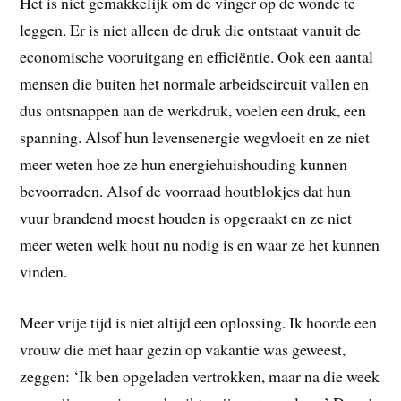
Het is niet gemakkelijk om de vinger op de wonde te
leggen. Er is niet alleen de druk die ontstaat vanuit de
economische vooruitgang en efficiëntie. Ook een aantal
mensen die buiten het normale arbeidscircuit vallen en
dus ontsnappen aan de werkdruk, voelen een druk, een
spanning. Alsof hun levensenergie wegvloeit en ze niet
meer weten hoe ze hun energiehuishouding kunnen
bevoorraden. Alsof de voorraad houtblokjes dat hun
vuur brandend moest houden is opgeraakt en ze niet
meer weten welk hout nu nodig is en waar ze het kunnen
vinden.
Meer vrije tijd is niet altijd een oplossing. Ik hoorde een
vrouw die met haar gezin op vakantie was geweest,
zeggen: ‘Ik ben opgeladen vertrokken, maar na die week