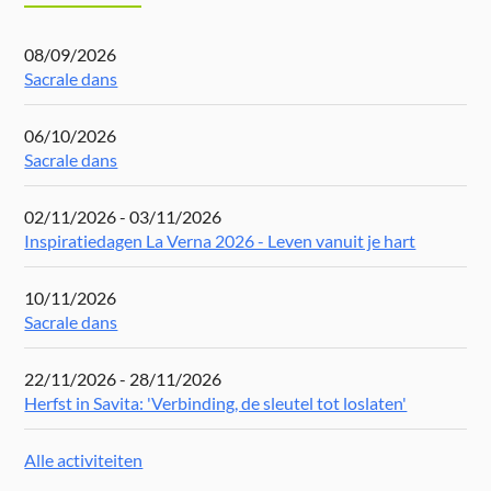
08/09/2026
Sacrale dans
06/10/2026
Sacrale dans
02/11/2026 - 03/11/2026
Inspiratiedagen La Verna 2026 - Leven vanuit je hart
10/11/2026
Sacrale dans
22/11/2026 - 28/11/2026
Herfst in Savita: 'Verbinding, de sleutel tot loslaten'
Alle activiteiten