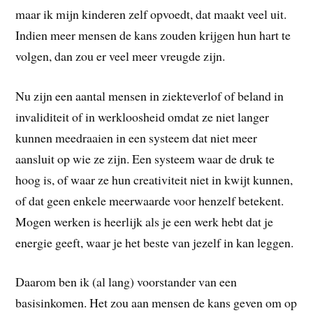
maar ik mijn kinderen zelf opvoedt, dat maakt veel uit.
Indien meer mensen de kans zouden krijgen hun hart te
volgen, dan zou er veel meer vreugde zijn.
Nu zijn een aantal mensen in ziekteverlof of beland in
invaliditeit of in werkloosheid omdat ze niet langer
kunnen meedraaien in een systeem dat niet meer
aansluit op wie ze zijn. Een systeem waar de druk te
hoog is, of waar ze hun creativiteit niet in kwijt kunnen,
of dat geen enkele meerwaarde voor henzelf betekent.
Mogen werken is heerlijk als je een werk hebt dat je
energie geeft, waar je het beste van jezelf in kan leggen.
Daarom ben ik (al lang) voorstander van een
basisinkomen. Het zou aan mensen de kans geven om op