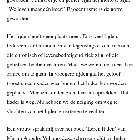
‘We leven maar één keer!’ Egocentrisme is de norm
geworden.
Het lijden heeft geen plaats meer. Er is veel lijden.
Iedereen kent momenten van tegenslag of kent mensen
die chronisch of levensbedreigend ziek zijn, of die
geliefden hebben verloren. Maar we weten niet meer hoe
ermee om te gaan. In vroegere tijden gaf het geloof
troost en een kader waarbinnen het lijden kon worden
geplaatst. Mensen konden zich daaraan optrekken. Dat
kader is weg. Nu hebben we de neiging om weg te
vluchten van het lijden en ertegen te vechten.
Een vrouw sprak mij over het boek ‘Leren lijden’ van
Martin Appelo. Volgens deze schrijver geldt bij lijden