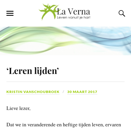
‘Leren lijden’
KRISTIN VANSCHOUBROEK
30 MAART 2017
Lieve lezer,
Dat we in veranderende en heftige tijden leven, ervaren