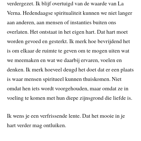
verdergezet. Ik blijf overtuigd van de waarde van La
Verna. Hedendaagse spiritualiteit kunnen we niet langer
aan anderen, aan mensen of instanties buiten ons
overlaten. Het ontstaat in het eigen hart. Dat hart moet
worden gevoed en gesterkt. Ik merk hoe bevrijdend het
is om elkaar de ruimte te geven om te mogen uiten wat
we meemaken en wat we daarbij ervaren, voelen en
denken. Ik merk hoeveel deugd het doet dat er een plaats
is waar mensen spiritueel kunnen thuiskomen. Niet
omdat hen iets wordt voorgehouden, maar omdat ze in
voeling te komen met hun diepe zijnsgrond die liefde is.
Ik wens je een verfrissende lente. Dat het mooie in je
hart verder mag ontluiken.