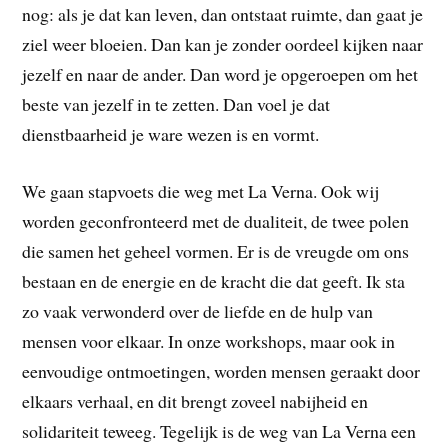
nog: als je dat kan leven, dan ontstaat ruimte, dan gaat je
ziel weer bloeien. Dan kan je zonder oordeel kijken naar
jezelf en naar de ander. Dan word je opgeroepen om het
beste van jezelf in te zetten. Dan voel je dat
dienstbaarheid je ware wezen is en vormt.
We gaan stapvoets die weg met La Verna. Ook wij
worden geconfronteerd met de dualiteit, de twee polen
die samen het geheel vormen. Er is de vreugde om ons
bestaan en de energie en de kracht die dat geeft. Ik sta
zo vaak verwonderd over de liefde en de hulp van
mensen voor elkaar. In onze workshops, maar ook in
eenvoudige ontmoetingen, worden mensen geraakt door
elkaars verhaal, en dit brengt zoveel nabijheid en
solidariteit teweeg. Tegelijk is de weg van La Verna een