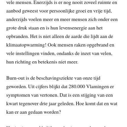
vele mensen. Enerzijds is er nog nooit zoveel ruimte en
aanbod geweest voor persoonlijke groei en vrije tijd,
anderzijds voelen meer en meer mensen zich onder een
grote druk staan en is hun levensenergie aan het
opbranden.
Het is niet alleen de aarde die lijdt aan de
klimaatopwarming! Ook mensen raken opgebrand en
vele instellingen vinden, ondanks de inzet van velen,
hun richting en betekenis niet meer.
Burn-out is de beschavingsziekte van onze tijd
geworden. Uit cijfers blijkt dat 280.000 Vlamingen er
symptomen van vertonen. Dat is een stijging van een
kwart tegenover drie jaar geleden. Hoe komt dat en wat
kan er aan gedaan worden?