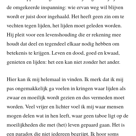
de omgekeerde inspanning: wie ervan weg wil blijven
wordt er juist door ingehaald. Het heeft geen zin om te
vechten tegen lijden, het lijden moet geleden worden.
Hij pleit voor een levenshouding die er rekening mee
houdt dat deel en tegendeel elkaar nodig hebben om
betekenis te krijgen. Leven en dood, goed en kwaad,
genieten en lijden: het een kan niet zonder het ander.
Hier kan ik mij helemaal in vinden. Ik merk dat ik mij
pas ongemakkelijk ga voelen in kringen waar lijden als
zwaar en moeilijk wordt gezien en dus vermeden moet
worden. Veel vrijer en lichter voel ik mij waar mensen
mogen delen wat in hen leeft, waar geen taboe ligt op de
moeilijkheden die met (het) leven gepaard gaan. Het is
een paradox die niet iedereen begrijpt. Ik hoor soms