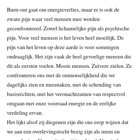
Burn-out gaat om energieverlies, maar er is ook de
zware pijn waar veel mensen mee worden
geconfronteerd. Zowel lichamelijke pijn als psychische
pijn. Voor veel mensen is het leven heel moeilijk. De
pijn van het leven op deze aarde is voor sommigen
ondraaglijk. Het zijn vaak de heel gevoelige mensen die
dit als eersten voelen. Mooie mensen. Zuivere zielen. Ze
confronteren ons met de onmenselijkheid die we
dagelijks zien en meemaken, met de schending van
basisrechten, met het veronachtzamen van respectvol
omgaan met onze voorraad energie en de eerlijke
verdeling ervan.
Het lijkt alsof zij diegenen zijn die ons erop wijzen dat
we aan een overlevingstocht bezig zijn als mens en