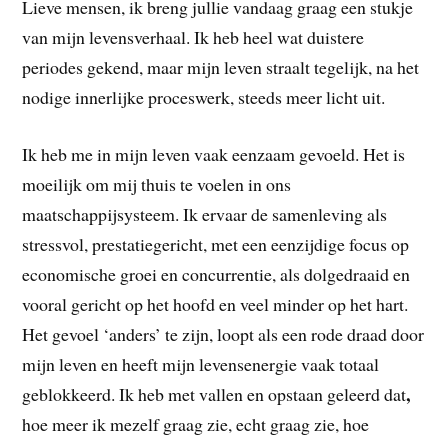
Lieve mensen, ik breng jullie vandaag graag een stukje
van mijn levensverhaal. Ik heb heel wat duistere
periodes gekend, maar mijn leven straalt tegelijk, na het
nodige innerlijke proceswerk, steeds meer licht uit.
Ik heb me in mijn leven vaak eenzaam gevoeld. Het is
moeilijk om mij thuis te voelen in ons
maatschappijsysteem. Ik ervaar de samenleving als
stressvol, prestatiegericht, met een eenzijdige focus op
economische groei en concurrentie, als dolgedraaid en
vooral gericht op het hoofd en veel minder op het hart.
Het gevoel ‘anders’ te zijn, loopt als een rode draad door
mijn leven en heeft mijn levensenergie vaak totaal
,
geblokkeerd. Ik heb met vallen en opstaan geleerd dat
hoe meer ik mezelf graag zie, echt graag zie, hoe