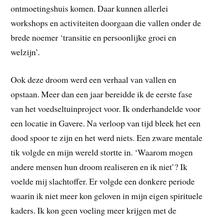
ontmoetingshuis komen. Daar kunnen allerlei
workshops en activiteiten doorgaan die vallen onder de
brede noemer ‘transitie en persoonlijke groei en
welzijn’.
Ook deze droom werd een verhaal van vallen en
opstaan. Meer dan een jaar bereidde ik de eerste fase
van het voedseltuinproject voor. Ik onderhandelde voor
een locatie in Gavere. Na verloop van tijd bleek het een
dood spoor te zijn en het werd niets. Een zware mentale
tik volgde en mijn wereld stortte in. ‘Waarom mogen
andere mensen hun droom realiseren en ik niet’? Ik
voelde mij slachtoffer. Er volgde een donkere periode
waarin ik niet meer kon geloven in mijn eigen spirituele
kaders. Ik kon geen voeling meer krijgen met de