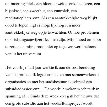
ontmoetingsplek, een bloemenweide, enkele dieren, een
bijenkast, een zweethut, een vuurplek, een
meditatieplaats, enz. Als een aantrekkelijke weg blijkt
dood te lopen, ligt er mogelijk nog een meer
aantrekkelijke weg op je te wachten. Of hoe problemen
ook richtingaanwijzers kunnen zijn. Mijn moed om door
te zetten en mijn droom niet op te geven werd beloond
vanuit het universum.
Het voorbije half jaar werkte ik aan de voorbereiding
van het project. Ik legde contacten met samenwerkende
organisaties en met het stadsbestuur, ik schreef een
subsidiedossier, enz… De voorbije weken wachtte ik in
spanning af… Sinds deze week kreeg ik het nieuws dat
een grote subsidie aan het voedseltuinproject wordt