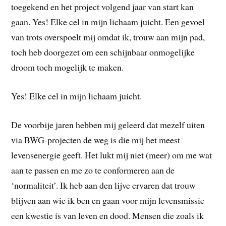
toegekend en het project volgend jaar van start kan
gaan. Yes! Elke cel in mijn lichaam juicht. Een gevoel
van trots overspoelt mij omdat ik, trouw aan mijn pad,
toch heb doorgezet om een schijnbaar onmogelijke
droom toch mogelijk te maken.
Yes! Elke cel in mijn lichaam juicht.
De voorbije jaren hebben mij geleerd dat mezelf uiten
via BWG-projecten de weg is die mij het meest
levensenergie geeft. Het lukt mij niet (meer) om me wat
aan te passen en me zo te conformeren aan de
‘normaliteit’. Ik heb aan den lijve ervaren dat trouw
blijven aan wie ik ben en gaan voor mijn levensmissie
een kwestie is van leven en dood. Mensen die zoals ik