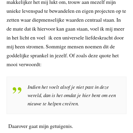
makkelijker het mij lukt om, trouw aan mezelf mijn
unieke levenspad te bewandelen en eigen projecten op te
zetten waar diepmenselijke waarden centraal staan. In
de mate dat ik hiervoor kan gaan staan, voel ik mij meer
in het licht en voel ik een universele liefdeskracht door
mij heen stromen. Sommige mensen noemen dit de
goddelijke sprankel in jezelf. Of zoals deze quote het
mooi verwoordt:
Indien het voelt alsof je niet past in deze
wereld, dan is het omdat je hier bent om een
nieuwe te helpen creëren.
Daarover gaat mijn getuigenis.