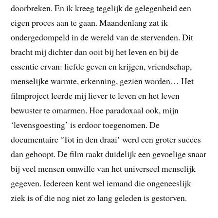
doorbreken. En ik kreeg tegelijk de gelegenheid een
eigen proces aan te gaan. Maandenlang zat ik
ondergedompeld in de wereld van de stervenden. Dit
bracht mij dichter dan ooit bij het leven en bij de
essentie ervan: liefde geven en krijgen, vriendschap,
menselijke warmte, erkenning, gezien worden… Het
filmproject leerde mij liever te leven en het leven
bewuster te omarmen. Hoe paradoxaal ook, mijn
‘levensgoesting’ is erdoor toegenomen. De
documentaire ‘Tot in den draai’ werd een groter succes
dan gehoopt. De film raakt duidelijk een gevoelige snaar
bij veel mensen omwille van het universeel menselijk
gegeven. Iedereen kent wel iemand die ongeneeslijk
ziek is of die nog niet zo lang geleden is gestorven.