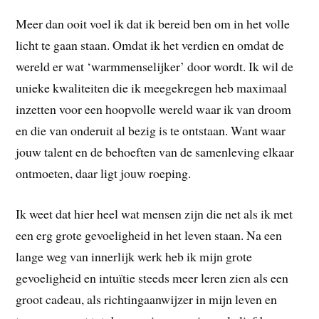
Meer dan ooit voel ik dat ik bereid ben om in het volle
licht te gaan staan. Omdat ik het verdien en omdat de
wereld er wat ‘warmmenselijker’ door wordt. Ik wil de
unieke kwaliteiten die ik meegekregen heb maximaal
inzetten voor een hoopvolle wereld waar ik van droom
en die van onderuit al bezig is te ontstaan. Want waar
jouw talent en de behoeften van de samenleving elkaar
ontmoeten, daar ligt jouw roeping.
Ik weet dat hier heel wat mensen zijn die net als ik met
een erg grote gevoeligheid in het leven staan. Na een
lange weg van innerlijk werk heb ik mijn grote
gevoeligheid en intuïtie steeds meer leren zien als een
groot cadeau, als richtingaanwijzer in mijn leven en