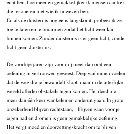
echt ben, hoe meer en gemakkelijker ik mensen aantrek
die resoneren met wie ik in wezen ben.
En als de duisternis nog eens langskomt, probeer ik ze
toe te laten en te omarmen zodat het licht weer kan
binnen komen. Zonder duisternis is er geen licht, zonder
licht geen duisternis.
De voorbije jaren zijn voor mij meer dan ooit een
oefening in vertrouwen geweest. Diep vanbinnen voelen
dat de weg die je bewandelt klopt, maar in de uiterlijke
wereld allerlei obstakels tegen komen. Het deed me
meer dan één keer wankelen en onderuit gaan. In grote
onzekerheid blijven rechtstaan, blijven gaan voor je
eigen pad en dromen is geen gemakkelijke oefening.
Het vergt moed en doorzettingskracht om te blijven