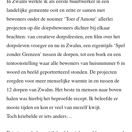
In Zwalm werkte ik als eerste buurtwerker in een
landelijke gemeente ooit en zette er samen met
bewoners onder de noemer ‘Toer d’Amour’ allerlei
projecten op die dorpsbewoners dichter bij elkaar
brachten: van creatieve dorpsfeesten, een film over het
dorpsleven vroeger en nu in Zwalm, een eigentijds ‘Spel
zonder Grenzen’ tussen de dorpen, tot een boek en een
tentoonstelling waar alle bewoners van huisnummer 6 in
woord en beeld geportretteerd stonden. De projecten
zorgden voor meer menselijke warmte in en tussen de
12 dorpen van Zwalm. Het beste in mensen naar boven
halen was hierbij het beproefde recept. Ik beleefde er
mooie tijden en kon er veel van mezelf kwijt.
Toch kriebelde er iets anders…