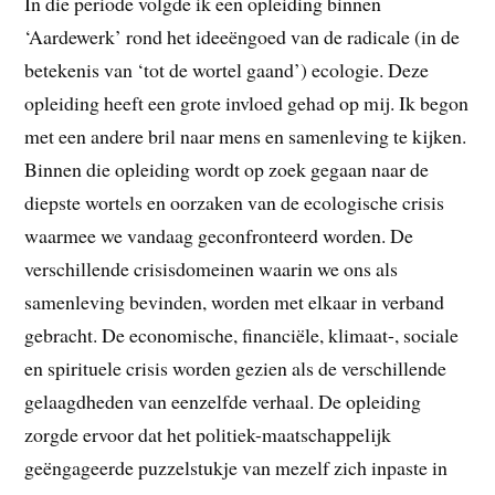
In die periode volgde ik een opleiding binnen
‘Aardewerk’ rond het ideeëngoed van de radicale (in de
betekenis van ‘tot de wortel gaand’) ecologie. Deze
opleiding heeft een grote invloed gehad op mij. Ik begon
met een andere bril naar mens en samenleving te kijken.
Binnen die opleiding wordt op zoek gegaan naar de
diepste wortels en oorzaken van de ecologische crisis
waarmee we vandaag geconfronteerd worden. De
verschillende crisisdomeinen waarin we ons als
samenleving bevinden, worden met elkaar in verband
gebracht. De economische, financiële, klimaat-, sociale
en spirituele crisis worden gezien als de verschillende
gelaagdheden van eenzelfde verhaal. De opleiding
zorgde ervoor dat het politiek-maatschappelijk
geëngageerde puzzelstukje van mezelf zich inpaste in