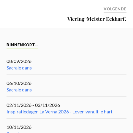
VOLGENDE
Viering ‘Meister Eckhart’.
BINNENKORT…
08/09/2026
Sacrale dans
06/10/2026
Sacrale dans
02/11/2026 - 03/11/2026
Inspiratiedagen La Verna 2026 - Leven vanuit je hart
10/11/2026