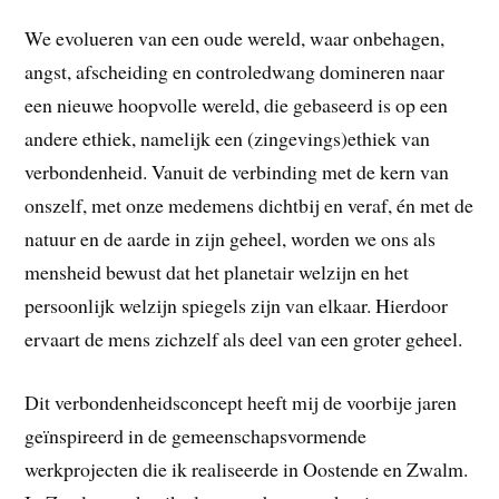
We evolueren van een oude wereld, waar onbehagen,
angst, afscheiding en controledwang domineren naar
een nieuwe hoopvolle wereld, die gebaseerd is op een
andere ethiek, namelijk een (zingevings)ethiek van
verbondenheid. Vanuit de verbinding met de kern van
onszelf, met onze medemens dichtbij en veraf, én met de
natuur en de aarde in zijn geheel, worden we ons als
mensheid bewust dat het planetair welzijn en het
persoonlijk welzijn spiegels zijn van elkaar. Hierdoor
ervaart de mens zichzelf als deel van een groter geheel.
Dit verbondenheidsconcept heeft mij de voorbije jaren
geïnspireerd in de gemeenschapsvormende
werkprojecten die ik realiseerde in Oostende en Zwalm.