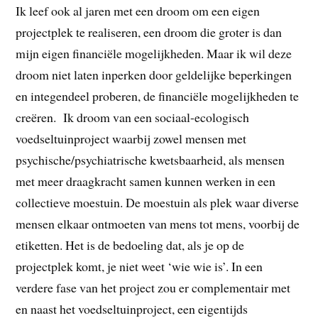
Ik leef ook al jaren met een droom om een eigen
projectplek te realiseren, een droom die groter is dan
mijn eigen financiële mogelijkheden. Maar ik wil deze
droom niet laten inperken door geldelijke beperkingen
en integendeel proberen, de financiële mogelijkheden te
creëren. Ik droom van een sociaal-ecologisch
voedseltuinproject waarbij zowel mensen met
psychische/psychiatrische kwetsbaarheid, als mensen
met meer draagkracht samen kunnen werken in een
collectieve moestuin. De moestuin als plek waar diverse
mensen elkaar ontmoeten van mens tot mens, voorbij de
etiketten. Het is de bedoeling dat, als je op de
projectplek komt, je niet weet ‘wie wie is’. In een
verdere fase van het project zou er complementair met
en naast het voedseltuinproject, een eigentijds