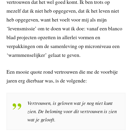
vertrouwen dat het wel goed komt. Ik ben trots op
mezelf dat ik niet heb opgegeven, dat ik het leven niet
heb opgegeven, want het voelt voor mij als mijn
‘levensmissie’ om te doen wat ik doe: vanaf een blanco
blad projecten opzetten in allerlei vormen en
verpakkingen om de samenleving op microniveau een
‘warmmenselijker’ gelaat te geven.
Een mooie quote rond vertrouwen die me de voorbije
jaren erg dierbaar was, is de volgende:
Vertrouwen, is geloven wat je nog niet kunt
zien. De beloning voor dit vertrouwen is zien
wat je gelooft.