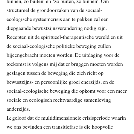
binnen, zo buiten’ en ‘zo buiten, zo binnen’. Om
structureel de grondoorzaken van de sociaal-
ecologische systeemcrisis aan te pakken zal een
diepgaande bewustzijnsverandering nodig zijn.
Recepten uit de spiritueel-therapeutische wereld en uit
de sociaal-ecologische politieke beweging zullen
bijeengebracht moeten worden. De uitdaging voor de
toekomst is volgens mij dat er bruggen moeten worden
geslagen tussen de beweging die zich richt op
bewustzijns- en persoonlijke groei enerzijds, en de
sociaal-ecologische beweging die opkomt voor een meer
sociale en ecologisch rechtvaardige samenleving
anderzijds.
Ik geloof dat de multidimensionele crisisperiode waarin
we ons bevinden een transitiefase is die hoopvolle