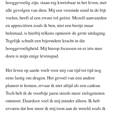
hooggevoelig zijn, staan erg kwetsbaar in het leven, met
alle gevolgen van dien. Mij een vreemde eend in de bijt
voelen, heeft al een zware tol geëist. Mezelf aanvaarden
en appreciëren zoals ik ben, niet een beetje maar
helemaal, is hierbij telkens opnieuw de grote uitdaging.
Tegelijk schuilt een bijzondere kracht in die
hooggevoeligheid. Mij hierop focussen en er iets mee
doen is mijn enige levenspad.
Het leven op aarde voelt voor mij van tijd tot tijd nog
eens lastig om dragen. Het gevoel van een andere
planeet te komen, ervaar ik niet altijd als een cadeau.
Toch heb ik de voorbije jaren steeds meer zielsgenoten
ontmoet. Daardoor voel ik mij minder alleen. Ik heb
ervaren dat hoe meer ik mij toon aan de wereld zoals ik