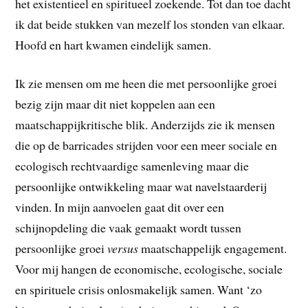
het existentieel en spiritueel zoekende. Tot dan toe dacht
ik dat beide stukken van mezelf los stonden van elkaar.
Hoofd en hart kwamen eindelijk samen.
Ik zie mensen om me heen die met persoonlijke groei
bezig zijn maar dit niet koppelen aan een
maatschappijkritische blik. Anderzijds zie ik mensen
die op de barricades strijden voor een meer sociale en
ecologisch rechtvaardige samenleving maar die
persoonlijke ontwikkeling maar wat navelstaarderij
vinden. In mijn aanvoelen gaat dit over een
schijnopdeling die vaak gemaakt wordt tussen
persoonlijke groei
versus
maatschappelijk engagement.
Voor mij hangen de economische, ecologische, sociale
en spirituele crisis onlosmakelijk samen. Want ‘zo