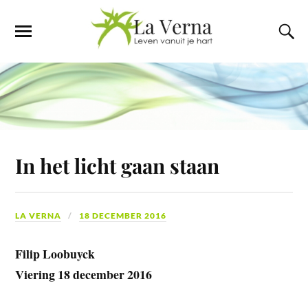
In het licht gaan staan
LA VERNA
18 DECEMBER 2016
Filip Loobuyck
Viering 18 december 2016