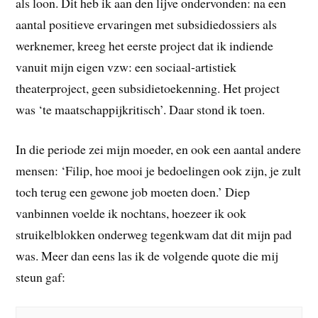
als loon. Dit heb ik aan den lijve ondervonden: na een
aantal positieve ervaringen met subsidiedossiers als
werknemer, kreeg het eerste project dat ik indiende
vanuit mijn eigen vzw: een sociaal-artistiek
theaterproject, geen subsidietoekenning. Het project
was ‘te maatschappijkritisch’. Daar stond ik toen.
In die periode zei mijn moeder, en ook een aantal andere
mensen: ‘Filip, hoe mooi je bedoelingen ook zijn, je zult
toch terug een gewone job moeten doen.’ Diep
vanbinnen voelde ik nochtans, hoezeer ik ook
struikelblokken onderweg tegenkwam dat dit mijn pad
was. Meer dan eens las ik de volgende quote die mij
steun gaf: