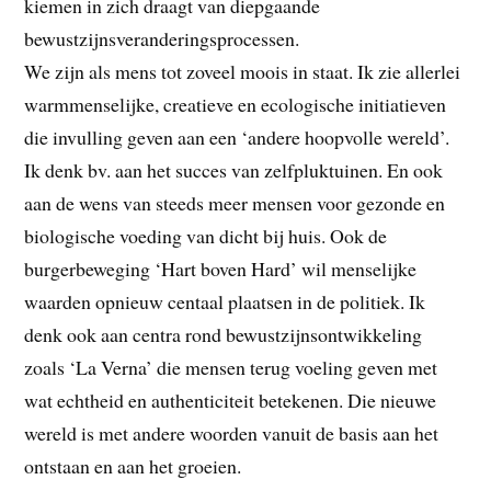
kiemen in zich draagt van diepgaande
bewustzijnsveranderingsprocessen.
We zijn als mens tot zoveel moois in staat. Ik zie allerlei
warmmenselijke, creatieve en ecologische initiatieven
die invulling geven aan een ‘andere hoopvolle wereld’.
Ik denk bv. aan het succes van zelfpluktuinen. En ook
aan de wens van steeds meer mensen voor gezonde en
biologische voeding van dicht bij huis. Ook de
burgerbeweging ‘Hart boven Hard’ wil menselijke
waarden opnieuw centaal plaatsen in de politiek. Ik
denk ook aan centra rond bewustzijnsontwikkeling
zoals ‘La Verna’ die mensen terug voeling geven met
wat echtheid en authenticiteit betekenen. Die nieuwe
wereld is met andere woorden vanuit de basis aan het
ontstaan en aan het groeien.