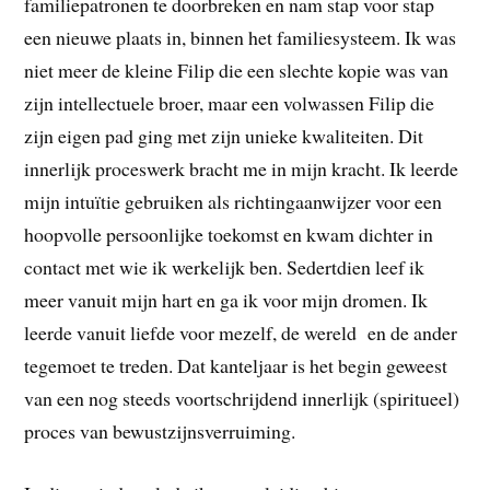
familiepatronen te doorbreken en nam stap voor stap
een nieuwe plaats in, binnen het familiesysteem. Ik was
niet meer de kleine Filip die een slechte kopie was van
zijn intellectuele broer, maar een volwassen Filip die
zijn eigen pad ging met zijn unieke kwaliteiten. Dit
innerlijk proceswerk bracht me in mijn kracht. Ik leerde
mijn intuïtie gebruiken als richtingaanwijzer voor een
hoopvolle persoonlijke toekomst en kwam dichter in
contact met wie ik werkelijk ben. Sedertdien leef ik
meer vanuit mijn hart en ga ik voor mijn dromen. Ik
leerde vanuit liefde voor mezelf, de wereld en de ander
tegemoet te treden. Dat kanteljaar is het begin geweest
van een nog steeds voortschrijdend innerlijk (spiritueel)
proces van bewustzijnsverruiming.