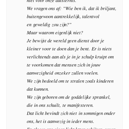
niet voor onze duisternis.
We vragen ons af: ”Wie ben ik, dat ik briljant,
buitengewoon aantrekkelijk, talentvol
en geweldig zou zijn?”
Maar waarom eigenlijk niet?
Je bewijst de wereld geen dienst door je
kleiner voor te doen dan je bent.
Er is niets
verlichtends aan als je in je schulp kruipt om
te voorkomen dat mensen zich in jouw
aanwezigheid onzeker zullen voelen.
We zijn bedoeld om te stralen zoals kinderen
dat kunnen.
We zijn geboren om de goddelijke sprankel,
die in ons schuilt, te manifesteren.
Dat licht bevindt zich niet in sommigen onder
ons, het is aanwezig in ieder mens.