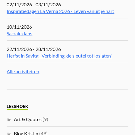
02/11/2026 - 03/11/2026
Inspiratiedagen La Verna 2026 - Leven vanuit je hart
10/11/2026
Sacrale dans
22/11/2026 - 28/11/2026
Herfst in Savita: 'Verbinding, de sleutel tot loslaten'
Alle activiteiten
LEESHOEK
Art & Quotes
(9)
Blog Kristin
(49)