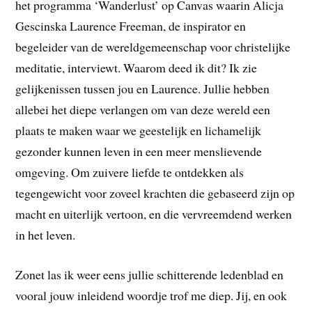
het programma ‘Wanderlust’ op Canvas waarin Alicja
Gescinska Laurence Freeman, de inspirator en
begeleider van de wereldgemeenschap voor christelijke
meditatie, interviewt. Waarom deed ik dit? Ik zie
gelijkenissen tussen jou en Laurence.
Jullie hebben
allebei het diepe verlangen om van deze wereld een
plaats te maken waar we geestelijk en lichamelijk
gezonder kunnen leven in een meer menslievende
omgeving. Om zuivere liefde te ontdekken als
tegengewicht voor zoveel krachten die gebaseerd zijn op
macht en uiterlijk vertoon, en die vervreemdend werken
in het leven.
Zonet las ik weer eens jullie schitterende ledenblad en
vooral jouw inleidend woordje trof me diep. Jij, en ook