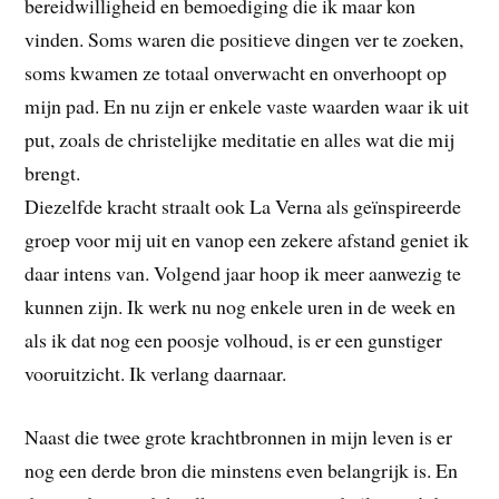
bereidwilligheid en bemoediging die ik maar kon
vinden. Soms waren die positieve dingen ver te zoeken,
soms kwamen ze totaal onverwacht en onverhoopt op
mijn pad. En nu zijn er enkele vaste waarden waar ik uit
put, zoals de christelijke meditatie en alles wat die mij
brengt.
Diezelfde kracht straalt ook La Verna als geïnspireerde
groep voor mij uit en vanop een zekere afstand geniet ik
daar intens van. Volgend jaar hoop ik meer aanwezig te
kunnen zijn. Ik werk nu nog enkele uren in de week en
als ik dat nog een poosje volhoud, is er een gunstiger
vooruitzicht. Ik verlang daarnaar.
Naast die twee grote krachtbronnen in mijn leven is er
nog een derde bron die minstens even belangrijk is. En