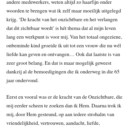
andere medewerkers, weten altijd zo haarfijn onder
woorden te brengen wat ik zelf maar moeilijk uitgelegd
krijg. ‘De kracht van het onzichtbare en het verlangen
dat dit zichtbaar wordt’ is hét thema dat al mijn leven
lang een werkpunt is voor mij. Van het totaal ongeziene,
onbeminde kind groeide ik uit tot een vrouw die nu wél
liefde kan geven en ontvangen… Ook dat laatste is van
zeer groot belang. En dat is maar mogelijk geweest
dankzij al de bemoedigingen die ik onderweg in die 65
jaar ondervond.
Eerst en vooral was er de kracht van de Onzichtbare, die
mij eerder scheen te zoeken dan ik Hem. Daarna trok ik
mij, door Hem gesteund, op aan iedere strohalm van
vriendelijkheid, vertrouwen, aandacht, liefde,