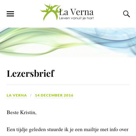
Lezersbrief
LA VERNA
14 DECEMBER 2016
Beste Kristin,
Een tijdje geleden stuurde ik je een mailtje met info over