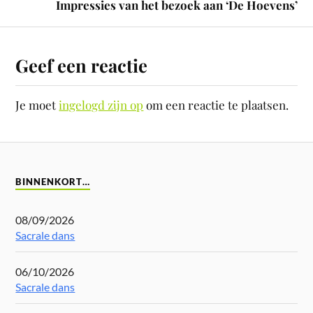
Impressies van het bezoek aan ‘De Hoevens’
Geef een reactie
Je moet
ingelogd zijn op
om een reactie te plaatsen.
BINNENKORT…
08/09/2026
Sacrale dans
06/10/2026
Sacrale dans