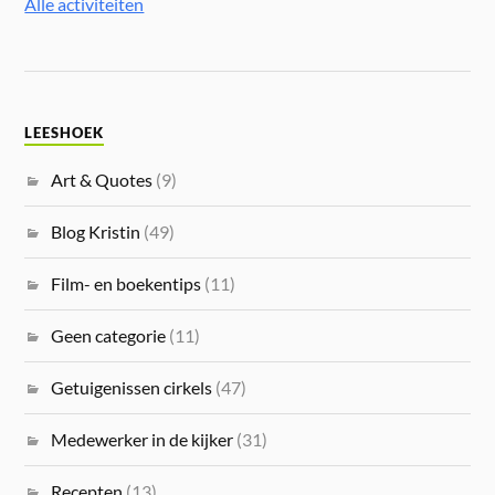
Alle activiteiten
LEESHOEK
Art & Quotes
(9)
Blog Kristin
(49)
Film- en boekentips
(11)
Geen categorie
(11)
Getuigenissen cirkels
(47)
Medewerker in de kijker
(31)
Recepten
(13)