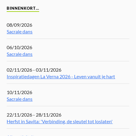
BINNENKORT…
08/09/2026
Sacrale dans
06/10/2026
Sacrale dans
02/11/2026 - 03/11/2026
Inspiratiedagen La Verna 2026 - Leven vanuit je hart
10/11/2026
Sacrale dans
22/11/2026 - 28/11/2026
Herfst in Savita: 'Verbinding, de sleutel tot loslaten'