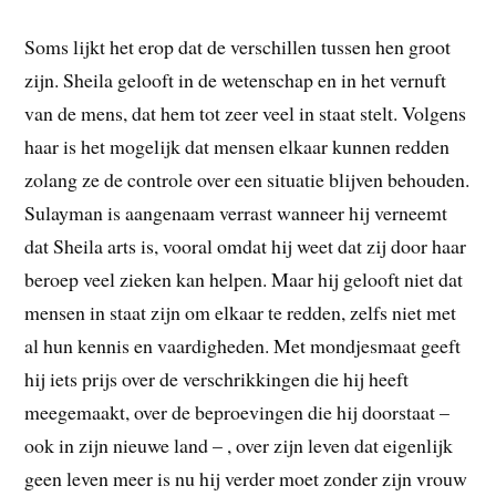
Soms lijkt het erop dat de verschillen tussen hen groot
zijn. Sheila gelooft in de wetenschap en in het vernuft
van de mens, dat hem tot zeer veel in staat stelt. Volgens
haar is het mogelijk dat mensen elkaar kunnen redden
zolang ze de controle over een situatie blijven behouden.
Sulayman is aangenaam verrast wanneer hij verneemt
dat Sheila arts is, vooral omdat hij weet dat zij door haar
beroep veel zieken kan helpen. Maar hij gelooft niet dat
mensen in staat zijn om elkaar te redden, zelfs niet met
al hun kennis en vaardigheden. Met mondjesmaat geeft
hij iets prijs over de verschrikkingen die hij heeft
meegemaakt, over de beproevingen die hij doorstaat –
ook in zijn nieuwe land – , over zijn leven dat eigenlijk
geen leven meer is nu hij verder moet zonder zijn vrouw