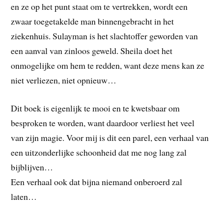
en ze op het punt staat om te vertrekken, wordt een
zwaar toegetakelde man binnengebracht in het
ziekenhuis. Sulayman is het slachtoffer geworden van
een aanval van zinloos geweld. Sheila doet het
onmogelijke om hem te redden, want deze mens kan ze
niet verliezen, niet opnieuw…
Dit boek is eigenlijk te mooi en te kwetsbaar om
besproken te worden, want daardoor verliest het veel
van zijn magie. Voor mij is dit een parel, een verhaal van
een uitzonderlijke schoonheid dat me nog lang zal
bijblijven…
Een verhaal ook dat bijna niemand onberoerd zal
laten…