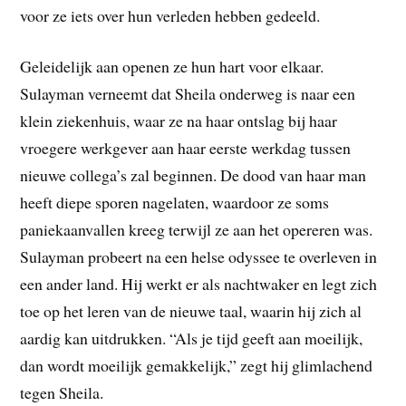
voor ze iets over hun verleden hebben gedeeld.
Geleidelijk aan openen ze hun hart voor elkaar.
Sulayman verneemt dat Sheila onderweg is naar een
klein ziekenhuis, waar ze na haar ontslag bij haar
vroegere werkgever aan haar eerste werkdag tussen
nieuwe collega’s zal beginnen. De dood van haar man
heeft diepe sporen nagelaten, waardoor ze soms
paniekaanvallen kreeg terwijl ze aan het opereren was.
Sulayman probeert na een helse odyssee te overleven in
een ander land. Hij werkt er als nachtwaker en legt zich
toe op het leren van de nieuwe taal, waarin hij zich al
aardig kan uitdrukken. “Als je tijd geeft aan moeilijk,
dan wordt moeilijk gemakkelijk,” zegt hij glimlachend
tegen Sheila.