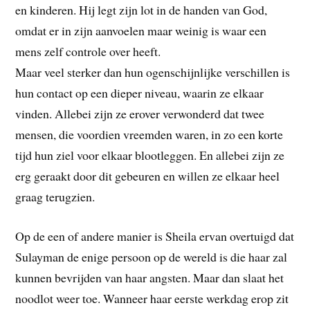
en kinderen. Hij legt zijn lot in de handen van God,
omdat er in zijn aanvoelen maar weinig is waar een
mens zelf controle over heeft.
Maar veel sterker dan hun ogenschijnlijke verschillen is
hun contact op een dieper niveau, waarin ze elkaar
vinden. Allebei zijn ze erover verwonderd dat twee
mensen, die voordien vreemden waren, in zo een korte
tijd hun ziel voor elkaar blootleggen. En allebei zijn ze
erg geraakt door dit gebeuren en willen ze elkaar heel
graag terugzien.
Op de een of andere manier is Sheila ervan overtuigd dat
Sulayman de enige persoon op de wereld is die haar zal
kunnen bevrijden van haar angsten. Maar dan slaat het
noodlot weer toe. Wanneer haar eerste werkdag erop zit