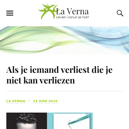
Als je iemand verliest die je
niet kan verliezen
LA VERNA
12 JUNI 2016