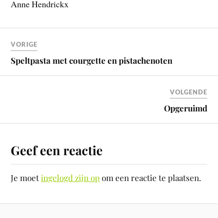
Anne Hendrickx
VORIGE
Speltpasta met courgette en pistachenoten
VOLGENDE
Opgeruimd
Geef een reactie
Je moet
ingelogd zijn op
om een reactie te plaatsen.