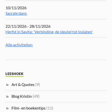
10/11/2026
Sacrale dans
22/11/2026 - 28/11/2026
Herfst in Savita: 'Verbinding, de sleutel tot loslaten'
Alle activiteiten
LEESHOEK
Art & Quotes
(9)
Blog Kristin
(49)
Film- en boekentips
(11)