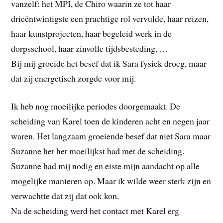
vanzelf: het MPI, de Chiro waarin ze tot haar
drieëntwintigste een prachtige rol vervulde, haar reizen,
haar kunstprojecten, haar begeleid werk in de
dorpsschool, haar zinvolle tijdsbesteding, …
Bij mij groeide het besef dat ik Sara fysiek droeg, maar
dat zij energetisch zorgde voor mij.
Ik heb nog moeilijke periodes doorgemaakt. De
scheiding van Karel toen de kinderen acht en negen jaar
waren. Het langzaam groeiende besef dat niet Sara maar
Suzanne het het moeilijkst had met de scheiding.
Suzanne had mij nodig en eiste mijn aandacht op alle
mogelijke manieren op. Maar ik wilde weer sterk zijn en
verwachtte dat zij dat ook kon.
Na de scheiding werd het contact met Karel erg