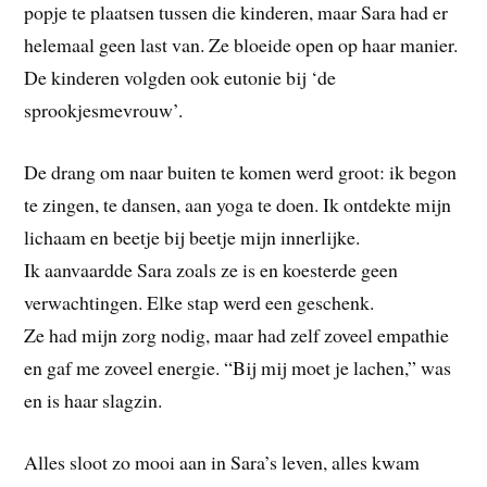
popje te plaatsen tussen die kinderen, maar Sara had er
helemaal geen last van. Ze bloeide open op haar manier.
De kinderen volgden ook eutonie bij ‘de
sprookjesmevrouw’.
De drang om naar buiten te komen werd groot: ik begon
te zingen, te dansen, aan yoga te doen. Ik ontdekte mijn
lichaam en beetje bij beetje mijn innerlijke.
Ik aanvaardde Sara zoals ze is en koesterde geen
verwachtingen. Elke stap werd een geschenk.
Ze had mijn zorg nodig, maar had zelf zoveel empathie
en gaf me zoveel energie. “Bij mij moet je lachen,” was
en is haar slagzin.
Alles sloot zo mooi aan in Sara’s leven, alles kwam