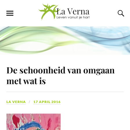
De schoonheid van omgaan
met wat is
LA VERNA
17 APRIL 2016