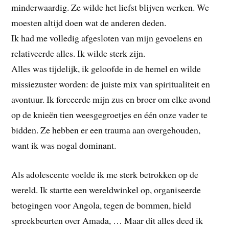
minderwaardig. Ze wilde het liefst blijven werken. We
moesten altijd doen wat de anderen deden.
Ik had me volledig afgesloten van mijn gevoelens en
relativeerde alles. Ik wilde sterk zijn.
Alles was tijdelijk, ik geloofde in de hemel en wilde
missiezuster worden: de juiste mix van spiritualiteit en
avontuur. Ik forceerde mijn zus en broer om elke avond
op de knieën tien weesgegroetjes en één onze vader te
bidden. Ze hebben er een trauma aan overgehouden,
want ik was nogal dominant.
Als adolescente voelde ik me sterk betrokken op de
wereld. Ik startte een wereldwinkel op, organiseerde
betogingen voor Angola, tegen de bommen, hield
spreekbeurten over Amada, … Maar dit alles deed ik