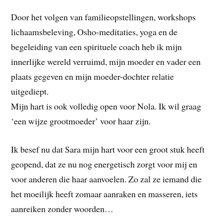
Door het volgen van familieopstellingen, workshops
lichaamsbeleving, Osho-meditaties, yoga en de
begeleiding van een spirituele coach heb ik mijn
innerlijke wereld verruimd, mijn moeder en vader een
plaats gegeven en mijn moeder-dochter relatie
uitgediept.
Mijn hart is ook volledig open voor Nola. Ik wil graag
‘een wijze grootmoeder’ voor haar zijn.
Ik besef nu dat Sara mijn hart voor een groot stuk heeft
geopend, dat ze nu nog energetisch zorgt voor mij en
voor anderen die haar aanvoelen. Zo zal ze iemand die
het moeilijk heeft zomaar aanraken en masseren, iets
aanreiken zonder woorden…