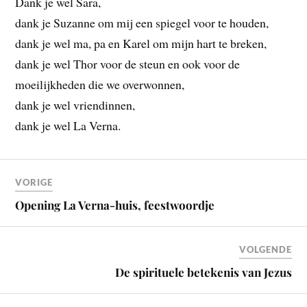
Dank je wel Sara,
dank je Suzanne om mij een spiegel voor te houden,
dank je wel ma, pa en Karel om mijn hart te breken,
dank je wel Thor voor de steun en ook voor de
moeilijkheden die we overwonnen,
dank je wel vriendinnen,
dank je wel La Verna.
VORIGE
Opening La Verna-huis, feestwoordje
VOLGENDE
De spirituele betekenis van Jezus