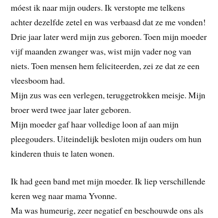
móest ik naar mijn ouders. Ik verstopte me telkens
achter dezelfde zetel en was verbaasd dat ze me vonden!
Drie jaar later werd mijn zus geboren. Toen mijn moeder
vijf maanden zwanger was, wist mijn vader nog van
niets. Toen mensen hem feliciteerden, zei ze dat ze een
vleesboom had.
Mijn zus was een verlegen, teruggetrokken meisje. Mijn
broer werd twee jaar later geboren.
Mijn moeder gaf haar volledige loon af aan mijn
pleegouders. Uiteindelijk besloten mijn ouders om hun
kinderen thuis te laten wonen.
Ik had geen band met mijn moeder. Ik liep verschillende
keren weg naar mama Yvonne.
Ma was humeurig, zeer negatief en beschouwde ons als