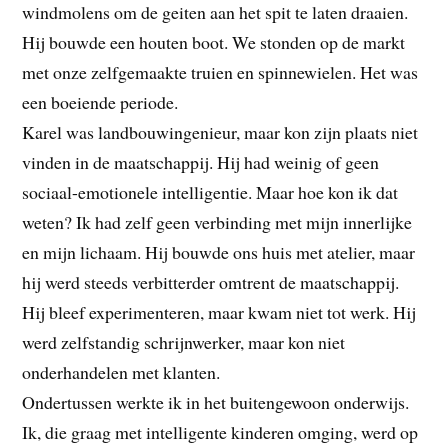
windmolens om de geiten aan het spit te laten draaien.
Hij bouwde een houten boot. We stonden op de markt
met onze zelfgemaakte truien en spinnewielen. Het was
een boeiende periode.
Karel was landbouwingenieur, maar kon zijn plaats niet
vinden in de maatschappij. Hij had weinig of geen
sociaal-emotionele intelligentie. Maar hoe kon ik dat
weten? Ik had zelf geen verbinding met mijn innerlijke
en mijn lichaam. Hij bouwde ons huis met atelier, maar
hij werd steeds verbitterder omtrent de maatschappij.
Hij bleef experimenteren, maar kwam niet tot werk. Hij
werd zelfstandig schrijnwerker, maar kon niet
onderhandelen met klanten.
Ondertussen werkte ik in het buitengewoon onderwijs.
Ik, die graag met intelligente kinderen omging, werd op