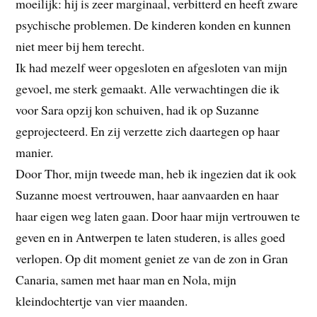
moeilijk: hij is zeer marginaal, verbitterd en heeft zware
psychische problemen. De kinderen konden en kunnen
niet meer bij hem terecht.
Ik had mezelf weer opgesloten en afgesloten van mijn
gevoel, me sterk gemaakt. Alle verwachtingen die ik
voor Sara opzij kon schuiven, had ik op Suzanne
geprojecteerd. En zij verzette zich daartegen op haar
manier.
Door Thor, mijn tweede man, heb ik ingezien dat ik ook
Suzanne moest vertrouwen, haar aanvaarden en haar
haar eigen weg laten gaan. Door haar mijn vertrouwen te
geven en in Antwerpen te laten studeren, is alles goed
verlopen. Op dit moment geniet ze van de zon in Gran
Canaria, samen met haar man en Nola, mijn
kleindochtertje van vier maanden.