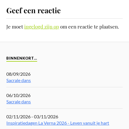
Geef een reactie
Je moet
ingelogd zijn op
om een reactie te plaatsen.
BINNENKORT…
08/09/2026
Sacrale dans
06/10/2026
Sacrale dans
02/11/2026 - 03/11/2026
Inspiratiedagen La Verna 2026 - Leven vanuit je hart