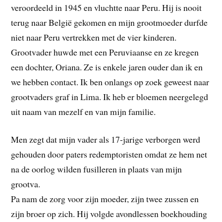
veroordeeld in 1945 en vluchtte naar Peru. Hij is nooit
terug naar België gekomen en mijn grootmoeder durfde
niet naar Peru vertrekken met de vier kinderen.
Grootvader huwde met een Peruviaanse en ze kregen
een dochter, Oriana. Ze is enkele jaren ouder dan ik en
we hebben contact. Ik ben onlangs op zoek geweest naar
grootvaders graf in Lima. Ik heb er bloemen neergelegd
uit naam van mezelf en van mijn familie.
Men zegt dat mijn vader als 17-jarige verborgen werd
gehouden door paters redemptoristen omdat ze hem net
na de oorlog wilden fusilleren in plaats van mijn
grootva.
Pa nam de zorg voor zijn moeder, zijn twee zussen en
zijn broer op zich. Hij volgde avondlessen boekhouding