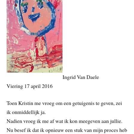
Ingrid Van Daele
Viering 17 april 2016
Toen Kristin me vroeg om een getuigenis te geven, zei
ik onmiddellijk ja.
Nadien vroeg ik me af wat ik kon meegeven aan jullie.
Nu besef ik dat ik opnieuw een stuk van mijn proces heb