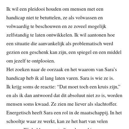
Ik wil een pleidooi houden om mensen met een
handicap niet te betuttelen, ze als volwassen en
volwaardig te beschouwen en ze zoveel mogelijk
zelfstandig te laten ontwikkelen. Ik wil aantonen hoe
een situatie die aanvankelijk als problematisch werd
gezien een geschenk kan zijn, een spiegel en een middel
om jezelf te ontplooien.
Het zoeken naar de oorzaak en het waarom van Sara’s
handicap heb ik al lang laten varen. Sara is wie ze is.
Ik krijg soms de reactie: “Dat moet toch een kruis zijn,”
en als ik dan antwoord dat dit absoluut niet zo is, worden
mensen soms kwaad. Ze zien me liever als slachtoffer.
Energetisch heeft Sara een rol in de maatschappij. In het
schooltje waar ze werkt, kan ze het hart van velen