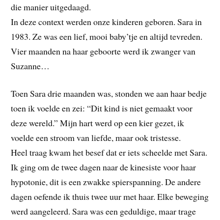
die manier uitgedaagd.
In deze context werden onze kinderen geboren. Sara in
1983. Ze was een lief, mooi baby’tje en altijd tevreden.
Vier maanden na haar geboorte werd ik zwanger van
Suzanne…
Toen Sara drie maanden was, stonden we aan haar bedje
toen ik voelde en zei: “Dit kind is niet gemaakt voor
deze wereld.” Mijn hart werd op een kier gezet, ik
voelde een stroom van liefde, maar ook tristesse.
Heel traag kwam het besef dat er iets scheelde met Sara.
Ik ging om de twee dagen naar de kinesiste voor haar
hypotonie, dit is een zwakke spierspanning. De andere
dagen oefende ik thuis twee uur met haar. Elke beweging
werd aangeleerd. Sara was een geduldige, maar trage