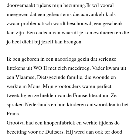
doorgemaakt tijdens mijn bezinning.
Ik wil vooral
meegeven dat een gebeurtenis die aanvankelijk als
zwaar problematisch wordt beschouwd, een geschenk
kan zijn. Een cadeau van waaruit je kan evolueren en die
je heel dicht bij jezelf kan brengen.
Ik ben geboren in een naoorlogs gezin dat serieuze
littekens uit WO II met zich meedroeg. Vader kwam uit
een Vlaamse, Dietsgezinde familie, die woonde en
werkte in Mons. Mijn grootouders waren perfect
tweetalig en ze hielden van de Franse literatuur. Ze
spraken Nederlands en hun kinderen antwoordden in het
Frans.
Grootva had een knopenfabriek en werkte tijdens de
bezetting voor de Duitsers. Hij werd dan ook ter dood