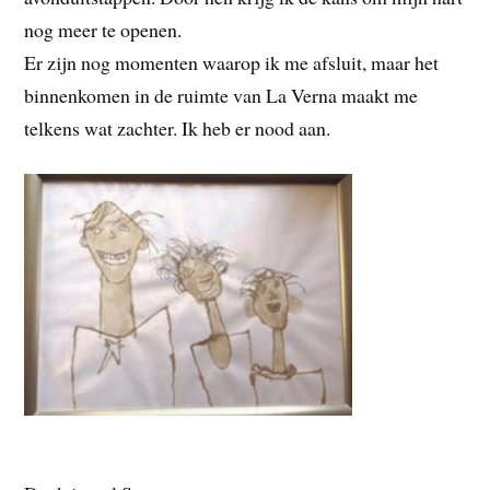
nog meer te openen.
Er zijn nog momenten waarop ik me afsluit, maar het
binnenkomen in de ruimte van La Verna maakt me
telkens wat zachter. Ik heb er nood aan.