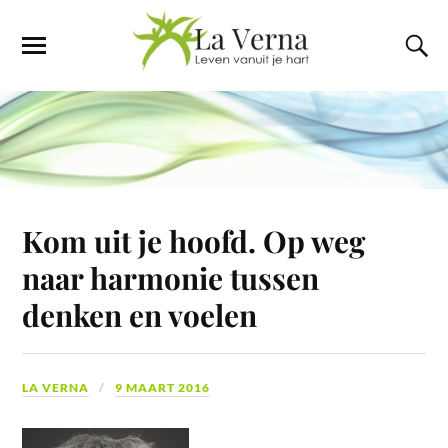
Kom uit je hoofd. Op weg
naar harmonie tussen
denken en voelen
LA VERNA
9 MAART 2016