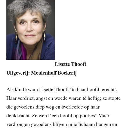
Lisette Thooft
Uitgeverij: Meulenhoff Boekerij
Als kind kwam Lisette Thooft ‘in haar hoofd terecht’.
Haar verdriet, angst en woede waren té heftig; ze stopte
die gevoelens diep weg en overleefde op haar
denkkracht. Ze werd ‘een hoofd op pootjes’. Maar
verdrongen gevoelens blijven in je lichaam hangen en