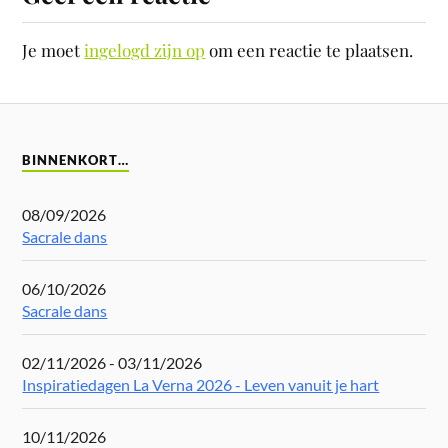
Je moet
ingelogd zijn op
om een reactie te plaatsen.
BINNENKORT…
08/09/2026
Sacrale dans
06/10/2026
Sacrale dans
02/11/2026 - 03/11/2026
Inspiratiedagen La Verna 2026 - Leven vanuit je hart
10/11/2026