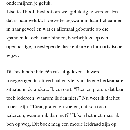
ondermijnen je geluk.
Lisette Thooft besloot om wél gelukkig te worden. En
dat is haar gelukt. Hoe ze terugkwam in haar lichaam en
in haar gevoel en wat er allemaal gebeurde op die
spannende tocht naar binnen, beschrijft ze op een
openhartige, meeslepende, herkenbare en humoristische
wijze.
Dit boek heb ik in één ruk uitgelezen. Ik werd
meegezogen in dit verhaal en viel van de ene herkenbare
situatie in de andere. Ik zei ooit: “Eten en praten, dat kan
toch iedereen, waarom ik dan niet?” Nu weet ik dat het
moest zijn: “Eten, praten en voelen, dat kan toch
iedereen, waarom ik dan niet?” Ik kon het niet, maar ik
ben op weg. Dit boek mag een mooie leidraad zijn op