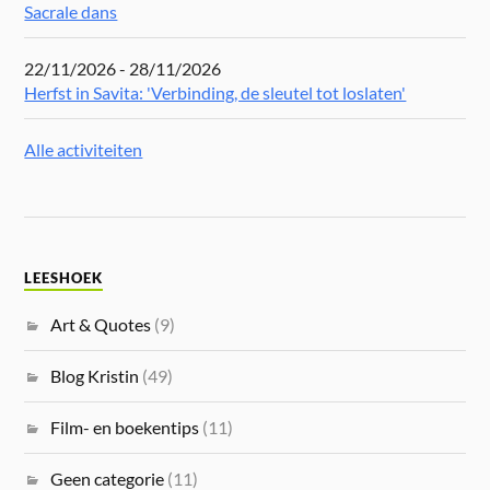
Sacrale dans
22/11/2026 - 28/11/2026
Herfst in Savita: 'Verbinding, de sleutel tot loslaten'
Alle activiteiten
LEESHOEK
Art & Quotes
(9)
Blog Kristin
(49)
Film- en boekentips
(11)
Geen categorie
(11)