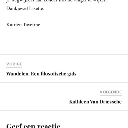
Dankjewel Lisette.
Katrien Taveirne
VORIGE
Wandelen. Een filosofische gids
VOLGENDE
Kathleen Van Driessche
Geef een reactie