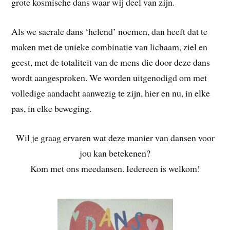
grote kosmische dans waar wij deel van zijn.
Als we sacrale dans ‘helend’ noemen, dan heeft dat te
maken met de unieke combinatie van lichaam, ziel en
geest, met de totaliteit van de mens die door deze dans
wordt aangesproken. We worden uitgenodigd om met
volledige aandacht aanwezig te zijn, hier en nu, in elke
pas, in elke beweging.
Wil je graag ervaren wat deze manier van dansen voor
jou kan betekenen?
Kom met ons meedansen. Iedereen is welkom!