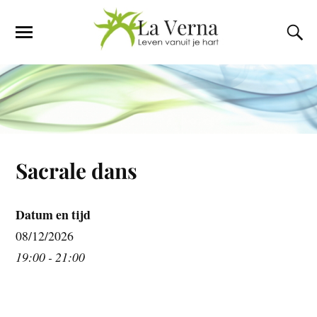
Sacrale dans
Datum en tijd
08/12/2026
19:00 - 21:00