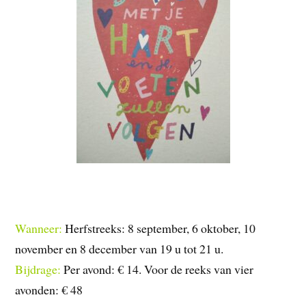
Wanneer:
Herfstreeks: 8 september, 6 oktober, 10
november en 8 december van 19 u tot 21 u.
Bijdrage:
Per avond: € 14. Voor de reeks van vier
avonden: € 48