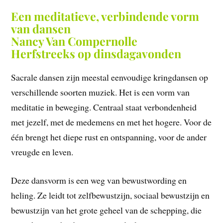
Een meditatieve, verbindende vorm
van dansen
Nancy Van Compernolle
Herfstreeks op dinsdagavonden
Sacrale dansen zijn meestal eenvoudige kringdansen op
verschillende soorten muziek. Het is een vorm van
meditatie in beweging. Centraal staat verbondenheid
met jezelf, met de medemens en met het hogere. Voor de
één brengt het diepe rust en ontspanning, voor de ander
vreugde en leven.
Deze dansvorm is een weg van bewustwording en
heling. Ze leidt tot zelfbewustzijn, sociaal bewustzijn en
bewustzijn van het grote geheel van de schepping, die