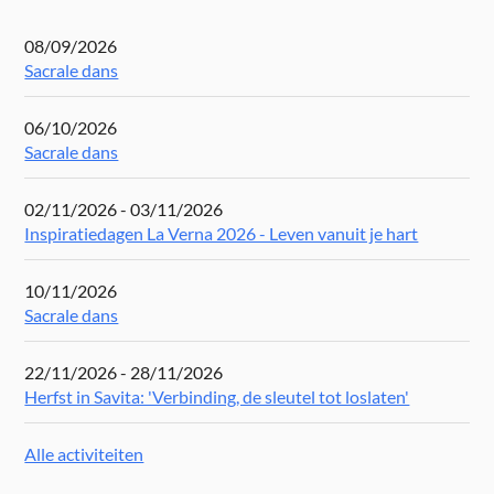
08/09/2026
Sacrale dans
06/10/2026
Sacrale dans
02/11/2026 - 03/11/2026
Inspiratiedagen La Verna 2026 - Leven vanuit je hart
10/11/2026
Sacrale dans
22/11/2026 - 28/11/2026
Herfst in Savita: 'Verbinding, de sleutel tot loslaten'
Alle activiteiten