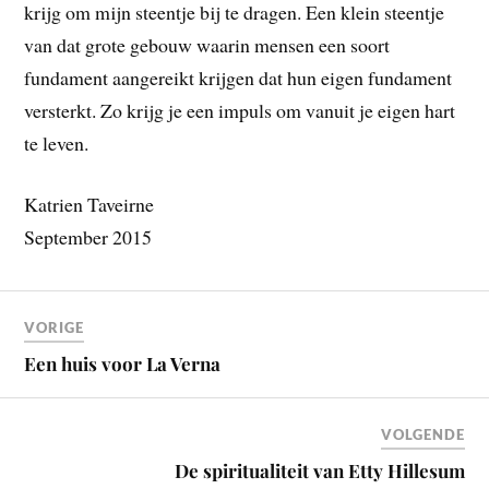
krijg om mijn steentje bij te dragen. Een klein steentje
van dat grote gebouw waarin mensen een soort
fundament aangereikt krijgen dat hun eigen fundament
versterkt. Zo krijg je een impuls om vanuit je eigen hart
te leven.
Katrien Taveirne
September 2015
VORIGE
Een huis voor La Verna
VOLGENDE
De spiritualiteit van Etty Hillesum