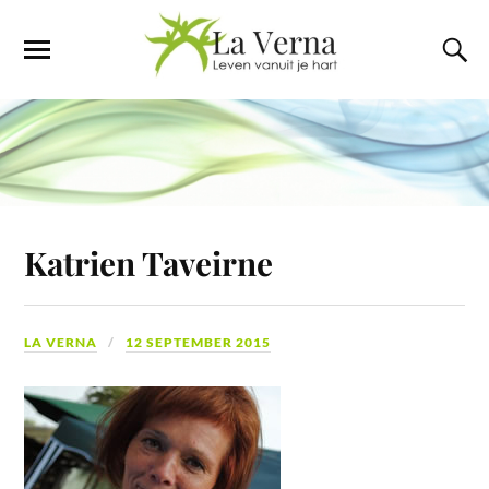
Katrien Taveirne
LA VERNA
12 SEPTEMBER 2015