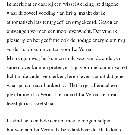
Ik merk dat er daarbij een wisselwerking is: datgene
waar ik zoveel voeding van krijg, maakt dat ik
automatisch iets teruggeef, en omgekeerd. Geven en
ontvangen vormen een mooi evenwicht. Dat vind ik
plezierig en het geeft me ook de nodige energie om mij
verder te blijven inzetten voor La Verna.
Mijn eigen weg herkennen in de weg van de ander, er
samen over kunnen praten, er zijn voor mekaar en zo het
licht in de ander versterken, leren leven vanuit datgene
waar je hart naar hunkert, … Het krijgt allemaal een
plek binnen La Verna. Het maakt La Verna sterk en
tegelijk ook kwetsbaar.
Ik vind het een hele eer om mee te mogen helpen
bouwen aan La Verna. Ik ben dankbaar dat ik de kans