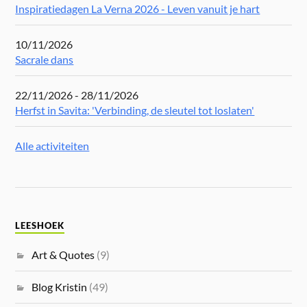
Inspiratiedagen La Verna 2026 - Leven vanuit je hart
10/11/2026
Sacrale dans
22/11/2026 - 28/11/2026
Herfst in Savita: 'Verbinding, de sleutel tot loslaten'
Alle activiteiten
LEESHOEK
Art & Quotes
(9)
Blog Kristin
(49)