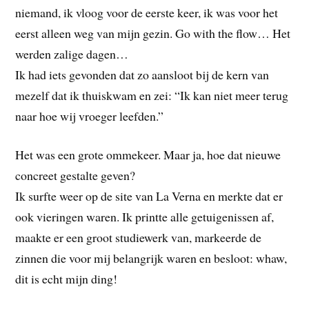
niemand, ik vloog voor de eerste keer, ik was voor het
eerst alleen weg van mijn gezin. Go with the flow… Het
werden zalige dagen…
Ik had iets gevonden dat zo aansloot bij de kern van
mezelf dat ik thuiskwam en zei: “Ik kan niet meer terug
naar hoe wij vroeger leefden.”
Het was een grote ommekeer. Maar ja, hoe dat nieuwe
concreet gestalte geven?
Ik surfte weer op de site van La Verna en merkte dat er
ook vieringen waren. Ik printte alle getuigenissen af,
maakte er een groot studiewerk van, markeerde de
zinnen die voor mij belangrijk waren en besloot: whaw,
dit is echt mijn ding!