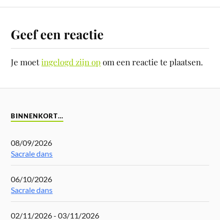
Geef een reactie
Je moet
ingelogd zijn op
om een reactie te plaatsen.
BINNENKORT…
08/09/2026
Sacrale dans
06/10/2026
Sacrale dans
02/11/2026 - 03/11/2026