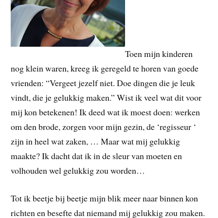
Toen mijn kinderen
nog klein waren, kreeg ik geregeld te horen van goede
vrienden: “Vergeet jezelf niet. Doe dingen die je leuk
vindt, die je gelukkig maken.”
Wist ik veel wat dit voor
mij kon betekenen! Ik deed wat ik moest doen: werken
om den brode, zorgen voor mijn gezin, de ‘regisseur ‘
zijn in heel wat zaken, … Maar wat mij gelukkig
maakte? Ik dacht dat ik in de sleur van moeten en
volhouden wel gelukkig zou worden…
Tot ik beetje bij beetje mijn blik meer naar binnen kon
richten en besefte dat niemand mij gelukkig zou maken.