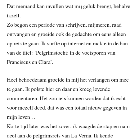
Dat niemand kan invullen wat mij geluk brengt, behalve
ikzelf.
Zo begon een periode van schrijven, mijmeren, raad
ontvangen en groeide ook de gedachte om eens alleen
op reis te gaan. Ik surfte op internet en raakte in de ban
van de titel: ‘Pelgrimstocht: in de voetsporen van
Franciscus en Clara’.
Heel behoedzaam groeide in mij het verlangen om mee
te gaan. Ik polste hier en daar en kreeg lovende
commentaren. Het zou iets kunnen worden dat ik echt
voor mezelf deed, dat was een totaal nieuw gegeven in
mijn leven…
Korte tijd later was het zover: ik waagde de stap en nam
deel aan de pelgrimsreis van La Verna. Ik kende