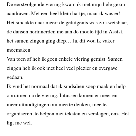
De eerstvolgende viering kwam ik met mijn hele gezin
aandraven. Met een heel klein hartje, maar ik was er!
Het smaakte naar meer: de getuigenis was zo kwetsbaar,
de dansen herinnerden me aan de mooie tijd in Assisi,
het samen zingen ging diep… Ja, dit wou ik vaker
meemaken.
Van toen af heb ik geen enkele viering gemist. Samen
zingen heb ik ook met heel veel plezier en overgave
gedaan.
Ik vind het normaal dat ik sindsdien soep maak en help
opruimen na de viering. Intussen komen er meer en
meer uitnodigingen om mee te denken, mee te
organiseren, te helpen met teksten en verslagen, enz. Het
ligt me wel.