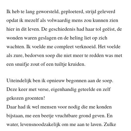
Ik heb te lang geworsteld, geploeterd, strijd geleverd
opdat ik mezelf als volwaardig mens zou kunnen zien
hier in dit leven. De geschiedenis had haar tol geëist, de
wonden waren geslagen en de heling liet op zich
wachten. Ik voelde me compleet verknoeid. Het voelde
als zure, bedorven soep die niet meer te redden was met
een snuifje zout of een tuiltje kruiden.
Uiteindelijk ben ik opnieuw begonnen aan de soep.
Deze keer met verse, eigenhandig geteelde en zelf
gekozen groenten!
Daar had ik wel mensen voor nodig die me konden
bijstaan, me een beetje vruchtbare grond geven. En
water, levensnoodzakelijk om me aan te laven. Zulke