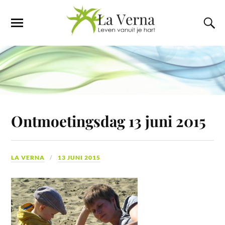
Ontmoetingsdag 13 juni 2015
LA VERNA
13 JUNI 2015