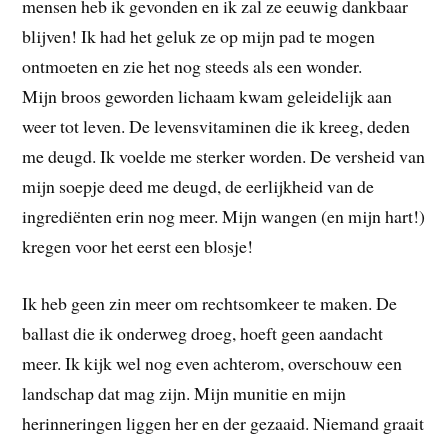
mensen heb ik gevonden en ik zal ze eeuwig dankbaar
blijven! Ik had het geluk ze op mijn pad te mogen
ontmoeten en zie het nog steeds als een wonder.
Mijn broos geworden lichaam kwam geleidelijk aan
weer tot leven. De levensvitaminen die ik kreeg, deden
me deugd. Ik voelde me sterker worden. De versheid van
mijn soepje deed me deugd, de eerlijkheid van de
ingrediënten erin nog meer. Mijn wangen (en mijn hart!)
kregen voor het eerst een blosje!
Ik heb geen zin meer om rechtsomkeer te maken. De
ballast die ik onderweg droeg, hoeft geen aandacht
meer. Ik kijk wel nog even achterom, overschouw een
landschap dat mag zijn. Mijn munitie en mijn
herinneringen liggen her en der gezaaid. Niemand graait