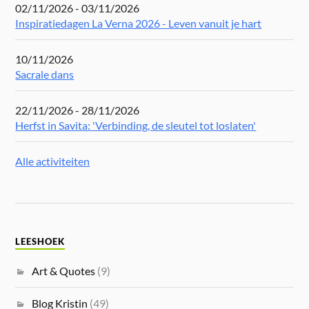
02/11/2026 - 03/11/2026
Inspiratiedagen La Verna 2026 - Leven vanuit je hart
10/11/2026
Sacrale dans
22/11/2026 - 28/11/2026
Herfst in Savita: 'Verbinding, de sleutel tot loslaten'
Alle activiteiten
LEESHOEK
Art & Quotes
(9)
Blog Kristin
(49)