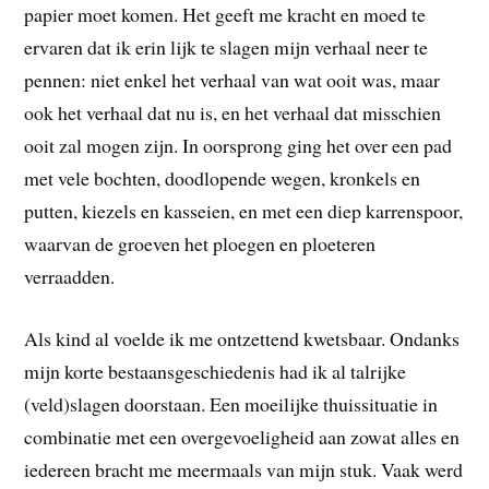
papier moet komen. Het geeft me kracht en moed te
ervaren dat ik erin lijk te slagen mijn verhaal neer te
pennen: niet enkel het verhaal van wat ooit was, maar
ook het verhaal dat nu is, en het verhaal dat misschien
ooit zal mogen zijn. In oorsprong ging het over een pad
met vele bochten, doodlopende wegen, kronkels en
putten, kiezels en kasseien, en met een diep karrenspoor,
waarvan de groeven het ploegen en ploeteren
verraadden.
Als kind al voelde ik me ontzettend kwetsbaar. Ondanks
mijn korte bestaansgeschiedenis had ik al talrijke
(veld)slagen doorstaan. Een moeilijke thuissituatie in
combinatie met een overgevoeligheid aan zowat alles en
iedereen bracht me meermaals van mijn stuk. Vaak werd