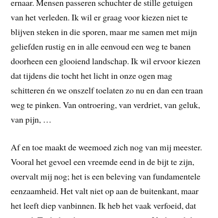
ernaar. Mensen passeren schuchter de stille getuigen
van het verleden. Ik wil er graag voor kiezen niet te
blijven steken in die sporen, maar me samen met mijn
geliefden rustig en in alle eenvoud een weg te banen
doorheen een glooiend landschap. Ik wil ervoor kiezen
dat tijdens die tocht het licht in onze ogen mag
schitteren én we onszelf toelaten zo nu en dan een traan
weg te pinken. Van ontroering, van verdriet, van geluk,
van pijn, …
Af en toe maakt de weemoed zich nog van mij meester.
Vooral het gevoel een vreemde eend in de bijt te zijn,
overvalt mij nog; het is een beleving van fundamentele
eenzaamheid. Het valt niet op aan de buitenkant, maar
het leeft diep vanbinnen. Ik heb het vaak verfoeid, dat