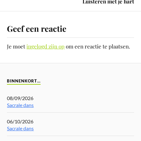
Luisteren met je hart
Geef een reactie
Je moet
ingelogd zijn op
om een reactie te plaatsen.
BINNENKORT…
08/09/2026
Sacrale dans
06/10/2026
Sacrale dans