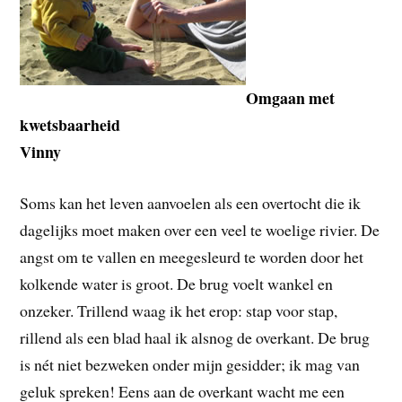
Omgaan met
kwetsbaarheid
Vinny
Soms kan het leven aanvoelen als een overtocht die ik
dagelijks moet maken over een veel te woelige rivier. De
angst om te vallen en meegesleurd te worden door het
kolkende water is groot.
De brug voelt wankel en
onzeker. Trillend waag ik het erop: stap voor stap,
rillend als een blad haal ik alsnog de overkant. De brug
is nét niet bezweken onder mijn gesidder; ik mag van
geluk spreken! Eens aan de overkant wacht me een