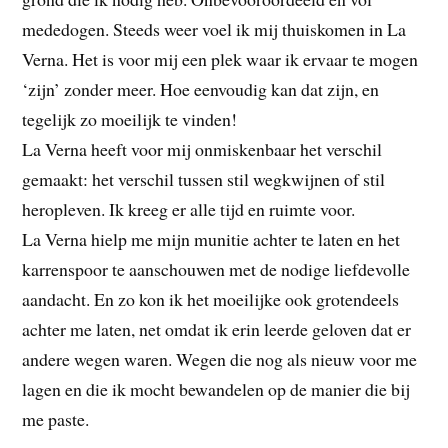
mededogen. Steeds weer voel ik mij thuiskomen in La
Verna. Het is voor mij een plek waar ik ervaar te mogen
‘zijn’ zonder meer. Hoe eenvoudig kan dat zijn, en
tegelijk zo moeilijk te vinden!
La Verna heeft voor mij onmiskenbaar het verschil
gemaakt: het verschil tussen stil wegkwijnen of stil
heropleven. Ik kreeg er alle tijd en ruimte voor.
La Verna hielp me mijn munitie achter te laten en het
karrenspoor te aanschouwen met de nodige liefdevolle
aandacht. En zo kon ik het moeilijke ook grotendeels
achter me laten, net omdat ik erin leerde geloven dat er
andere wegen waren. Wegen die nog als nieuw voor me
lagen en die ik mocht bewandelen op de manier die bij
me paste.