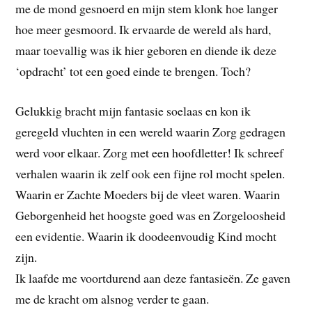
me de mond gesnoerd en mijn stem klonk hoe langer
hoe meer gesmoord. Ik ervaarde de wereld als hard,
maar toevallig was ik hier geboren en diende ik deze
‘opdracht’ tot een goed einde te brengen. Toch?
Gelukkig bracht mijn fantasie soelaas en kon ik
geregeld vluchten in een wereld waarin Zorg gedragen
werd voor elkaar. Zorg met een hoofdletter! Ik schreef
verhalen waarin ik zelf ook een fijne rol mocht spelen.
Waarin er Zachte Moeders bij de vleet waren. Waarin
Geborgenheid het hoogste goed was en Zorgeloosheid
een evidentie. Waarin ik doodeenvoudig Kind mocht
zijn.
Ik laafde me voortdurend aan deze fantasieën. Ze gaven
me de kracht om alsnog verder te gaan.