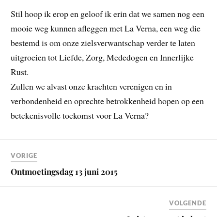
Stil hoop ik erop en geloof ik erin dat we samen nog een
mooie weg kunnen afleggen met La Verna, een weg die
bestemd is om onze zielsverwantschap verder te laten
uitgroeien tot Liefde, Zorg, Mededogen en Innerlijke
Rust.
Zullen we alvast onze krachten verenigen en in
verbondenheid en oprechte betrokkenheid hopen op een
betekenisvolle toekomst voor La Verna?
VORIGE
Ontmoetingsdag 13 juni 2015
VOLGENDE