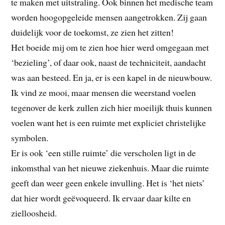
te maken met uitstraling. Ook binnen het medische team
worden hoogopgeleide mensen aangetrokken. Zij gaan
duidelijk voor de toekomst, ze zien het zitten!
Het boeide mij om te zien hoe hier werd omgegaan met
‘bezieling’, of daar ook, naast de techniciteit, aandacht
was aan besteed. En ja, er is een kapel in de nieuwbouw.
Ik vind ze mooi, maar mensen die weerstand voelen
tegenover de kerk zullen zich hier moeilijk thuis kunnen
voelen want het is een ruimte met expliciet christelijke
symbolen.
Er is ook ‘een stille ruimte’ die verscholen ligt in de
inkomsthal van het nieuwe ziekenhuis. Maar die ruimte
geeft dan weer geen enkele invulling. Het is ‘het niets’
dat hier wordt geëvoqueerd. Ik ervaar daar kilte en
zielloosheid.