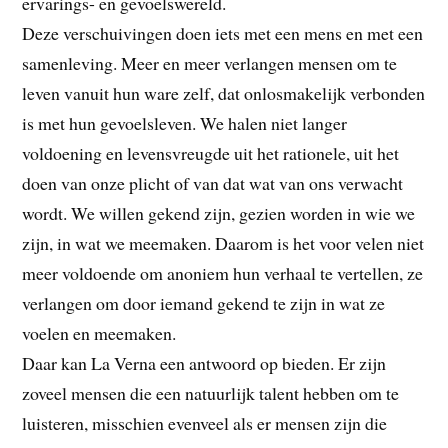
ervarings- en gevoelswereld.
Deze verschuivingen doen iets met een mens en met een
samenleving. Meer en meer verlangen mensen om te
leven vanuit hun ware zelf, dat onlosmakelijk verbonden
is met hun gevoelsleven. We halen niet langer
voldoening en levensvreugde uit het rationele, uit het
doen van onze plicht of van dat wat van ons verwacht
wordt. We willen gekend zijn, gezien worden in wie we
zijn, in wat we meemaken. Daarom is het voor velen niet
meer voldoende om anoniem hun verhaal te vertellen, ze
verlangen om door iemand gekend te zijn in wat ze
voelen en meemaken.
Daar kan La Verna een antwoord op bieden. Er zijn
zoveel mensen die een natuurlijk talent hebben om te
luisteren, misschien evenveel als er mensen zijn die