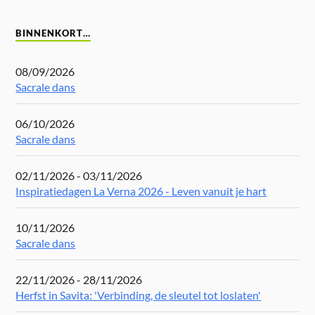
BINNENKORT…
08/09/2026
Sacrale dans
06/10/2026
Sacrale dans
02/11/2026 - 03/11/2026
Inspiratiedagen La Verna 2026 - Leven vanuit je hart
10/11/2026
Sacrale dans
22/11/2026 - 28/11/2026
Herfst in Savita: 'Verbinding, de sleutel tot loslaten'