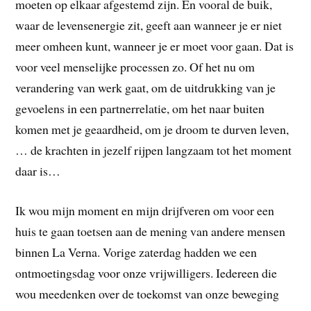
moeten op elkaar afgestemd zijn. En vooral de buik,
waar de levensenergie zit, geeft aan wanneer je er niet
meer omheen kunt, wanneer je er moet voor gaan. Dat is
voor veel menselijke processen zo. Of het nu om
verandering van werk gaat, om de uitdrukking van je
gevoelens in een partnerrelatie, om het naar buiten
komen met je geaardheid, om je droom te durven leven,
… de krachten in jezelf rijpen langzaam tot het moment
daar is…
Ik wou mijn moment en mijn drijfveren om voor een
huis te gaan toetsen aan de mening van andere mensen
binnen La Verna. Vorige zaterdag hadden we een
ontmoetingsdag voor onze vrijwilligers. Iedereen die
wou meedenken over de toekomst van onze beweging