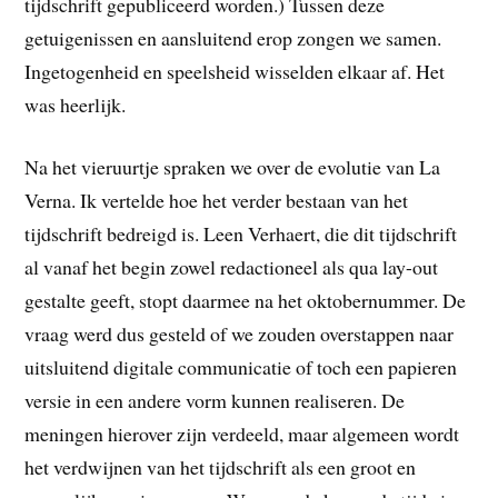
tijdschrift gepubliceerd worden.) Tussen deze
getuigenissen en aansluitend erop zongen we samen.
Ingetogenheid en speelsheid wisselden elkaar af. Het
was heerlijk.
Na het vieruurtje spraken we over de evolutie van La
Verna. Ik vertelde hoe het verder bestaan van het
tijdschrift bedreigd is. Leen Verhaert, die dit tijdschrift
al vanaf het begin zowel redactioneel als qua lay-out
gestalte geeft, stopt daarmee na het oktobernummer. De
vraag werd dus gesteld of we zouden overstappen naar
uitsluitend digitale communicatie of toch een papieren
versie in een andere vorm kunnen realiseren. De
meningen hierover zijn verdeeld, maar algemeen wordt
het verdwijnen van het tijdschrift als een groot en