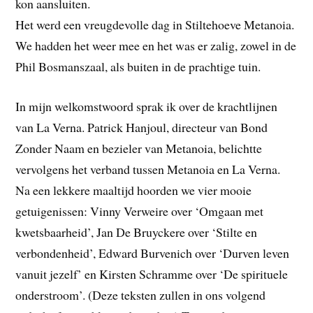
kon aansluiten.
Het werd een vreugdevolle dag in Stiltehoeve Metanoia.
We hadden het weer mee en het was er zalig, zowel in de
Phil Bosmanszaal, als buiten in de prachtige tuin.
In mijn welkomstwoord sprak ik over de krachtlijnen
van La Verna. Patrick Hanjoul, directeur van Bond
Zonder Naam en bezieler van Metanoia, belichtte
vervolgens het verband tussen Metanoia en La Verna.
Na een lekkere maaltijd hoorden we vier mooie
getuigenissen: Vinny Verweire over ‘Omgaan met
kwetsbaarheid’, Jan De Bruyckere over ‘Stilte en
verbondenheid’, Edward Burvenich over ‘Durven leven
vanuit jezelf’ en Kirsten Schramme over ‘De spirituele
onderstroom’. (Deze teksten zullen in ons volgend