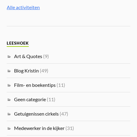
Alle activiteiten
LEESHOEK
Art & Quotes
(9)
Blog Kristin
(49)
Film- en boekentips
(11)
Geen categorie
(11)
Getuigenissen cirkels
(47)
Medewerker in de kijker
(31)