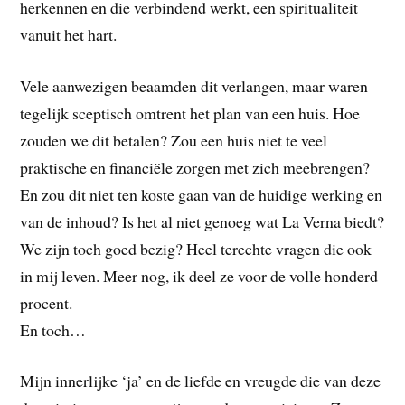
herkennen en die verbindend werkt, een spiritualiteit
vanuit het hart.
Vele aanwezigen beaamden dit verlangen, maar waren
tegelijk sceptisch omtrent het plan van een huis. Hoe
zouden we dit betalen? Zou een huis niet te veel
praktische en financiële zorgen met zich meebrengen?
En zou dit niet ten koste gaan van de huidige werking en
van de inhoud? Is het al niet genoeg wat La Verna biedt?
We zijn toch goed bezig? Heel terechte vragen die ook
in mij leven. Meer nog, ik deel ze voor de volle honderd
procent.
En toch…
Mijn innerlijke ‘ja’ en de liefde en vreugde die van deze