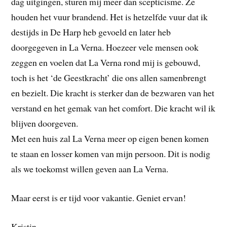
dag uitgingen, sturen mij meer dan scepticisme. Ze
houden het vuur brandend. Het is hetzelfde vuur dat ik
destijds in De Harp heb gevoeld en later heb
doorgegeven in La Verna. Hoezeer vele mensen ook
zeggen en voelen dat La Verna rond mij is gebouwd,
toch is het ‘de Geestkracht’ die ons allen samenbrengt
en bezielt. Die kracht is sterker dan de bezwaren van het
verstand en het gemak van het comfort. Die kracht wil ik
blijven doorgeven.
Met een huis zal La Verna meer op eigen benen komen
te staan en losser komen van mijn persoon. Dit is nodig
als we toekomst willen geven aan La Verna.
Maar eerst is er tijd voor vakantie. Geniet ervan!
Kristin