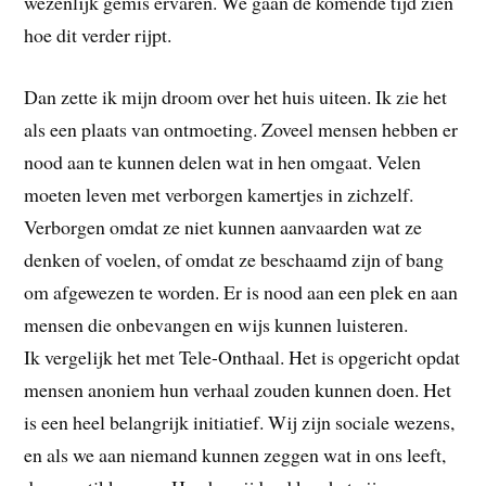
wezenlijk gemis ervaren. We gaan de komende tijd zien
hoe dit verder rijpt.
Dan zette ik mijn droom over het huis uiteen. Ik zie het
als een plaats van ontmoeting. Zoveel mensen hebben er
nood aan te kunnen delen wat in hen omgaat. Velen
moeten leven met verborgen kamertjes in zichzelf.
Verborgen omdat ze niet kunnen aanvaarden wat ze
denken of voelen, of omdat ze beschaamd zijn of bang
om afgewezen te worden. Er is nood aan een plek en aan
mensen die onbevangen en wijs kunnen luisteren.
Ik vergelijk het met Tele-Onthaal. Het is opgericht opdat
mensen anoniem hun verhaal zouden kunnen doen. Het
is een heel belangrijk initiatief. Wij zijn sociale wezens,
en als we aan niemand kunnen zeggen wat in ons leeft,