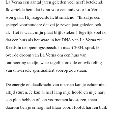
La Verna een aantal jaren geleden veel heeft betekend.
Ik vertelde hem dat ik nu voor een huis voor La Verna
wou gaan. Hij reageerde licht smalend: “Ik zal je een
spiegel voorhouden: dat zei je zeven jaar geleden ook
al.” Het is waar, mijn plaat blijft steken! Tegelijk voel ik
dat een huis als het ware in het DNA van La Verna zit.
Reeds in de openingsspeech, in maart 2004, sprak ik
over de droom van La Verna om een huis van
ontmoeting te zijn, waar tegelijk ook de ontwikkeling
van universele spiritualiteit voorop zou staan.
De energie en daadkracht van mensen kan je echter niet
altijd sturen. Je kan al heel lang in je hoofd en in je hart
een plan hebben of een voornemen koesteren, maar
daarom ben je er nog niet klaar voor. Hoofd, hart en buik