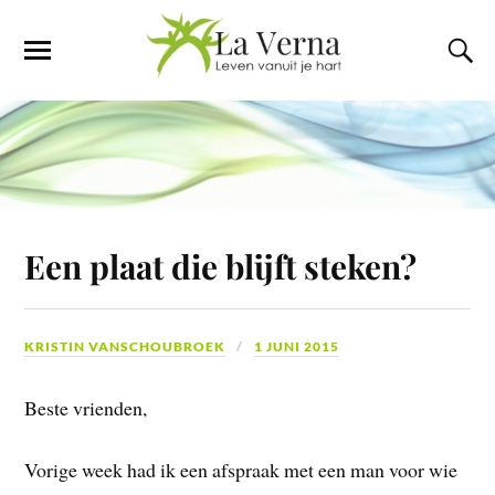
Een plaat die blijft steken?
KRISTIN VANSCHOUBROEK
1 JUNI 2015
Beste vrienden,
Vorige week had ik een afspraak met een man voor wie