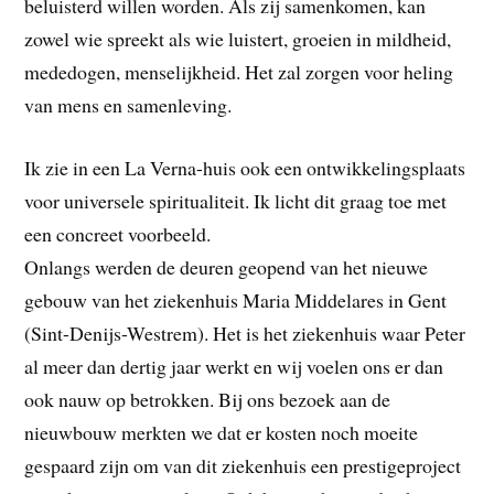
beluisterd willen worden. Als zij samenkomen, kan
zowel wie spreekt als wie luistert, groeien in mildheid,
mededogen, menselijkheid. Het zal zorgen voor heling
van mens en samenleving.
Ik zie in een La Verna-huis ook een ontwikkelingsplaats
voor universele spiritualiteit. Ik licht dit graag toe met
een concreet voorbeeld.
Onlangs werden de deuren geopend van het nieuwe
gebouw van het ziekenhuis Maria Middelares in Gent
(Sint-Denijs-Westrem). Het is het ziekenhuis waar Peter
al meer dan dertig jaar werkt en wij voelen ons er dan
ook nauw op betrokken. Bij ons bezoek aan de
nieuwbouw merkten we dat er kosten noch moeite
gespaard zijn om van dit ziekenhuis een prestigeproject