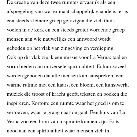
De creatie van deze twee ruimtes ervaar ik als een
afspiegeling van wat er maatschappelijk gaande is: er is
een steeds kleinere groep gelovigen die zich thuis
voelen in de kerk en een steeds groter wordende groep
mensen aan wie nauwelijks een antwoord wordt
geboden op het vlak van zingeving en verdieping.
Ook op dit vlak zie ik een missie voor La Verna: taal en
vorm bieden aan universele spiritualiteit. Er kan zoveel
worden geboden dat alle mensen kan aanspreken: een
warme ruimte met een kaars, een bloem, een kunstwerk,
muziek die troost of kracht geeft, teksten en boeken die
inspireren. Kortom: een ruimte waar het goed is om te
vertoeven, waar je graag naartoe gaat. Een huis van La
Verna zou een bron van inspiratie kunnen zijn. Er is
nood aan een spiritualiteit waar mensen zich in