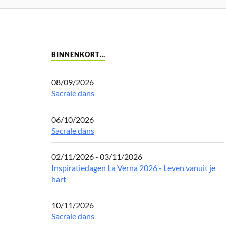
BINNENKORT…
08/09/2026
Sacrale dans
06/10/2026
Sacrale dans
02/11/2026 - 03/11/2026
Inspiratiedagen La Verna 2026 - Leven vanuit je
hart
10/11/2026
Sacrale dans