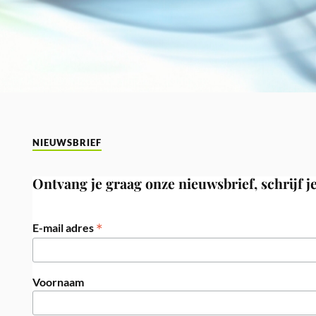
NIEUWSBRIEF
Ontvang je graag onze nieuwsbrief, schrijf je
*
E-mail adres
Voornaam