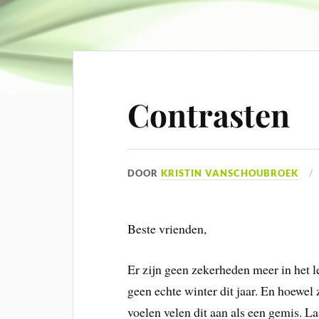
Contrasten
DOOR
KRISTIN VANSCHOUBROEK
Beste vrienden,
Er zijn geen zekerheden meer in het 
geen echte winter dit jaar. En hoewel
voelen velen dit aan als een gemis. L