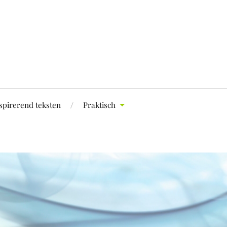
spirerend teksten
Praktisch