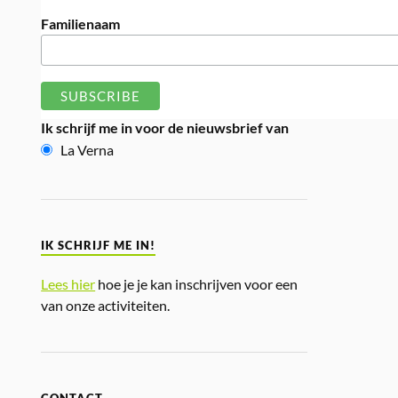
Familienaam
Ik schrijf me in voor de nieuwsbrief van
La Verna
IK SCHRIJF ME IN!
Lees hier
hoe je je kan inschrijven voor een
van onze activiteiten.