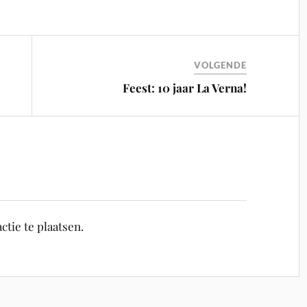
VOLGENDE
Feest: 10 jaar La Verna!
tie te plaatsen.