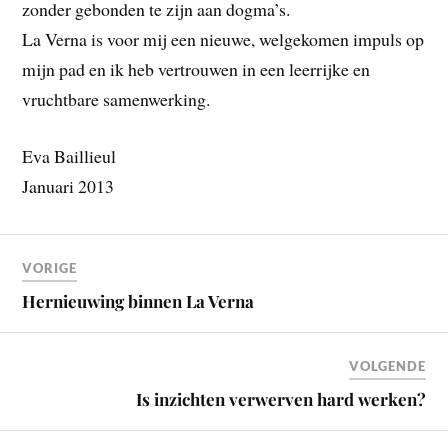
zonder gebonden te zijn aan dogma’s.
La Verna is voor mij een nieuwe, welgekomen impuls op
mijn pad en ik heb vertrouwen in een leerrijke en
vruchtbare samenwerking.
Eva Baillieul
Januari 2013
VORIGE
Hernieuwing binnen La Verna
VOLGENDE
Is inzichten verwerven hard werken?