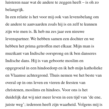
luisteren naar wat de andere te zeggen heeft – is oh zo
belangrijk.
In een relatie is het voor mij ook van levensbelang om
de andere te aanvaarden zoals hij is en zelf te kunnen
zijn wie men is. Ik heb nu zes jaar een nieuwe
levenspartner. We hebben samen een dochter en we
hebben het prima getroffen met elkaar. Mijn man is
muzikant van Indische oorsprong en ik ben danseres
Indische dans. Hij is van geboorte moslim en
opgegroeid in een hindoedorp en ik heb mijn katholieke
en Vlaamse achtergrond. Thuis nemen we het beste van
overal op in ons leven en vieren de feesten van
christenen, moslims en hindoes. Voor ons is het
duidelijk dat wij niet meer leven in een tijd van ‘de ene,
juiste weg’; iedereen heeft zijn waarheid. Volgens mij is