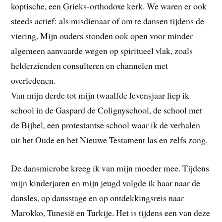
koptische, een Grieks-orthodoxe kerk. We waren er ook
steeds actief: als misdienaar of om te dansen tijdens de
viering. Mijn ouders stonden ook open voor minder
algemeen aanvaarde wegen op spiritueel vlak, zoals
helderzienden consulteren en channelen met
overledenen.
Van mijn derde tot mijn twaalfde levensjaar liep ik
school in de Gaspard de Colignyschool, de school met
de Bijbel, een protestantse school waar ik de verhalen
uit het Oude en het Nieuwe Testament las en zelfs zong.
De dansmicrobe kreeg ik van mijn moeder mee. Tijdens
mijn kinderjaren en mijn jeugd volgde ik haar naar de
dansles, op dansstage en op ontdekkingsreis naar
Marokko, Tunesië en Turkije. Het is tijdens een van deze