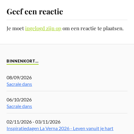
Geef een reactie
Je moet
ingelogd zijn op
om een reactie te plaatsen.
BINNENKORT…
08/09/2026
Sacrale dans
06/10/2026
Sacrale dans
02/11/2026 - 03/11/2026
Inspiratiedagen La Verna 2026 - Leven vanuit je hart