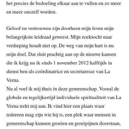
het precies de bedoeling elkaar aan te vullen en zo meer
en meer onszelf worden.
Geloof en vertrouwen zijn doorheen mijn leven mijn
belangrijkste leidraad geweest. Mijn zoektocht naar
verdieping houdt niet op. De weg van mijn hart is nu
mijn doel. Dat sluit prachtig aan op de nieuwe kansen
die ik krijg nu ik sinds 1 november 2012 halftijds in
dienst ben als coördinatrice en secretaresse van La
Verna.
Nu al voel ik mij thuis in deze gemeenschap. Vooral de
globale en tegelijkertijd individuele spiritualiteit van La
Verna trekt mij aan. Ik vind hier een plaats waar
iedereen mag zijn wie hij is, een plek waar mensen in
gemeenschap kunnen groeien en groeipijnen doorstaan,