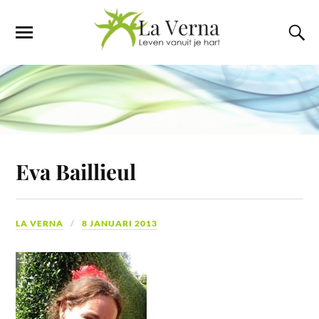
Eva Baillieul
LA VERNA
8 JANUARI 2013