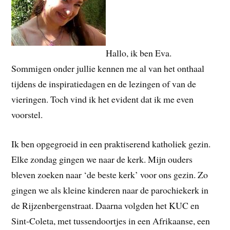
Hallo, ik ben Eva.
Sommigen onder jullie kennen me al van het onthaal
tijdens de inspiratiedagen en de lezingen of van de
vieringen.
Toch vind ik het evident dat ik me even
voorstel.
Ik ben opgegroeid in een praktiserend katholiek gezin.
Elke zondag gingen we naar de kerk. Mijn ouders
bleven zoeken naar ‘de beste kerk’ voor ons gezin. Zo
gingen we als kleine kinderen naar de parochiekerk in
de Rijzenbergenstraat. Daarna volgden het KUC en
Sint-Coleta, met tussendoortjes in een A
frikaanse, een