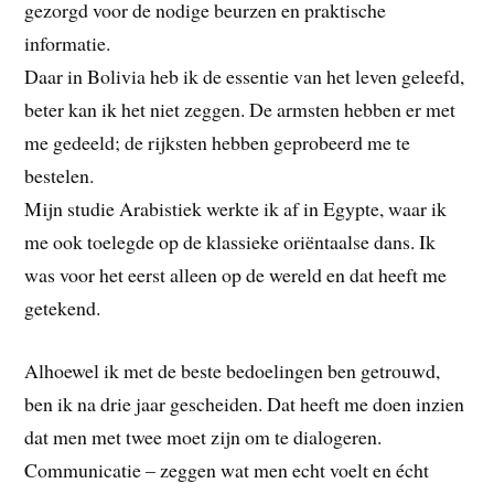
gezorgd voor de nodige beurzen en praktische
informatie.
Daar in Bolivia heb ik de essentie van het leven geleefd,
beter kan ik het niet zeggen. De armsten hebben er met
me gedeeld; de rijksten hebben geprobeerd me te
bestelen.
Mijn studie Arabistiek werkte ik af in Egypte, waar ik
me ook toelegde op de klassieke oriëntaalse dans. Ik
was voor het eerst alleen op de wereld en dat heeft me
getekend.
Alhoewel ik met de beste bedoelingen ben getrouwd,
ben ik na drie jaar gescheiden. Dat heeft me doen inzien
dat men met twee moet zijn om te dialogeren.
Communicatie – zeggen wat men echt voelt en écht