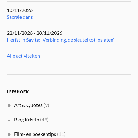
10/11/2026
Sacrale dans
22/11/2026 - 28/11/2026
Herfst in Savita: 'Verbinding, de sleutel tot loslaten'
Alle activiteiten
LEESHOEK
Art & Quotes
(9)
Blog Kristin
(49)
Film- en boekentips
(11)