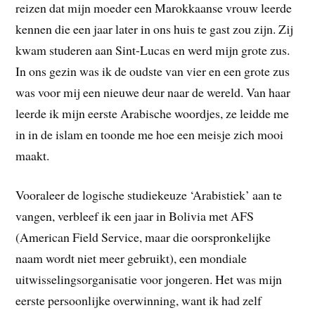
reizen dat mijn moeder een Marokkaanse vrouw leerde
kennen die een jaar later in ons huis te gast zou zijn. Zij
kwam studeren aan Sint-Lucas en werd mijn grote zus.
In ons gezin was ik de oudste van vier en een grote zus
was voor mij een nieuwe deur naar de wereld. Van haar
leerde ik mijn eerste Arabische woordjes, ze leidde me
in in de islam en toonde me hoe een meisje zich mooi
maakt.
Vooraleer de logische studiekeuze ‘Arabistiek’ aan te
vangen, verbleef ik een jaar in Bolivia met AFS
(American Field Service, maar die oorspronkelijke
naam wordt niet meer gebruikt), een mondiale
uitwisselingsorganisatie voor jongeren. Het was mijn
eerste persoonlijke overwinning, want ik had zelf