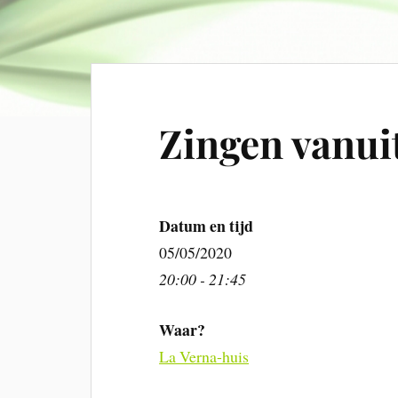
Zingen vanui
Datum en tijd
05/05/2020
20:00 - 21:45
Waar?
La Verna-huis