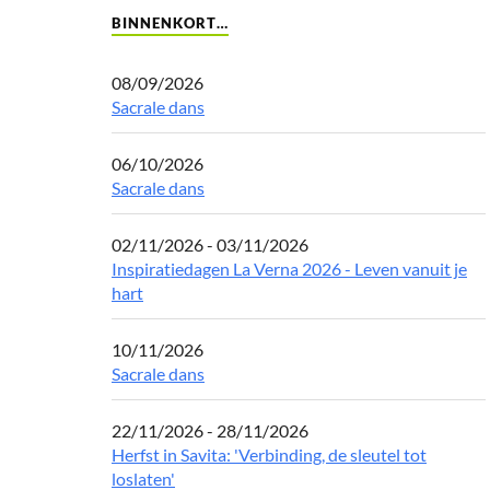
BINNENKORT…
08/09/2026
Sacrale dans
06/10/2026
Sacrale dans
02/11/2026 - 03/11/2026
Inspiratiedagen La Verna 2026 - Leven vanuit je
hart
10/11/2026
Sacrale dans
22/11/2026 - 28/11/2026
Herfst in Savita: 'Verbinding, de sleutel tot
loslaten'