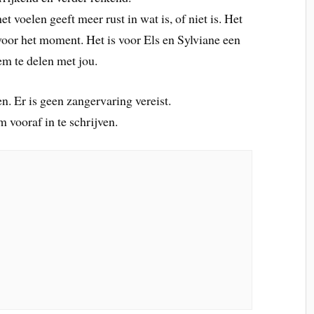
t voelen geeft meer rust in wat is, of niet is. Het
voor het moment. Het is voor Els en Sylviane een
em te delen met jou.
. Er is geen zangervaring vereist.
 vooraf in te schrijven.