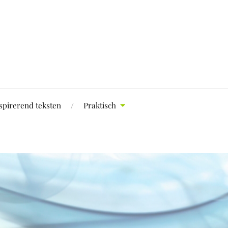
spirerend teksten
Praktisch