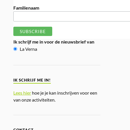
Familienaam
Ik schrijf me in voor de nieuwsbrief van
La Verna
IK SCHRIJF ME IN!
Lees hier
hoe je je kan inschrijven voor een
van onze activiteiten.