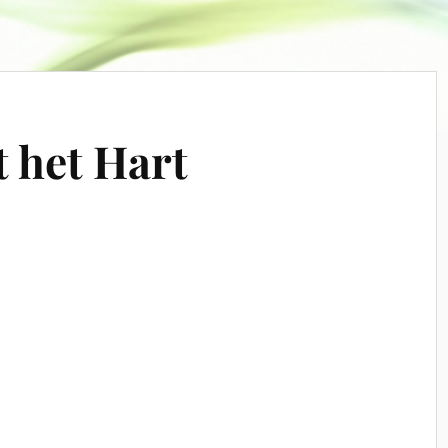
t het Hart