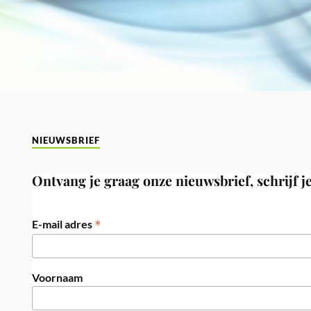
NIEUWSBRIEF
Ontvang je graag onze nieuwsbrief, schrijf je
*
E-mail adres
Voornaam