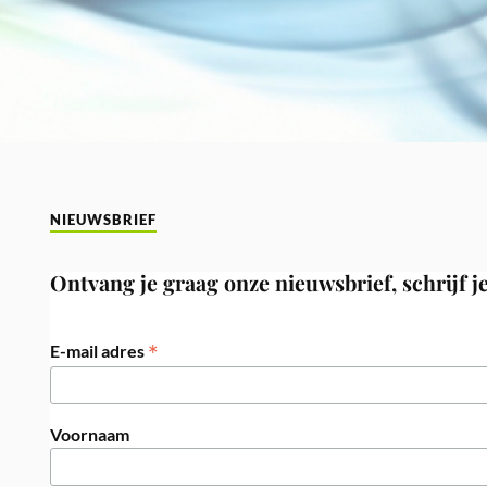
NIEUWSBRIEF
Ontvang je graag onze nieuwsbrief, schrijf je
*
E-mail adres
Voornaam