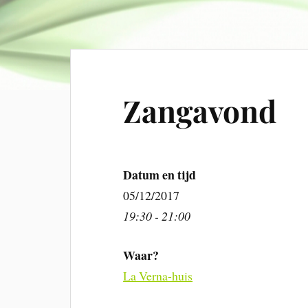
Zangavond
Datum en tijd
05/12/2017
19:30 - 21:00
Waar?
La Verna-huis