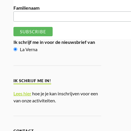
Familienaam
Ik schrijf me in voor de nieuwsbrief van
La Verna
IK SCHRIJF ME IN!
Lees hier
hoe je je kan inschrijven voor een
van onze activiteiten.