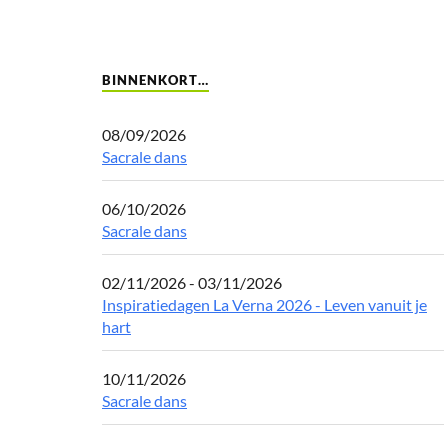
BINNENKORT…
08/09/2026
Sacrale dans
06/10/2026
Sacrale dans
02/11/2026 - 03/11/2026
Inspiratiedagen La Verna 2026 - Leven vanuit je
hart
10/11/2026
Sacrale dans