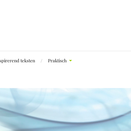
spirerend teksten
Praktisch