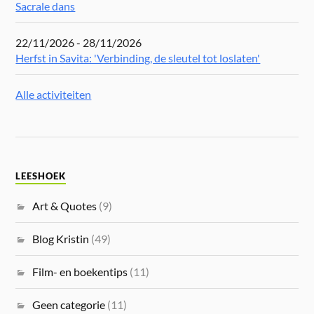
Sacrale dans
22/11/2026 - 28/11/2026
Herfst in Savita: 'Verbinding, de sleutel tot loslaten'
Alle activiteiten
LEESHOEK
Art & Quotes
(9)
Blog Kristin
(49)
Film- en boekentips
(11)
Geen categorie
(11)