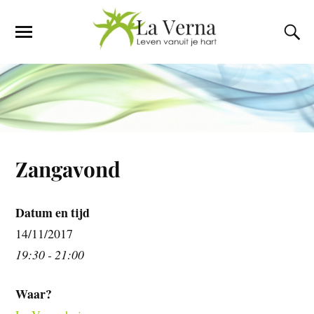
Zangavond
Datum en tijd
14/11/2017
19:30 - 21:00
Waar?