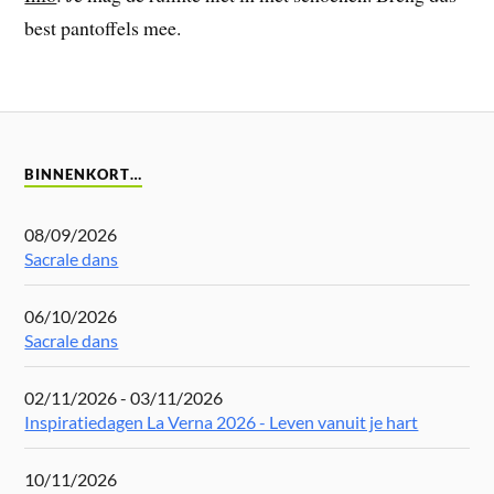
best pantoffels mee.
BINNENKORT…
08/09/2026
Sacrale dans
06/10/2026
Sacrale dans
02/11/2026 - 03/11/2026
Inspiratiedagen La Verna 2026 - Leven vanuit je hart
10/11/2026