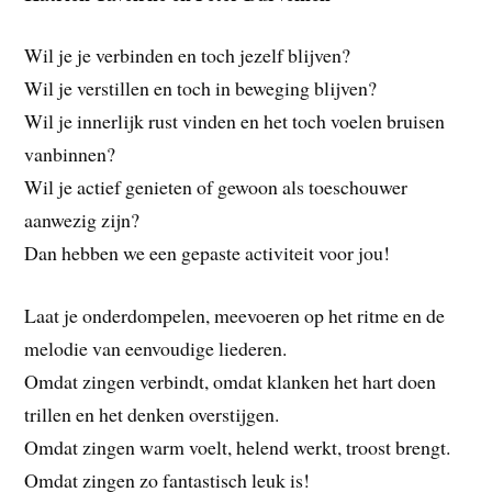
Wil je je verbinden en toch jezelf blijven?
Wil je verstillen en toch in beweging blijven?
Wil je innerlijk rust vinden en het toch voelen bruisen
vanbinnen?
Wil je actief genieten of gewoon als toeschouwer
aanwezig zijn?
Dan hebben we een gepaste activiteit voor jou!
Laat je onderdompelen, meevoeren op het ritme en de
melodie van eenvoudige liederen.
Omdat zingen verbindt, omdat klanken het hart doen
trillen en het denken overstijgen.
Omdat zingen warm voelt, helend werkt, troost brengt.
Omdat zingen zo fantastisch leuk is!