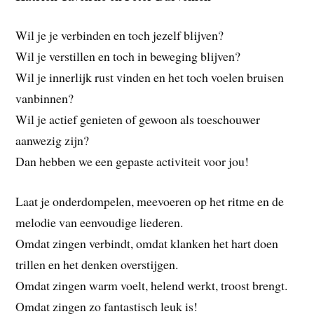
Wil je je verbinden en toch jezelf blijven?
Wil je verstillen en toch in beweging blijven?
Wil je innerlijk rust vinden en het toch voelen bruisen
vanbinnen?
Wil je actief genieten of gewoon als toeschouwer
aanwezig zijn?
Dan hebben we een gepaste activiteit voor jou!
Laat je onderdompelen, meevoeren op het ritme en de
melodie van eenvoudige liederen.
Omdat zingen verbindt, omdat klanken het hart doen
trillen en het denken overstijgen.
Omdat zingen warm voelt, helend werkt, troost brengt.
Omdat zingen zo fantastisch leuk is!