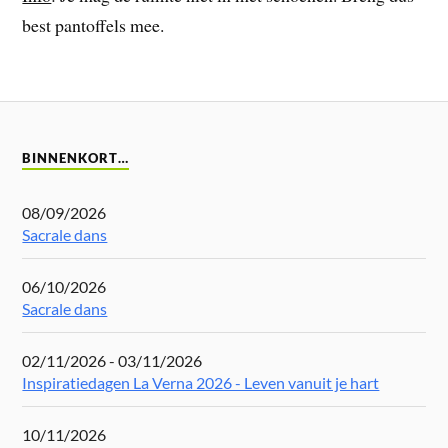
best pantoffels mee.
BINNENKORT…
08/09/2026
Sacrale dans
06/10/2026
Sacrale dans
02/11/2026 - 03/11/2026
Inspiratiedagen La Verna 2026 - Leven vanuit je hart
10/11/2026