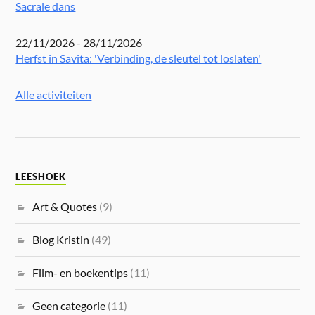
Sacrale dans
22/11/2026 - 28/11/2026
Herfst in Savita: 'Verbinding, de sleutel tot loslaten'
Alle activiteiten
LEESHOEK
Art & Quotes
(9)
Blog Kristin
(49)
Film- en boekentips
(11)
Geen categorie
(11)