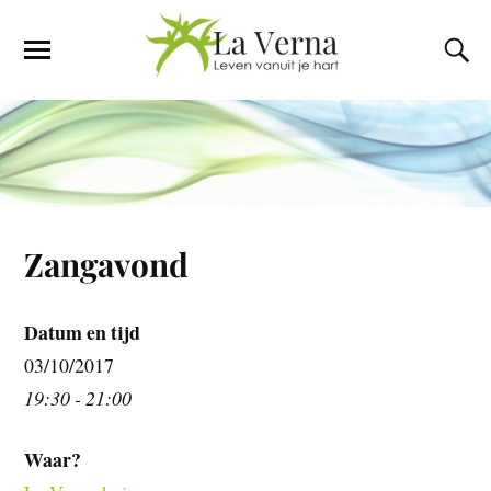
Zangavond
Datum en tijd
03/10/2017
19:30 - 21:00
Waar?