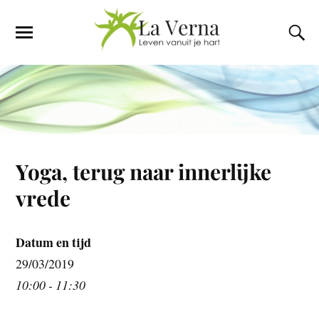
Yoga, terug naar innerlijke
vrede
Datum en tijd
29/03/2019
10:00 - 11:30