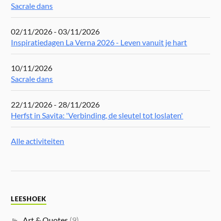
Sacrale dans
02/11/2026 - 03/11/2026
Inspiratiedagen La Verna 2026 - Leven vanuit je hart
10/11/2026
Sacrale dans
22/11/2026 - 28/11/2026
Herfst in Savita: 'Verbinding, de sleutel tot loslaten'
Alle activiteiten
LEESHOEK
Art & Quotes
(9)