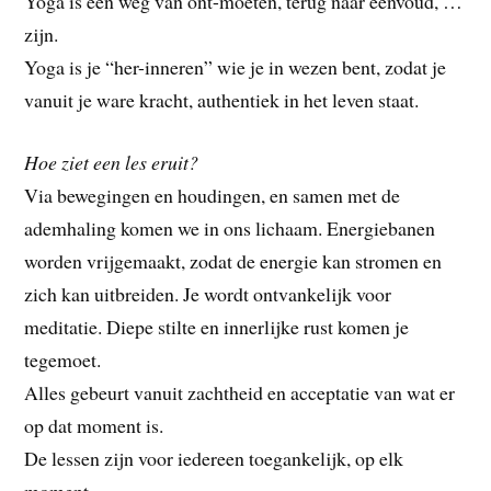
Yoga is een weg van ont-moeten, terug naar eenvoud, …
zijn.
Yoga is je “her-inneren” wie je in wezen bent, zodat je
vanuit je ware kracht, authentiek in het leven staat.
Hoe ziet een les eruit?
Via bewegingen en houdingen, en samen met de
ademhaling komen we in ons lichaam. Energiebanen
worden vrijgemaakt, zodat de energie kan stromen en
zich kan uitbreiden. Je wordt ontvankelijk voor
meditatie. Diepe stilte en innerlijke rust komen je
tegemoet.
Alles gebeurt vanuit zachtheid en acceptatie van wat er
op dat moment is.
De lessen zijn voor iedereen toegankelijk, op elk