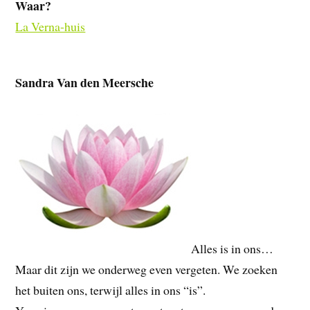
Waar?
La Verna-huis
Sandra Van den Meersche
Alles is in ons…
Maar dit zijn we onderweg even vergeten. We zoeken
het buiten ons, terwijl alles in ons “is”.