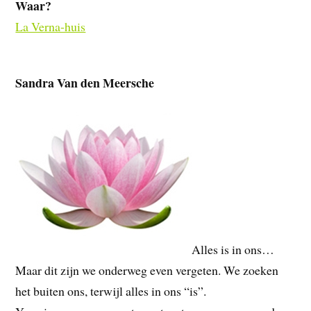
Waar?
La Verna-huis
Sandra Van den Meersche
Alles is in ons…
Maar dit zijn we onderweg even vergeten. We zoeken
het buiten ons, terwijl alles in ons “is”.