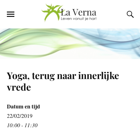
Yoga, terug naar innerlijke
vrede
Datum en tijd
22/02/2019
10:00 - 11:30