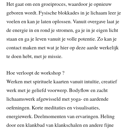
Het gaat om een groeiproces, waardoor je opnieuw
geboren wordt. Fysische blokkades in je lichaam leer je
voelen en kan je laten oplossen. Vanuit overgave laat je
de energie in en rond je stromen, ga je in je eigen licht
staan en ga je leven vanuit je volle potentie. Zo kan je
contact maken met wat je hier op deze aarde werkelijk
te doen hebt, met je missie.
Hoe verloopt de workshop ?
Werken met spirituele kaarten vanuit intuïtie, creatief
werk met je geliefd voorwerp. Bodyflow en zacht
lichaamswerk afgewisseld met yoga- en aardende
oefeningen. Korte meditaties en visualisaties,
energiewerk. Deelmomenten van ervaringen. Heling
door een klankbad van klankschalen en andere fijne