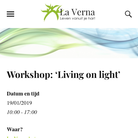
Workshop: ‘Living on light’
Datum en tijd
19/01/2019
10:00 - 17:00
Waar?