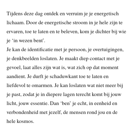
Tijdens deze dag ontdek en verruim je je energetisch
lichaam. Door de energetische stroom in je hele zijn te
ervaren, toe te laten en te beleven, kom je dichter bij wie
je ‘in wezen bent’.
Je kan de identificatie met je persoon, je overtuigingen,
je denkbeelden loslaten. Je maakt diep contact met je
gevoel, laat alles zijn wat is, wat zich op dat moment
aandient. Je durft je schaduwkant toe te laten en
liefdevol te omarmen. Je kan loslaten wat niet meer bij
je past, zodat je in diepere lagen terecht komt bij jouw
licht, jouw essentie. Dan ‘ben’ je echt, in eenheid en
verbondenheid met jezelf, de mensen rond jou en de
hele kosmos.