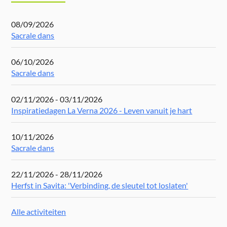
08/09/2026
Sacrale dans
06/10/2026
Sacrale dans
02/11/2026 - 03/11/2026
Inspiratiedagen La Verna 2026 - Leven vanuit je hart
10/11/2026
Sacrale dans
22/11/2026 - 28/11/2026
Herfst in Savita: 'Verbinding, de sleutel tot loslaten'
Alle activiteiten