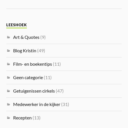
LEESHOEK
Art & Quotes
(9)
Blog Kristin
(49)
Film- en boekentips
(11)
Geen categorie
(11)
Getuigenissen cirkels
(47)
Medewerker in de kijker
(31)
Recepten
(13)