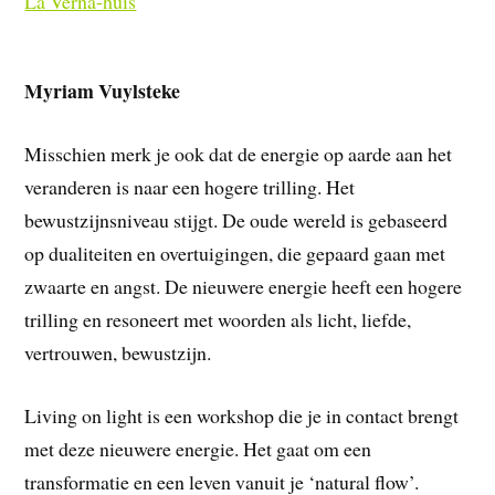
La Verna-huis
Myriam Vuylsteke
Misschien merk je ook dat de energie op aarde aan het
veranderen is naar een hogere trilling. Het
bewustzijnsniveau stijgt. De oude wereld is gebaseerd
op dualiteiten en overtuigingen, die gepaard gaan met
zwaarte en angst. De nieuwere energie heeft een hogere
trilling en resoneert met woorden als licht, liefde,
vertrouwen, bewustzijn.
Living on light is een workshop die je in contact brengt
met deze nieuwere energie. Het gaat om een
transformatie en een leven vanuit je ‘natural flow’.