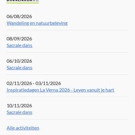
06/08/2026
Wandeling en natuurbeleving
08/09/2026
Sacrale dans
06/10/2026
Sacrale dans
02/11/2026 - 03/11/2026
Inspiratiedagen La Verna 2026 - Leven vanuit je hart
10/11/2026
Sacrale dans
Alle activiteiten