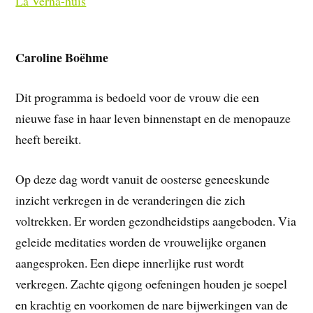
La Verna-huis
Caroline Boëhme
Dit programma is bedoeld voor de vrouw die een
nieuwe fase in haar leven binnenstapt en de menopauze
heeft bereikt.
Op deze dag wordt vanuit de oosterse geneeskunde
inzicht verkregen in de veranderingen die zich
voltrekken. Er worden gezondheidstips aangeboden. Via
geleide meditaties worden de vrouwelijke organen
aangesproken. Een diepe innerlijke rust wordt
verkregen. Zachte qigong oefeningen houden je soepel
en krachtig en voorkomen de nare bijwerkingen van de