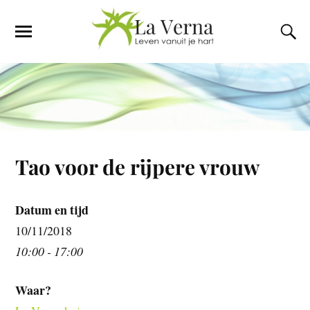
Tao voor de rijpere vrouw
Datum en tijd
10/11/2018
10:00 - 17:00
Waar?