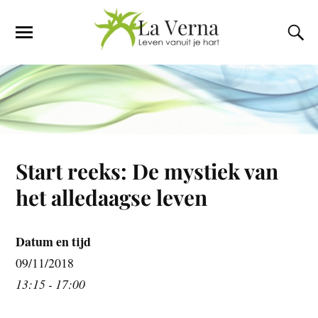
Start reeks: De mystiek van
het alledaagse leven
Datum en tijd
09/11/2018
13:15 - 17:00