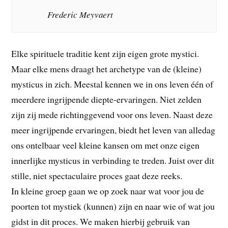
Frederic Meyvaert
Elke spirituele traditie kent zijn eigen grote mystici.
Maar elke mens draagt het archetype van de (kleine)
mysticus in zich. Meestal kennen we in ons leven één of
meerdere ingrijpende diepte-ervaringen. Niet zelden
zijn zij mede richtinggevend voor ons leven. Naast deze
meer ingrijpende ervaringen, biedt het leven van alledag
ons ontelbaar veel kleine kansen om met onze eigen
innerlijke mysticus in verbinding te treden. Juist over dit
stille, niet spectaculaire proces gaat deze reeks.
In kleine groep gaan we op zoek naar wat voor jou de
poorten tot mystiek (kunnen) zijn en naar wie of wat jou
gidst in dit proces. We maken hierbij gebruik van