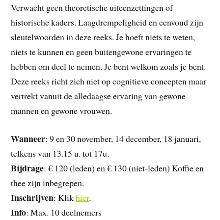
Verwacht geen theoretische uiteenzettingen of
historische kaders. Laagdrempeligheid en eenvoud zijn
sleutelwoorden in deze reeks. Je hoeft niets te weten,
niets te kunnen en geen buitengewone ervaringen te
hebben om deel te nemen. Je bent welkom zoals je bent.
Deze reeks richt zich niet op cognitieve concepten maar
vertrekt vanuit de alledaagse ervaring van gewone
mannen en gewone vrouwen.
Wanneer
: 9 en 30 november, 14 december, 18 januari,
telkens van 13.15 u. tot 17u.
Bijdrage
: € 120 (leden) en € 130 (niet-leden) Koffie en
thee zijn inbegrepen.
Inschrijven
: Klik
hier
.
Info
: Max. 10 deelnemers