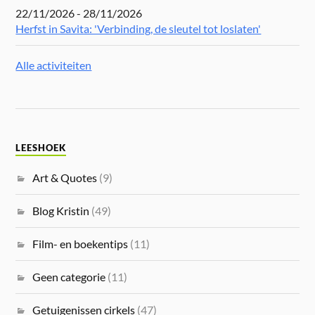
22/11/2026 - 28/11/2026
Herfst in Savita: 'Verbinding, de sleutel tot loslaten'
Alle activiteiten
LEESHOEK
Art & Quotes
(9)
Blog Kristin
(49)
Film- en boekentips
(11)
Geen categorie
(11)
Getuigenissen cirkels
(47)