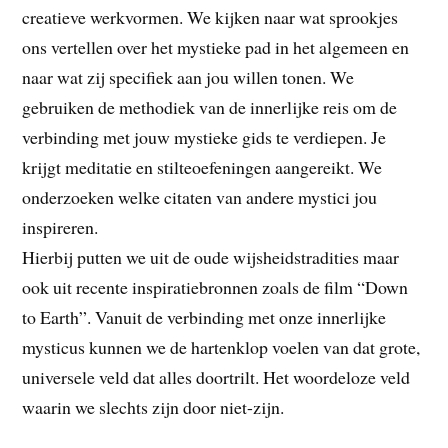
creatieve werkvormen. We kijken naar wat sprookjes
ons vertellen over het mystieke pad in het algemeen en
naar wat zij specifiek aan jou willen tonen. We
gebruiken de methodiek van de innerlijke reis om de
verbinding met jouw mystieke gids te verdiepen. Je
krijgt meditatie en stilteoefeningen aangereikt. We
onderzoeken welke citaten van andere mystici jou
inspireren.
Hierbij putten we uit de oude wijsheidstradities maar
ook uit recente inspiratiebronnen zoals de film “Down
to Earth”. Vanuit de verbinding met onze innerlijke
mysticus kunnen we de hartenklop voelen van dat grote,
universele veld dat alles doortrilt. Het woordeloze veld
waarin we slechts zijn door niet-zijn.