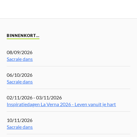
BINNENKORT…
08/09/2026
Sacrale dans
06/10/2026
Sacrale dans
02/11/2026 - 03/11/2026
Inspiratiedagen La Verna 2026 - Leven vanuit je hart
10/11/2026
Sacrale dans