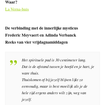
Waar?
La Verna-huis
De verbinding met de innerlijke mysticus
Frederic Meyvaert en Adinda Verbanck
Reeks van vier vrijdagnamiddagen
Het spirituele pad is 30 centimeter lang.
Dat is de afstand tussen je hoofd en je hart, je
ware thuis.
Thuiskomen of bij jezelf blijven lijkt zo
eenvoudig, maar is best moeilijk als je de
hele tijd ergens anders wilt zijn, weg van
jezelf.