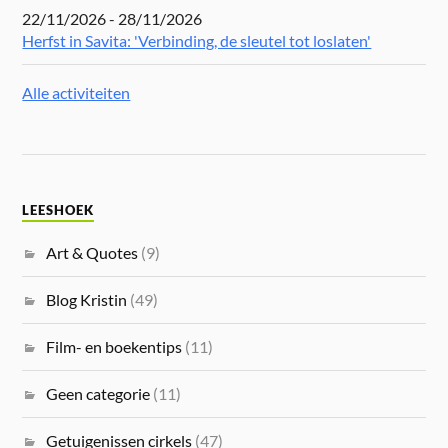
22/11/2026 - 28/11/2026
Herfst in Savita: 'Verbinding, de sleutel tot loslaten'
Alle activiteiten
LEESHOEK
Art & Quotes
(9)
Blog Kristin
(49)
Film- en boekentips
(11)
Geen categorie
(11)
Getuigenissen cirkels
(47)