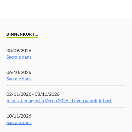
BINNENKORT…
08/09/2026
Sacrale dans
06/10/2026
Sacrale dans
02/11/2026 - 03/11/2026
Inspiratiedagen La Verna 2026 - Leven vanuit je hart
10/11/2026
Sacrale dans