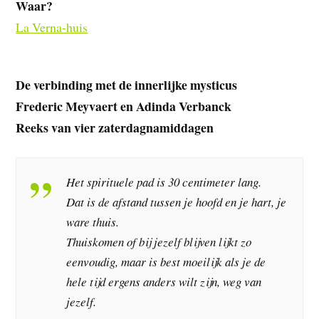
Waar?
La Verna-huis
De verbinding met de innerlijke mysticus
Frederic Meyvaert en Adinda Verbanck
Reeks van vier zaterdagnamiddagen
Het spirituele pad is 30 centimeter lang.
Dat is de afstand tussen je hoofd en je hart, je
ware thuis.
Thuiskomen of bij jezelf blijven lijkt zo
eenvoudig, maar is best moeilijk als je de
hele tijd ergens anders wilt zijn, weg van
jezelf.