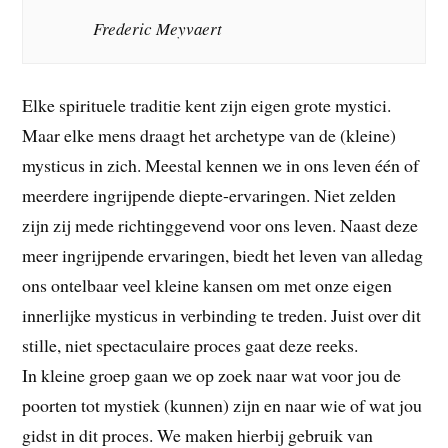
Frederic Meyvaert
Elke spirituele traditie kent zijn eigen grote mystici.
Maar elke mens draagt het archetype van de (kleine)
mysticus in zich. Meestal kennen we in ons leven één of
meerdere ingrijpende diepte-ervaringen. Niet zelden
zijn zij mede richtinggevend voor ons leven. Naast deze
meer ingrijpende ervaringen, biedt het leven van alledag
ons ontelbaar veel kleine kansen om met onze eigen
innerlijke mysticus in verbinding te treden. Juist over dit
stille, niet spectaculaire proces gaat deze reeks.
In kleine groep gaan we op zoek naar wat voor jou de
poorten tot mystiek (kunnen) zijn en naar wie of wat jou
gidst in dit proces. We maken hierbij gebruik van