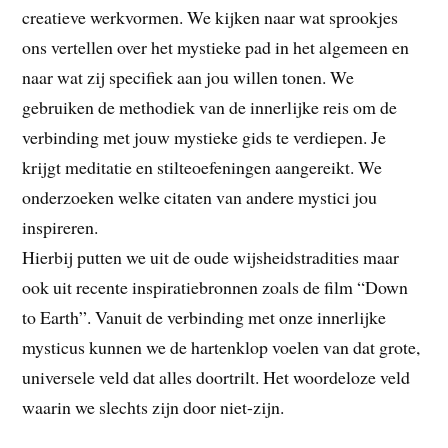
creatieve werkvormen. We kijken naar wat sprookjes
ons vertellen over het mystieke pad in het algemeen en
naar wat zij specifiek aan jou willen tonen. We
gebruiken de methodiek van de innerlijke reis om de
verbinding met jouw mystieke gids te verdiepen. Je
krijgt meditatie en stilteoefeningen aangereikt. We
onderzoeken welke citaten van andere mystici jou
inspireren.
Hierbij putten we uit de oude wijsheidstradities maar
ook uit recente inspiratiebronnen zoals de film “Down
to Earth”. Vanuit de verbinding met onze innerlijke
mysticus kunnen we de hartenklop voelen van dat grote,
universele veld dat alles doortrilt. Het woordeloze veld
waarin we slechts zijn door niet-zijn.