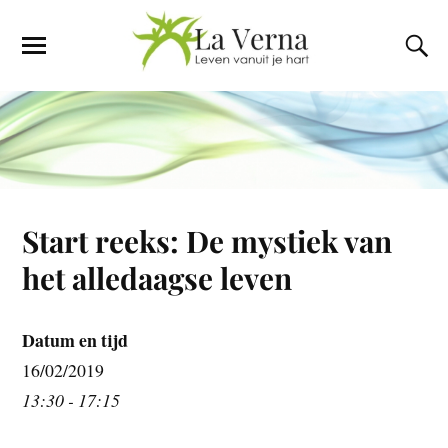
Start reeks: De mystiek van
het alledaagse leven
Datum en tijd
16/02/2019
13:30 - 17:15