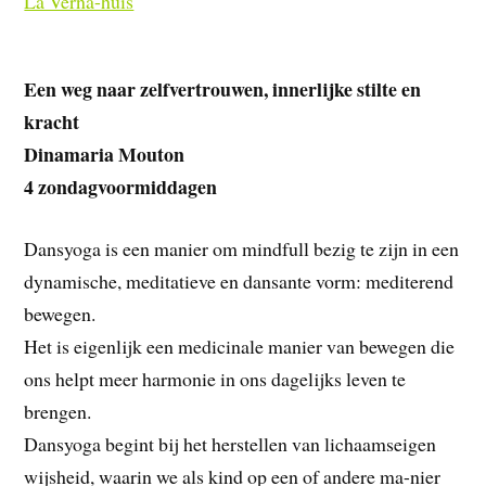
La Verna-huis
Een weg naar zelfvertrouwen, innerlijke stilte en
kracht
Dinamaria Mouton
4 zondagvoormiddagen
Dansyoga is een manier om mindfull bezig te zijn in een
dynamische, meditatieve en dansante vorm: mediterend
bewegen.
Het is eigenlijk een medicinale manier van bewegen die
ons helpt meer harmonie in ons dagelijks leven te
brengen.
Dansyoga begint bij het herstellen van lichaamseigen
wijsheid, waarin we als kind op een of andere ma-nier