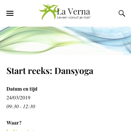
Start reeks: Dansyoga
Datum en tijd
24/03/2019
09:30 - 12:30
Waar?