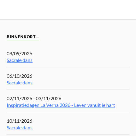
BINNENKORT…
08/09/2026
Sacrale dans
06/10/2026
Sacrale dans
02/11/2026 - 03/11/2026
Inspiratiedagen La Verna 2026 - Leven vanuit je hart
10/11/2026
Sacrale dans