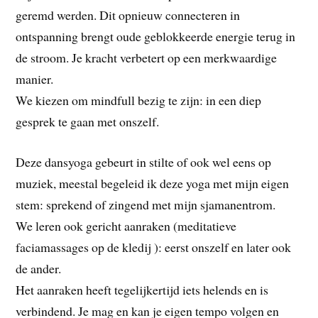
geremd werden. Dit opnieuw connecteren in
ontspanning brengt oude geblokkeerde energie terug in
de stroom. Je kracht verbetert op een merkwaardige
manier.
We kiezen om mindfull bezig te zijn: in een diep
gesprek te gaan met onszelf.
Deze dansyoga gebeurt in stilte of ook wel eens op
muziek, meestal begeleid ik deze yoga met mijn eigen
stem: sprekend of zingend met mijn sjamanentrom.
We leren ook gericht aanraken (meditatieve
faciamassages op de kledij ): eerst onszelf en later ook
de ander.
Het aanraken heeft tegelijkertijd iets helends en is
verbindend. Je mag en kan je eigen tempo volgen en