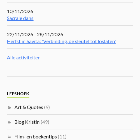
10/11/2026
Sacrale dans
22/11/2026 - 28/11/2026
Herfst in Savita: 'Verbinding, de sleutel tot loslaten'
Alle activiteiten
LEESHOEK
Art & Quotes
(9)
Blog Kristin
(49)
Film- en boekentips
(11)