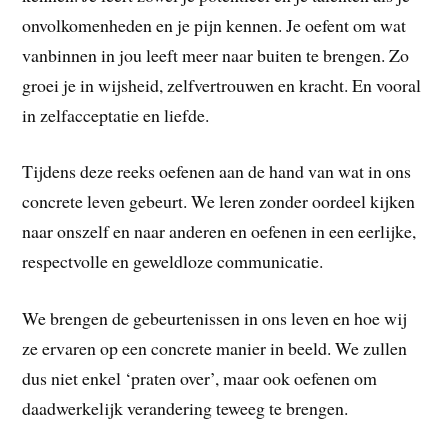
onvolkomenheden en je pijn kennen. Je oefent om wat
vanbinnen in jou leeft meer naar buiten te brengen. Zo
groei je in wijsheid, zelfvertrouwen en kracht. En vooral
in zelfacceptatie en liefde.
Tijdens deze reeks oefenen aan de hand van wat in ons
concrete leven gebeurt. We leren zonder oordeel kijken
naar onszelf en naar anderen en oefenen in een eerlijke,
respectvolle en geweldloze communicatie.
We brengen de gebeurtenissen in ons leven en hoe wij
ze ervaren op een concrete manier in beeld. We zullen
dus niet enkel ‘praten over’, maar ook oefenen om
daadwerkelijk verandering teweeg te brengen.