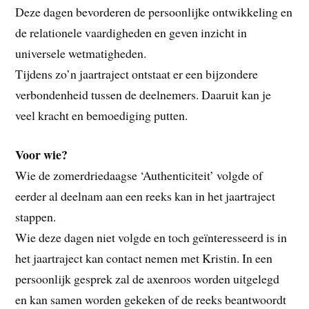
Deze dagen bevorderen de persoonlijke ontwikkeling en
de relationele vaardigheden en geven inzicht in
universele wetmatigheden.
Tijdens zo’n jaartraject ontstaat er een bijzondere
verbondenheid tussen de deelnemers. Daaruit kan je
veel kracht en bemoediging putten.
Voor wie?
Wie de zomerdriedaagse ‘Authenticiteit’ volgde of
eerder al deelnam aan een reeks kan in het jaartraject
stappen.
Wie deze dagen niet volgde en toch geïnteresseerd is in
het jaartraject kan contact nemen met Kristin. In een
persoonlijk gesprek zal de axenroos worden uitgelegd
en kan samen worden gekeken of de reeks beantwoordt