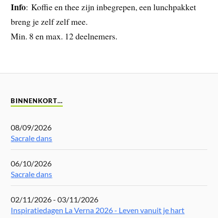
Info
: Koffie en thee zijn inbegrepen, een lunchpakket
breng je zelf zelf mee.
Min. 8 en max. 12 deelnemers.
BINNENKORT…
08/09/2026
Sacrale dans
06/10/2026
Sacrale dans
02/11/2026 - 03/11/2026
Inspiratiedagen La Verna 2026 - Leven vanuit je hart