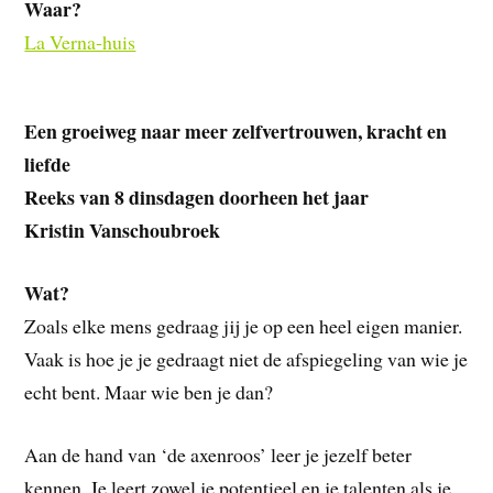
Waar?
La Verna-huis
Een groeiweg naar meer zelfvertrouwen, kracht en
liefde
Reeks van 8 dinsdagen doorheen het jaar
Kristin Vanschoubroek
Wat?
Zoals elke mens gedraag jij je op een heel eigen manier.
Vaak is hoe je je gedraagt niet de afspiegeling van wie je
echt bent. Maar wie ben je dan?
Aan de hand van ‘de axenroos’ leer je jezelf beter
kennen. Je leert zowel je potentieel en je talenten als je