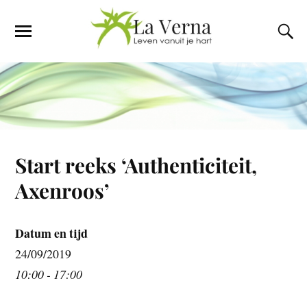
Start reeks ‘Authenticiteit,
Axenroos’
Datum en tijd
24/09/2019
10:00 - 17:00