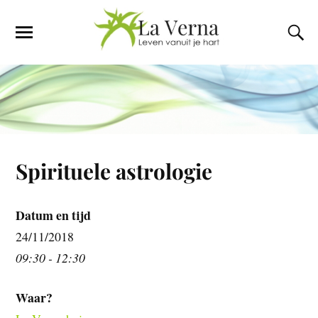
Spirituele astrologie
Datum en tijd
24/11/2018
09:30 - 12:30
Waar?