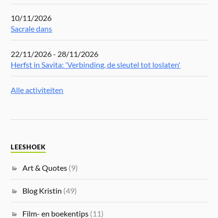
10/11/2026
Sacrale dans
22/11/2026 - 28/11/2026
Herfst in Savita: 'Verbinding, de sleutel tot loslaten'
Alle activiteiten
LEESHOEK
Art & Quotes
(9)
Blog Kristin
(49)
Film- en boekentips
(11)