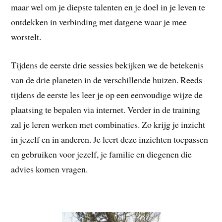
maar wel om je diepste talenten en je doel in je leven te
ontdekken in verbinding met datgene waar je mee
worstelt.
Tijdens de eerste drie sessies bekijken we de betekenis
van de drie planeten in de verschillende huizen. Reeds
tijdens de eerste les leer je op een eenvoudige wijze de
plaatsing te bepalen via internet. Verder in de training
zal je leren werken met combinaties. Zo krijg je inzicht
in jezelf en in anderen. Je leert deze inzichten toepassen
en gebruiken voor jezelf, je familie en diegenen die
advies komen vragen.