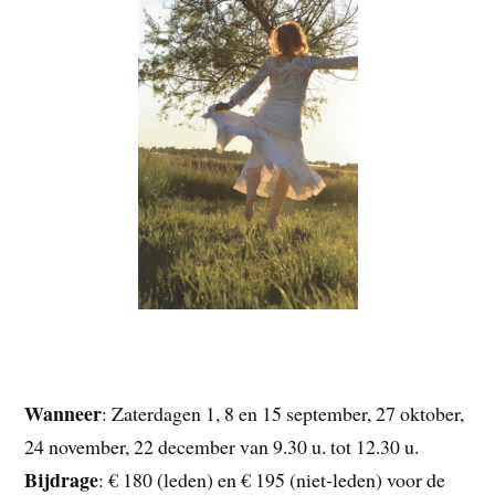
Wanneer
: Zaterdagen 1, 8 en 15 september, 27 oktober,
24 november, 22 december van 9.30 u. tot 12.30 u.
Bijdrage
: € 180 (leden) en € 195 (niet-leden) voor de