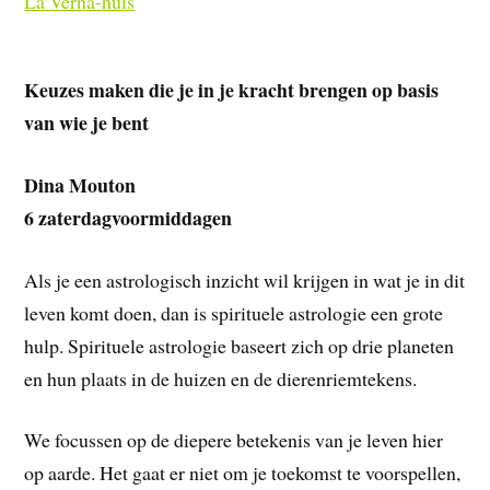
La Verna-huis
Keuzes maken die je in je kracht brengen op basis
van wie je bent
Dina Mouton
6 zaterdagvoormiddagen
Als je een astrologisch inzicht wil krijgen in wat je in dit
leven komt doen, dan is spirituele astrologie een grote
hulp. Spirituele astrologie baseert zich op drie planeten
en hun plaats in de huizen en de dierenriemtekens.
We focussen op de diepere betekenis van je leven hier
op aarde. Het gaat er niet om je toekomst te voorspellen,