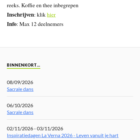
reeks. Koffie en thee inbegrepen
Inschrijven
: klik
hier
Info
: Max 12 deelnemers
BINNENKORT…
08/09/2026
Sacrale dans
06/10/2026
Sacrale dans
02/11/2026 - 03/11/2026
Inspiratiedagen La Verna 2026 - Leven vanuit je hart