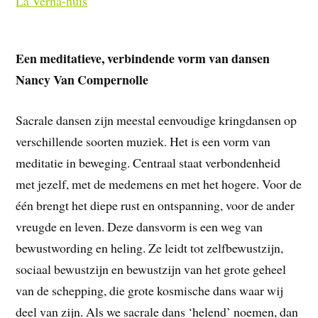
La Verna-huis
Een meditatieve, verbindende vorm van dansen
Nancy Van Compernolle
Sacrale dansen zijn meestal eenvoudige kringdansen op
verschillende soorten muziek. Het is een vorm van
meditatie in beweging. Centraal staat verbondenheid
met jezelf, met de medemens en met het hogere. Voor de
één brengt het diepe rust en ontspanning, voor de ander
vreugde en leven. Deze dansvorm is een weg van
bewustwording en heling. Ze leidt tot zelfbewustzijn,
sociaal bewustzijn en bewustzijn van het grote geheel
van de schepping, die grote kosmische dans waar wij
deel van zijn. Als we sacrale dans ‘helend’ noemen, dan