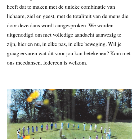
heeft dat te maken met de unieke combinatie van
lichaam, ziel en geest, met de totaliteit van de mens die
door deze dans wordt aangesproken. We worden
uitgenodigd om met volledige aandacht aanwezig te
zijn, hier en nu, in elke pas, in elke beweging. Wil je
graag ervaren wat dit voor jou kan betekenen? Kom met
ons meedansen. Iedereen is welkom.