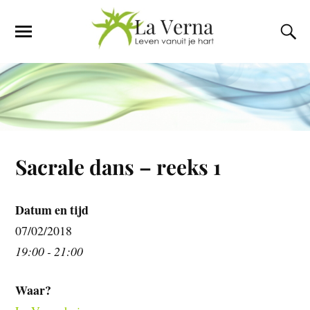
Sacrale dans – reeks 1
Datum en tijd
07/02/2018
19:00 - 21:00
Waar?