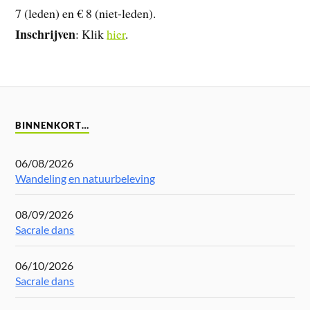
7 (leden) en € 8 (niet-leden).
Inschrijven
: Klik
hier
.
BINNENKORT…
06/08/2026
Wandeling en natuurbeleving
08/09/2026
Sacrale dans
06/10/2026
Sacrale dans