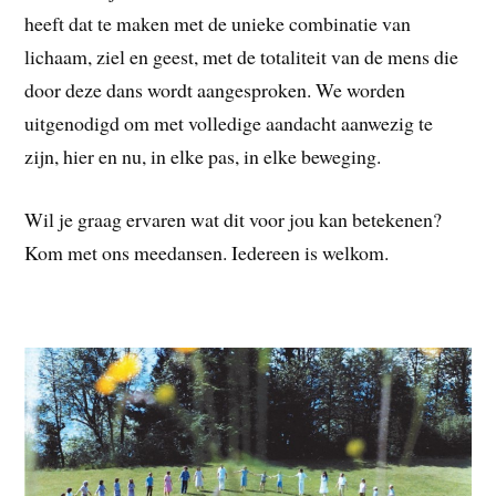
heeft dat te maken met de unieke combinatie van
lichaam, ziel en geest, met de totaliteit van de mens die
door deze dans wordt aangesproken. We worden
uitgenodigd om met volledige aandacht aanwezig te
zijn, hier en nu, in elke pas, in elke beweging.
Wil je graag ervaren wat dit voor jou kan betekenen?
Kom met ons meedansen. Iedereen is welkom.