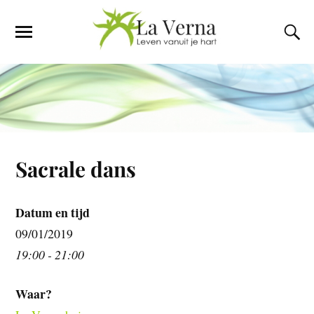
Sacrale dans
Datum en tijd
09/01/2019
19:00 - 21:00
Waar?