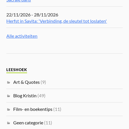
22/11/2026 - 28/11/2026
Herfst in Savita: 'Verbinding, de sleutel tot loslaten'
Alle activiteiten
LEESHOEK
Art & Quotes
(9)
Blog Kristin
(49)
Film- en boekentips
(11)
Geen categorie
(11)