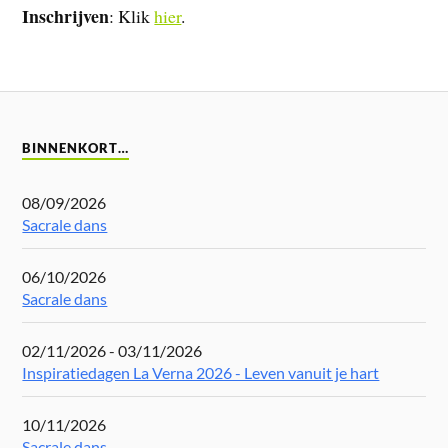
Inschrijven
: Klik
hier
.
BINNENKORT…
08/09/2026
Sacrale dans
06/10/2026
Sacrale dans
02/11/2026 - 03/11/2026
Inspiratiedagen La Verna 2026 - Leven vanuit je hart
10/11/2026
Sacrale dans