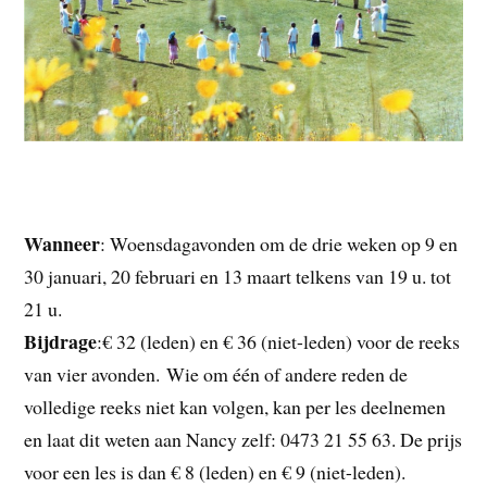
Wanneer
: Woensdagavonden om de drie weken op 9 en
30 januari, 20 februari en 13 maart telkens van 19 u. tot
21 u.
Bijdrage
:€ 32 (leden) en € 36 (niet-leden) voor de reeks
van vier avonden. Wie om één of andere reden de
volledige reeks niet kan volgen, kan per les deelnemen
en laat dit weten aan Nancy zelf: 0473 21 55 63. De prijs
voor een les is dan € 8 (leden) en € 9 (niet-leden).