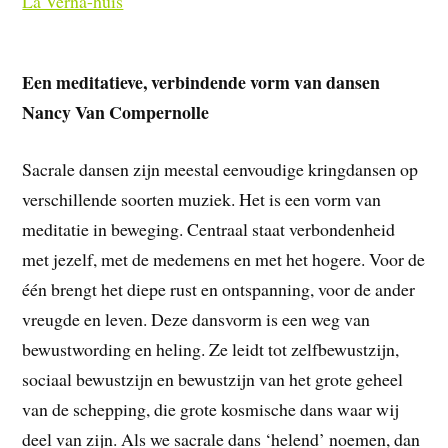
La Verna-huis
Een meditatieve, verbindende vorm van dansen
Nancy Van Compernolle
Sacrale dansen zijn meestal eenvoudige kringdansen op
verschillende soorten muziek. Het is een vorm van
meditatie in beweging. Centraal staat verbondenheid
met jezelf, met de medemens en met het hogere. Voor de
één brengt het diepe rust en ontspanning, voor de ander
vreugde en leven. Deze dansvorm is een weg van
bewustwording en heling. Ze leidt tot zelfbewustzijn,
sociaal bewustzijn en bewustzijn van het grote geheel
van de schepping, die grote kosmische dans waar wij
deel van zijn. Als we sacrale dans ‘helend’ noemen, dan