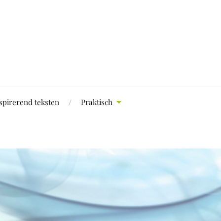
spirerend teksten
Praktisch