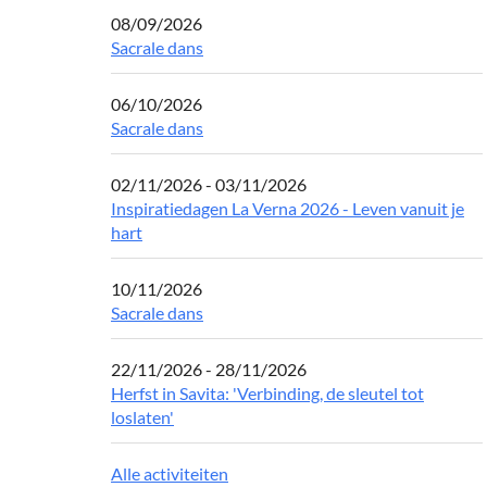
08/09/2026
Sacrale dans
06/10/2026
Sacrale dans
02/11/2026 - 03/11/2026
Inspiratiedagen La Verna 2026 - Leven vanuit je
hart
10/11/2026
Sacrale dans
22/11/2026 - 28/11/2026
Herfst in Savita: 'Verbinding, de sleutel tot
loslaten'
Alle activiteiten