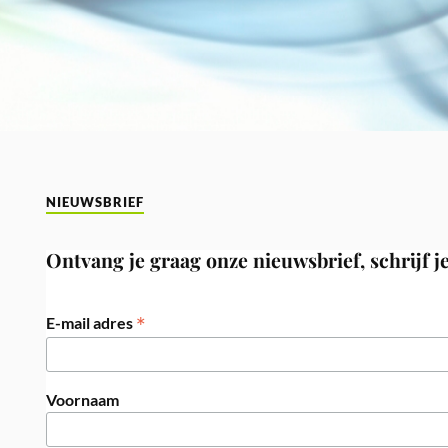
NIEUWSBRIEF
Ontvang je graag onze nieuwsbrief, schrijf je
*
E-mail adres
Voornaam