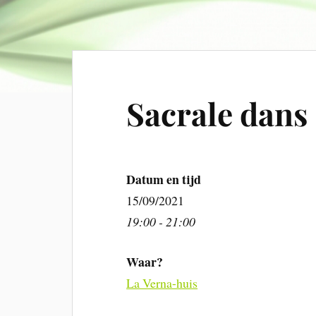
Sacrale dans
Datum en tijd
15/09/2021
19:00 - 21:00
Waar?
La Verna-huis