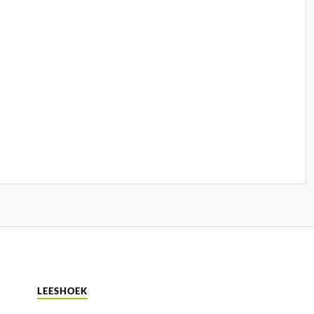
LEESHOEK