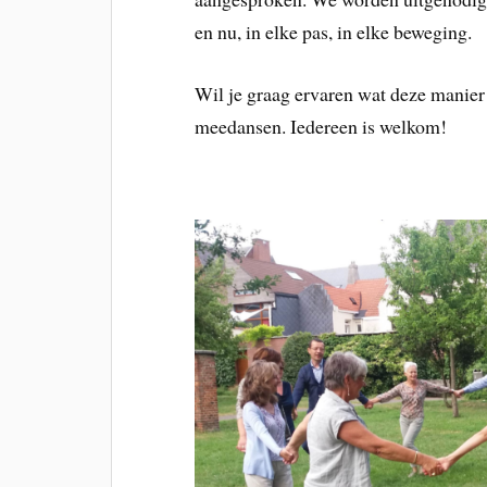
en nu, in elke pas, in elke beweging.
Wil je graag ervaren wat deze manie
meedansen. Iedereen is welkom!