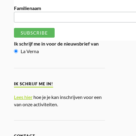
Familienaam
Ik schrijf me in voor de nieuwsbrief van
La Verna
IK SCHRIJF ME IN!
Lees hier
hoe je je kan inschrijven voor een
van onze activiteiten.