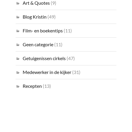
Art & Quotes
(9)
Blog Kristin
(49)
Film- en boekentips
(11)
Geen categorie
(11)
Getuigenissen cirkels
(47)
Medewerker in de kijker
(31)
Recepten
(13)