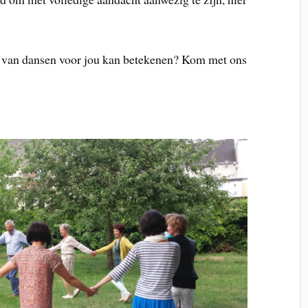
r van dansen voor jou kan betekenen? Kom met ons