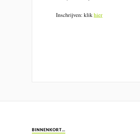
Inschrijven: klik
hier
BINNENKORT…