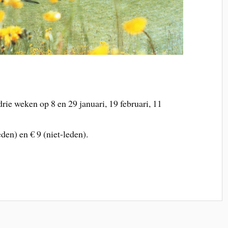
ie weken op 8 en 29 januari, 19 februari, 11
eden) en € 9 (niet-leden).