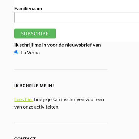
Familienaam
Ik schrijf me in voor de nieuwsbrief van
La Verna
IK SCHRIJF ME IN!
Lees hier
hoe je je kan inschrijven voor een
van onze activiteiten.