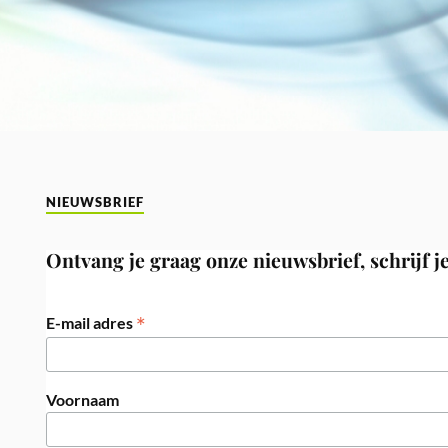
NIEUWSBRIEF
Ontvang je graag onze nieuwsbrief, schrijf je
*
E-mail adres
Voornaam