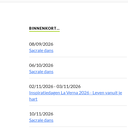
BINNENKORT…
08/09/2026
Sacrale dans
06/10/2026
Sacrale dans
02/11/2026 - 03/11/2026
Inspiratiedagen La Verna 2026 - Leven vanuit je
hart
10/11/2026
Sacrale dans