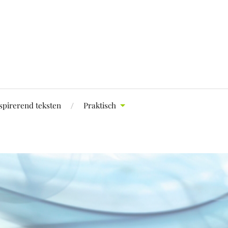
spirerend teksten
Praktisch