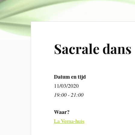
Sacrale dans
Datum en tijd
11/03/2020
19:00 - 21:00
Waar?
La Verna-huis