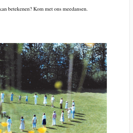
ou kan betekenen? Kom met ons meedansen.