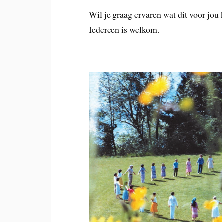
Wil je graag ervaren wat dit voor j
Iedereen is welkom.