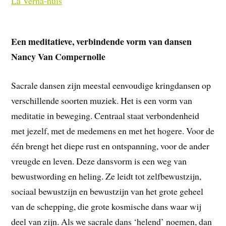
La Verna-huis
Een meditatieve, verbindende vorm van dansen
Nancy Van Compernolle
Sacrale dansen zijn meestal eenvoudige kringdansen op
verschillende soorten muziek. Het is een vorm van
meditatie in beweging. Centraal staat verbondenheid
met jezelf, met de medemens en met het hogere. Voor de
één brengt het diepe rust en ontspanning, voor de ander
vreugde en leven. Deze dansvorm is een weg van
bewustwording en heling. Ze leidt tot zelfbewustzijn,
sociaal bewustzijn en bewustzijn van het grote geheel
van de schepping, die grote kosmische dans waar wij
deel van zijn. Als we sacrale dans ‘helend’ noemen, dan