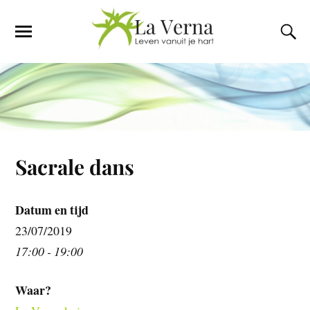
Sacrale dans
Datum en tijd
23/07/2019
17:00 - 19:00
Waar?