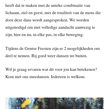
heeft dat te maken met de unieke combinatie van
lichaam, ziel en geest, met de totaliteit van de mens die
door deze dans wordt aangesproken. We worden
uitgenodigd om met volledige aandacht aanwezig te
zijn, hier en nu, in elke pas, in elke beweging.
Tijdens de Gentse Feesten zijn er 2 mogelijkheden om
deel te nemen. Bij goed weer dansen we buiten.
Wil je graag ervaren wat dit voor jou kan betekenen?
Kom met ons meedansen. Iedereen is welkom.