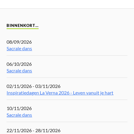
BINNENKORT…
08/09/2026
Sacrale dans
06/10/2026
Sacrale dans
02/11/2026 - 03/11/2026
Inspiratiedagen La Verna 2026 - Leven vanuit je hart
10/11/2026
Sacrale dans
22/11/2026 - 28/11/2026