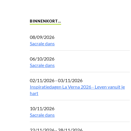
BINNENKORT…
08/09/2026
Sacrale dans
06/10/2026
Sacrale dans
02/11/2026 - 03/11/2026
Inspiratiedagen La Verna 2026 - Leven vanuit je
hart
10/11/2026
Sacrale dans
22/11/2026 - 28/11/2026