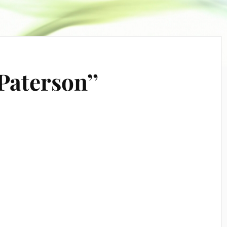
Paterson’’