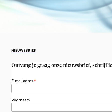
NIEUWSBRIEF
Ontvang je graag onze nieuwsbrief, schrijf je
*
E-mail adres
Voornaam