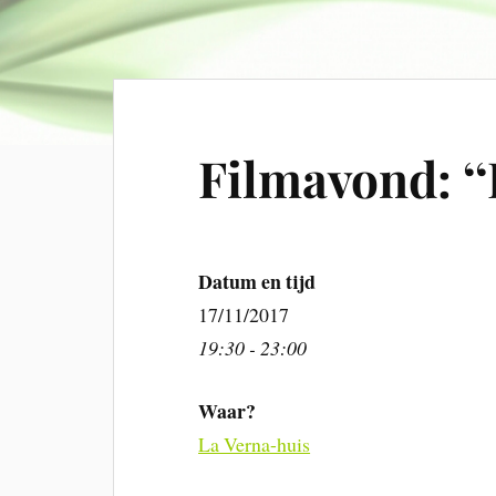
Filmavond: ‘‘
Datum en tijd
17/11/2017
19:30 - 23:00
Waar?
La Verna-huis