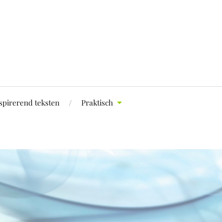
spirerend teksten
Praktisch