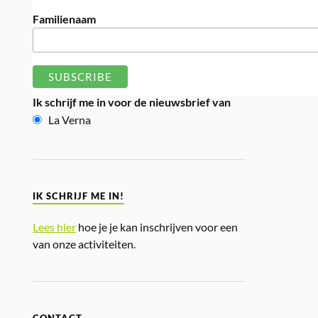
Familienaam
Ik schrijf me in voor de nieuwsbrief van
La Verna
IK SCHRIJF ME IN!
Lees hier
hoe je je kan inschrijven voor een
van onze activiteiten.