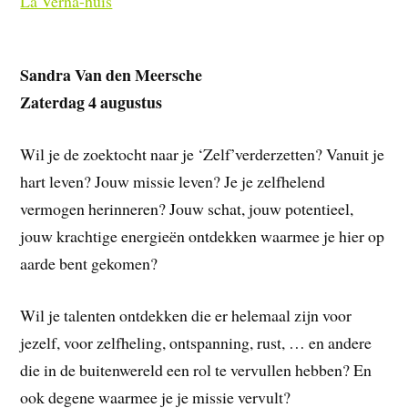
La Verna-huis
Sandra Van den Meersche
Zaterdag 4 augustus
Wil je de zoektocht naar je ‘Zelf’verderzetten? Vanuit je
hart leven? Jouw missie leven? Je je zelfhelend
vermogen herinneren? Jouw schat, jouw potentieel,
jouw krachtige energieën ontdekken waarmee je hier op
aarde bent gekomen?
Wil je talenten ontdekken die er helemaal zijn voor
jezelf, voor zelfheling, ontspanning, rust, … en andere
die in de buitenwereld een rol te vervullen hebben? En
ook degene waarmee je je missie vervult?