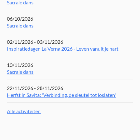
Sacrale dans
06/10/2026
Sacrale dans
02/11/2026 - 03/11/2026
Inspiratiedagen La Verna 2026 - Leven vanuit je hart
10/11/2026
Sacrale dans
22/11/2026 - 28/11/2026
Herfst in Savita: 'Verbinding, de sleutel tot loslaten'
Alle activiteiten