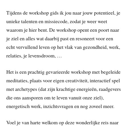
Tijdens de workshop gids ik jou naar jouw potentieel, je
unieke talenten en missiecode, zodat je weer weet
waarom je hier bent. De workshop opent een poort naar
je ziel en alles wat daarbij past en resoneert voor een
echt vervullend leven op het vlak van gezondheid, werk,
relaties, je levensdroom, …
Het is een prachtig gevarieerde workshop met begeleide
meditaties, plaats voor eigen creativiteit, interactief spel
met archetypes (dat zijn krachtige energieën, raadgevers
die ons aansporen om te leven vanuit onze ziel),
energetisch werk, inzichtsvragen en nog zoveel meer.
Voel je van harte welkom op deze wonderlijke reis naar