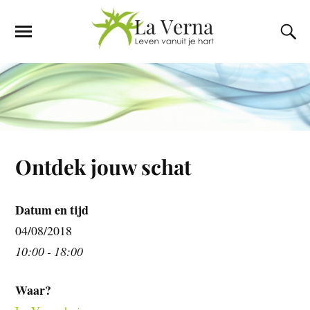
Ontdek jouw schat
Datum en tijd
04/08/2018
10:00 - 18:00
Waar?