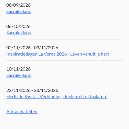
08/09/2026
Sacrale dans
06/10/2026
Sacrale dans
02/11/2026 - 03/11/2026
Inspiratiedagen La Verna 2026 - Leven vanuit je hart
10/11/2026
Sacrale dans
22/11/2026 - 28/11/2026
Herfst in Savita: 'Verbinding, de sleutel tot loslaten'
Alle activiteiten