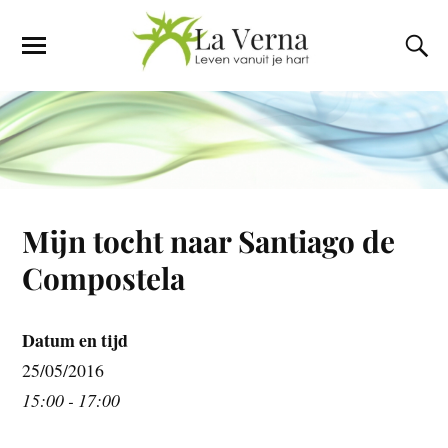
Mijn tocht naar Santiago de
Compostela
Datum en tijd
25/05/2016
15:00 - 17:00