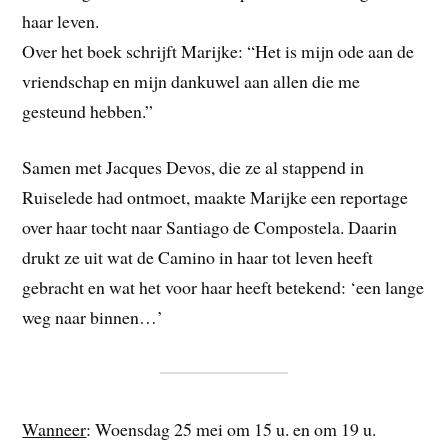
haar leven.
Over het boek schrijft Marijke: “Het is mijn ode aan de
vriendschap en mijn dankuwel aan allen die me
gesteund hebben.”
Samen met Jacques Devos, die ze al stappend in
Ruiselede had ontmoet, maakte Marijke een reportage
over haar tocht naar Santiago de Compostela. Daarin
drukt ze uit wat de Camino in haar tot leven heeft
gebracht en wat het voor haar heeft betekend: ‘een lange
weg naar binnen…’
Wanneer
: Woensdag 25 mei om 15 u. en om 19 u.