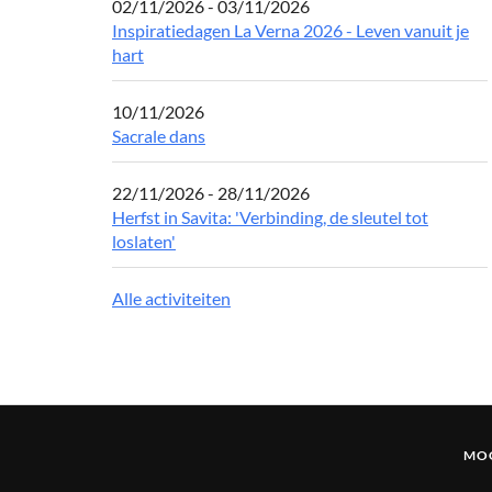
02/11/2026 - 03/11/2026
Inspiratiedagen La Verna 2026 - Leven vanuit je
hart
10/11/2026
Sacrale dans
22/11/2026 - 28/11/2026
Herfst in Savita: 'Verbinding, de sleutel tot
loslaten'
Alle activiteiten
MOG