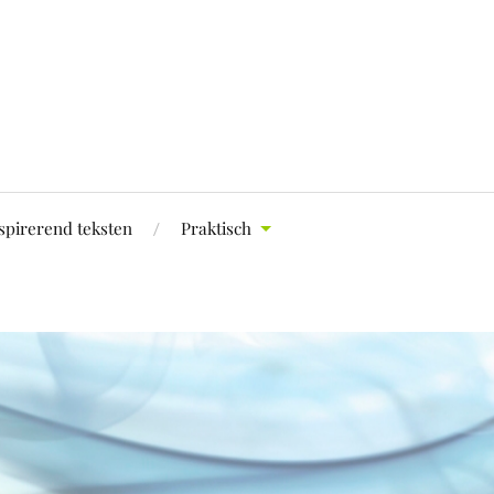
spirerend teksten
Praktisch