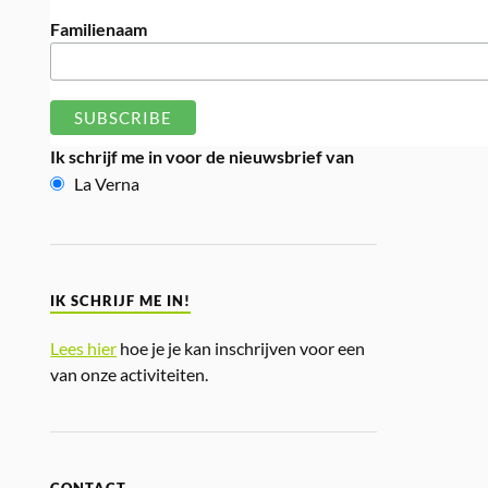
Familienaam
Ik schrijf me in voor de nieuwsbrief van
La Verna
IK SCHRIJF ME IN!
Lees hier
hoe je je kan inschrijven voor een
van onze activiteiten.