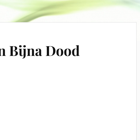
n Bijna Dood