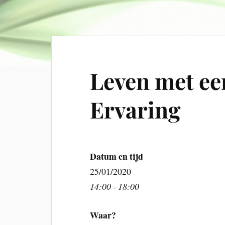
Leven met ee
Ervaring
Datum en tijd
25/01/2020
14:00 - 18:00
Waar?