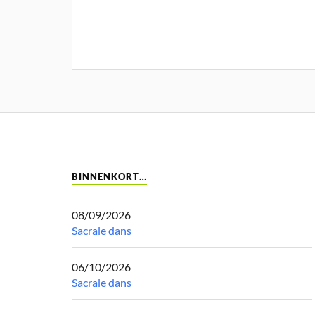
BINNENKORT…
08/09/2026
Sacrale dans
06/10/2026
Sacrale dans