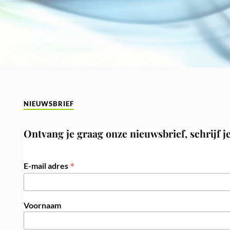
NIEUWSBRIEF
Ontvang je graag onze nieuwsbrief, schrijf je
*
E-mail adres
Voornaam