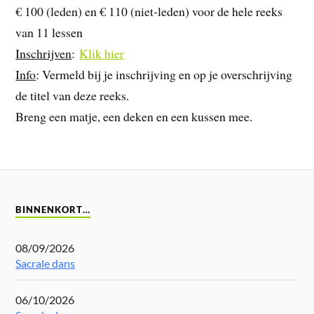
€ 100 (leden) en € 110 (niet-leden) voor de hele reeks
van 11 lessen
Inschrijven
:
Klik hier
Info
: Vermeld bij je inschrijving en op je overschrijving
de titel van deze reeks.
Breng een matje, een deken en een kussen mee.
BINNENKORT…
08/09/2026
Sacrale dans
06/10/2026