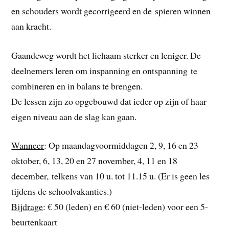
en schouders wordt gecorrigeerd en de spieren winnen
aan kracht.
Gaandeweg wordt het lichaam sterker en leniger. De
deelnemers leren om inspanning en ontspanning te
combineren en in balans te brengen.
De lessen zijn zo opgebouwd dat ieder op zijn of haar
eigen niveau aan de slag kan gaan.
Wanneer
: Op maandagvoormiddagen 2, 9, 16 en 23
oktober, 6, 13, 20 en 27 november, 4, 11 en 18
december, telkens van 10 u. tot 11.15 u. (Er is geen les
tijdens de schoolvakanties.)
Bijdrage
: € 50 (leden) en € 60 (niet-leden) voor een 5-
beurtenkaart