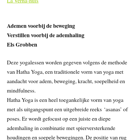
La Verna-huis
Ademen voorbij de beweging
Verstillen voorbij de ademhaling
Els Grobben
Deze yogalessen worden gegeven volgens de methode
van Hatha Yoga, een traditionele vorm van yoga met
aandacht voor adem, beweging, kracht, soepelheid en
mindfulness.
Hatha Yoga is een heel toegankelijke vorm van yoga
met als uitgangspunt een uitgebreide reeks ‘asanas’ of
poses. Er wordt gefocust op een juiste en diepe
ademhaling in combinatie met spierversterkende
houdingen en soepele bewegingen. De positie van rug