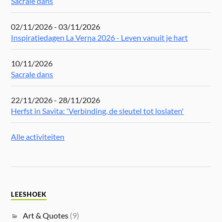
Sacrale dans
02/11/2026 - 03/11/2026
Inspiratiedagen La Verna 2026 - Leven vanuit je hart
10/11/2026
Sacrale dans
22/11/2026 - 28/11/2026
Herfst in Savita: 'Verbinding, de sleutel tot loslaten'
Alle activiteiten
LEESHOEK
Art & Quotes
(9)