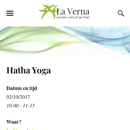
Hatha Yoga
Datum en tijd
02/10/2017
10:00 - 11:15
Waar?