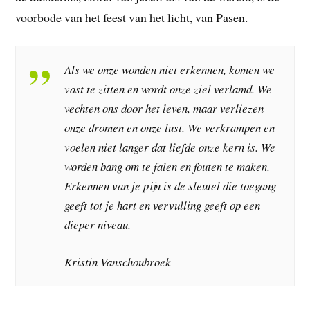
voorbode van het feest van het licht, van Pasen.
Als we onze wonden niet erkennen, komen we
vast te zitten en wordt onze ziel verlamd. We
vechten ons door het leven, maar verliezen
onze dromen en onze lust. We verkrampen en
voelen niet langer dat liefde onze kern is. We
worden bang om te falen en fouten te maken.
Erkennen van je pijn is de sleutel die toegang
geeft tot je hart en vervulling geeft op een
dieper niveau.
Kristin Vanschoubroek