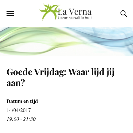
Goede Vrijdag: Waar lijd jij
aan?
Datum en tijd
14/04/2017
19:00 - 21:30