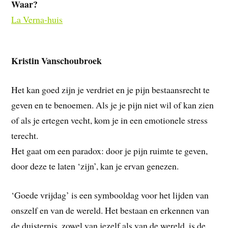
Waar?
La Verna-huis
Kristin Vanschoubroek
Het kan goed zijn je verdriet en je pijn bestaansrecht te
geven en te benoemen. Als je je pijn niet wil of kan zien
of als je ertegen vecht, kom je in een emotionele stress
terecht.
Het gaat om een paradox: door je pijn ruimte te geven,
door deze te laten ‘zijn’, kan je ervan genezen.
‘Goede vrijdag’ is een symbooldag voor het lijden van
onszelf en van de wereld. Het bestaan en erkennen van
de duisternis, zowel van jezelf als van de wereld, is de