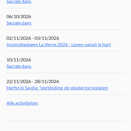
Sacrale dans
06/10/2026
Sacrale dans
02/11/2026 - 03/11/2026
Inspiratiedagen La Verna 2026 - Leven vanuit je hart
10/11/2026
Sacrale dans
22/11/2026 - 28/11/2026
Herfst in Savita: 'Verbinding, de sleutel tot loslaten'
Alle activiteiten