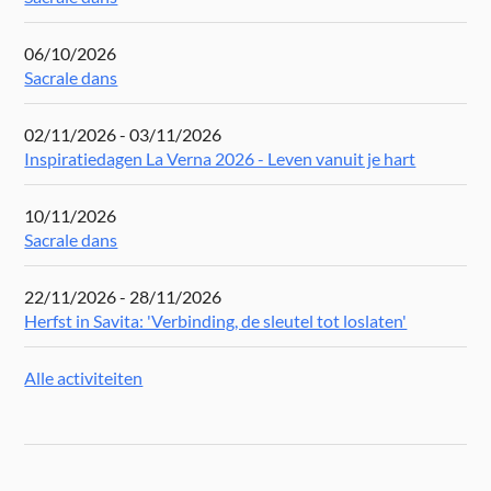
06/10/2026
Sacrale dans
02/11/2026 - 03/11/2026
Inspiratiedagen La Verna 2026 - Leven vanuit je hart
10/11/2026
Sacrale dans
22/11/2026 - 28/11/2026
Herfst in Savita: 'Verbinding, de sleutel tot loslaten'
Alle activiteiten