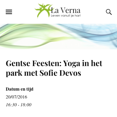
Gentse Feesten: Yoga in het
park met Sofie Devos
Datum en tijd
20/07/2016
16:30 - 18:00