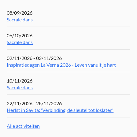
08/09/2026
Sacrale dans
06/10/2026
Sacrale dans
02/11/2026 - 03/11/2026
Inspiratiedagen La Verna 2026 - Leven vanuit je hart
10/11/2026
Sacrale dans
22/11/2026 - 28/11/2026
Herfst in Savita: 'Verbinding, de sleutel tot loslaten'
Alle activiteiten