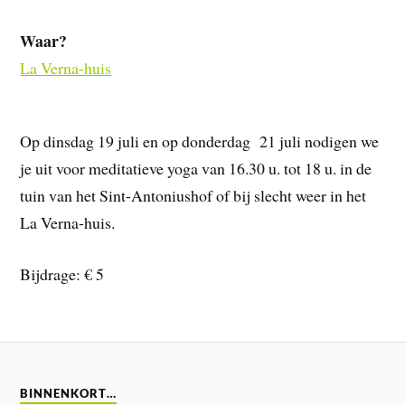
Waar?
La Verna-huis
Op dinsdag 19 juli en op donderdag 21 juli nodigen we
je uit voor meditatieve yoga van 16.30 u. tot 18 u. in de
tuin van het Sint-Antoniushof of bij slecht weer in het
La Verna-huis.
Bijdrage: € 5
BINNENKORT…