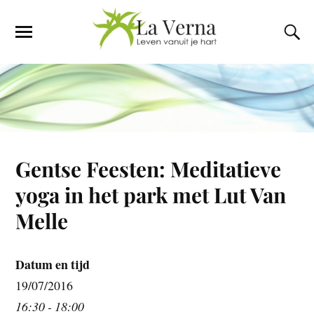
Gentse Feesten: Meditatieve
yoga in het park met Lut Van
Melle
Datum en tijd
19/07/2016
16:30 - 18:00