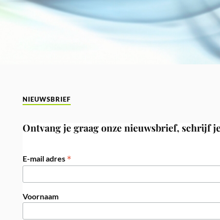
NIEUWSBRIEF
Ontvang je graag onze nieuwsbrief, schrijf je
*
E-mail adres
Voornaam