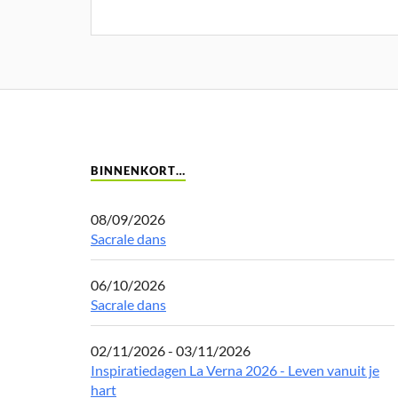
BINNENKORT…
08/09/2026
Sacrale dans
06/10/2026
Sacrale dans
02/11/2026 - 03/11/2026
Inspiratiedagen La Verna 2026 - Leven vanuit je
hart