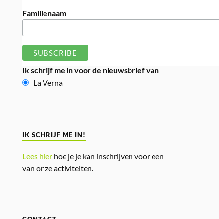
Familienaam
Ik schrijf me in voor de nieuwsbrief van
La Verna
IK SCHRIJF ME IN!
Lees hier
hoe je je kan inschrijven voor een
van onze activiteiten.