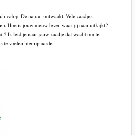
ich volop. De natuur ontwaakt. Vele zaadjes
n. Hoe is jouw nieuw leven waar jij naar uitkijkt?
it? Ik leid je naar jouw zaadje dat wacht om te
 te voelen hier op aarde.