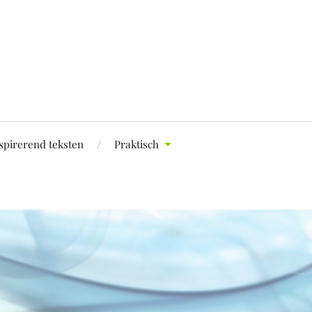
spirerend teksten
Praktisch