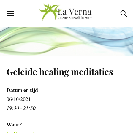
Geleide healing meditaties
Datum en tijd
06/10/2021
19:30 - 21:30
Waar?