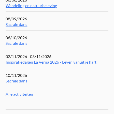
Wandeling en natuurbeleving
08/09/2026
Sacrale dans
06/10/2026
Sacrale dans
02/11/2026 - 03/11/2026
Inspiratiedagen La Verna 2026 - Leven vanuit je hart
10/11/2026
Sacrale dans
Alle activiteiten