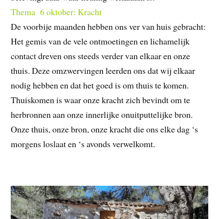
Thema 6 oktober: Kracht
De voorbije maanden hebben ons ver van huis gebracht:
Het gemis van de vele ontmoetingen en lichamelijk
contact dreven ons steeds verder van elkaar en onze
thuis. Deze omzwervingen leerden ons dat wij elkaar
nodig hebben en dat het goed is om thuis te komen.
Thuiskomen is waar onze kracht zich bevindt om te
herbronnen aan onze innerlijke onuitputtelijke bron.
Onze thuis, onze bron, onze kracht die ons elke dag ‘s
morgens loslaat en ‘s avonds verwelkomt.