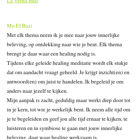
La Verna-huis
Mo El Bazi
Met elk thema neem ik je mee naar jouw innerlijke
beleving, op ontdekking naar wie je bent. Elk thema
brengt je daar waar een healing nodig is.
Tijdens elke geleide healing meditatie wordt elk stukje
dat om aandacht vraagt geheeld. Je krijgt inzicht(en) en
antwoord(en) om juist te handelen. Ik begeleid je om
anders naar jezelf te kijken.
Mijn aanpak is zacht, geduldig maar werkt diep door tot
in je kern, tot wie je werkelijk bent. Ik neem alle tijd om
je te begeleiden en geef jou alle tijd ernaar te kijken, te
luisteren en in symbiose te gaan met jouw innerlijke
beleving, daar waar healing werkzaam is.